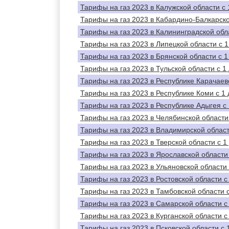
Тарифы на газ 2023 в Калужской области с 
Тарифы на газ 2023 в Кабардино-Балкарско
Тарифы на газ 2023 в Калининградской обла
Тарифы на газ 2023 в Липецкой области с 1
Тарифы на газ 2023 в Брянской области с 1
Тарифы на газ 2023 в Тульской области с 1
Тарифы на газ 2023 в Республике Карачаев
Тарифы на газ 2023 в Республике Коми с 1 
Тарифы на газ 2023 в Республике Адыгея с 
Тарифы на газ 2023 в Челябинской области 
Тарифы на газ 2023 в Владимирской област
Тарифы на газ 2023 в Тверской области с 1
Тарифы на газ 2023 в Ярославской области 
Тарифы на газ 2023 в Ульяновской области 
Тарифы на газ 2023 в Ростовской области с
Тарифы на газ 2023 в Тамбовской области с
Тарифы на газ 2023 в Самарской области с
Тарифы на газ 2023 в Курганской области с
Тарифы на газ 2023 в Псковской области с 