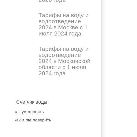
Тарифы на воду и
водоотведение
2024 в Москве с 1
июля 2024 года
Тарифы на воду и
водоотведение
2024 в Московской
области с 1 июля
2024 года
Счетчик воды
как установить
как и где поверить