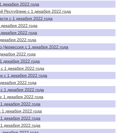
1 декабря 2022 года
й Республике с 1 декабря 2022 года
сти с 1 декабря 2022 года
 декабря 2022 года
 декабря 2022 года
 декабря 2022 года
о-Черкессия с 1 декабря 2022 года
декабря 2022 года
1 декабря 2022 года
с 1 декабря 2022 года
и с 1 декабря 2022 года
 декабря 2022 года
с 1 декабря 2022 года
с 1 декабря 2022 года
 1 декабря 2022 года
 1 декабря 2022 года
 1 декабря 2022 года
 1 декабря 2022 года
1 декабря 2022 года