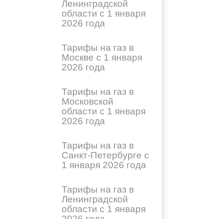
Ленинградской
области с 1 января
2026 года
Тарифы на газ в
Москве с 1 января
2026 года
Тарифы на газ в
Московской
области с 1 января
2026 года
Тарифы на газ в
Санкт-Петербурге с
1 января 2026 года
Тарифы на газ в
Ленинградской
области с 1 января
2026 года