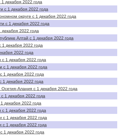
 1 декабря 2022 года
и с 1 декабря 2022 года
номном округе с 1 декабря 2022 года
ти с 1 декабря 2022 года
1 декабря 2022 года
спублике Алтай с 1 декабря 2022 года
с 1 декабря 2022 года
екабря 2022 года
 с 1 декабря 2022 года
и с 1 декабря 2022 года
с 1 декабря 2022 года
с 1 декабря 2022 года
 Осетия-Алания с 1 декабря 2022 года
 с 1 декабря 2022 года
 1 декабря 2022 года
 с 1 декабря 2022 года
 с 1 декабря 2022 года
 с 1 декабря 2022 года
с 1 декабря 2022 года