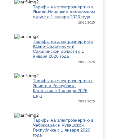
Тарифы на электроэнергию в
Ямало-Ненецком автономном
округе с 1 января 2026 года
28/12/2025
Тарифы на электроэнергию в
Южно-Сахалинске и
Сахалинской области с 1
января 2026 года
28/12/2025
Тарифы на электроэнергию в
Элисте и Республике
Калмыкия с 1 января 2026
года
28/12/2025
Тарифы на электроэнергию в
Чебоксарах и Чувашской
Республике с 1 января 2026
года