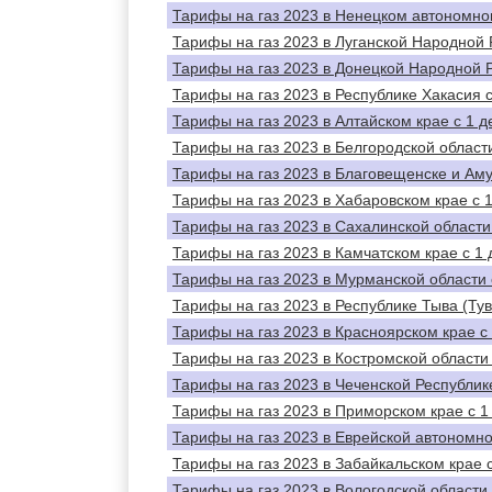
Тарифы на газ 2023 в Ненецком автономном
Тарифы на газ 2023 в Луганской Народной 
Тарифы на газ 2023 в Донецкой Народной Р
Тарифы на газ 2023 в Республике Хакасия с
Тарифы на газ 2023 в Алтайском крае с 1 д
Тарифы на газ 2023 в Белгородской области
Тарифы на газ 2023 в Благовещенске и Аму
Тарифы на газ 2023 в Хабаровском крае с 
Тарифы на газ 2023 в Сахалинской области 
Тарифы на газ 2023 в Камчатском крае с 1 
Тарифы на газ 2023 в Мурманской области 
Тарифы на газ 2023 в Республике Тыва (Тув
Тарифы на газ 2023 в Красноярском крае с
Тарифы на газ 2023 в Костромской области 
Тарифы на газ 2023 в Чеченской Республике
Тарифы на газ 2023 в Приморском крае с 1
Тарифы на газ 2023 в Еврейской автономно
Тарифы на газ 2023 в Забайкальском крае с
Тарифы на газ 2023 в Вологодской области 