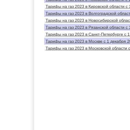
Тарифы на газ 2023 в Кировской области с 
Тарифы на газ 2023 в Волгоградской област
Тарифы на газ 2023 в Новосибирской облас
Тарифы на газ 2023 в Рязанской области с 
Тарифы на газ 2023 в Санкт-Петербурге с 1
Тарифы на газ 2023 в Москве с 1 декабря 2
Тарифы на газ 2023 в Московской области с