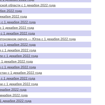
ской области с 1 декабря 2022 года
абря 2022 года
декабря 2022 года
 с 1 декабря 2022 года
с 1 декабря 2022 года
с 1 декабря 2022 года
втономном округе — Югра с 1 декабря 2022 года
 с 1 декабря 2022 года
 с 1 декабря 2022 года
и с 1 декабря 2022 года
 1 декабря 2022 года
 с 1 декабря 2022 года
стан с 1 декабря 2022 года
 с 1 декабря 2022 года
и с 1 декабря 2022 года
екабря 2022 года
декабря 2022 года
1 декабря 2022 года