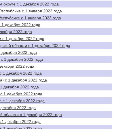
 округе с 1 декабря 2022 года
Республике с 1 января 2023 года
еспублике с 1 января 2023 года
 1 декабря 2022 года
екабря 2022 года
 с 1 декабря 2022 года
рской области с 1 декабря 2022 года
1 декабря 2022 года
с 1 декабря 2022 года
декабря 2022 года
с 1 декабря 2022 года
а) с 1 декабря 2022 года
 1 декабря 2022 года
с 1 декабря 2022 года
 с 1 декабря 2022 года
 декабря 2022 года
й области с 1 декабря 2022 года
 1 декабря 2022 года
с 1 декабря 2022 года