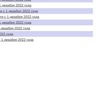
1 декабря 2022 года
и с 1 декабря 2022 года
ти с 1 декабря 2022 года
1 декабря 2022 года
 декабря 2022 года
022 года
 1 декабря 2022 года