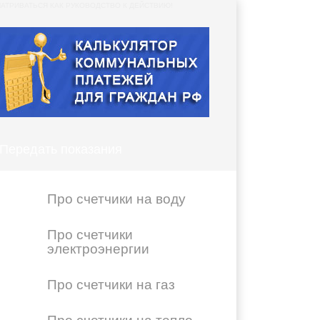
АТРИВАТЬСЯ КАК РУКОВОДСТВО К ДЕЙСТВИЮ!
Передать показания
Про счетчики на воду
Про счетчики
электроэнергии
Про счетчики на газ