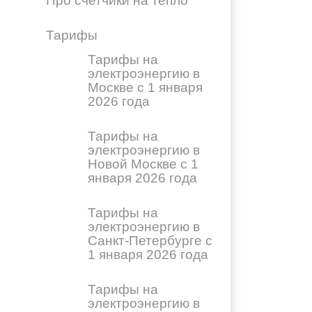
Про счетчики на тепло
Тарифы
Тарифы на
электроэнергию в
Москве с 1 января
2026 года
Тарифы на
электроэнергию в
Новой Москве с 1
января 2026 года
Тарифы на
электроэнергию в
Санкт-Петербурге с
1 января 2026 года
Тарифы на
электроэнергию в