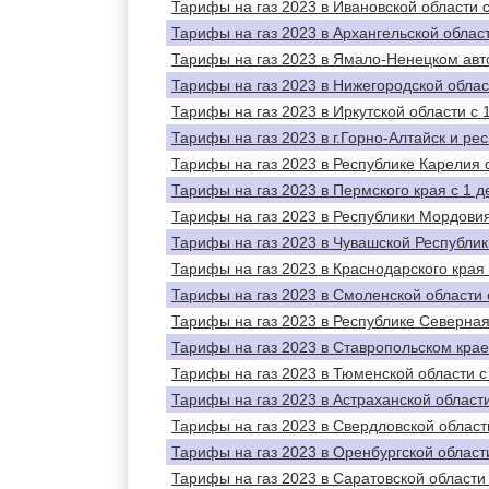
Тарифы на газ 2023 в Ивановской области с
Тарифы на газ 2023 в Архангельской област
Тарифы на газ 2023 в Ямало-Ненецком авто
Тарифы на газ 2023 в Нижегородской облас
Тарифы на газ 2023 в Иркутской области с 
Тарифы на газ 2023 в г.Горно-Алтайск и ре
Тарифы на газ 2023 в Республике Карелия 
Тарифы на газ 2023 в Пермского края с 1 д
Тарифы на газ 2023 в Республики Мордовия
Тарифы на газ 2023 в Чувашской Республик
Тарифы на газ 2023 в Краснодарского края 
Тарифы на газ 2023 в Смоленской области 
Тарифы на газ 2023 в Республике Северная
Тарифы на газ 2023 в Ставропольском крае
Тарифы на газ 2023 в Тюменской области с
Тарифы на газ 2023 в Астраханской области
Тарифы на газ 2023 в Свердловской области
Тарифы на газ 2023 в Оренбургской области
Тарифы на газ 2023 в Саратовской области 