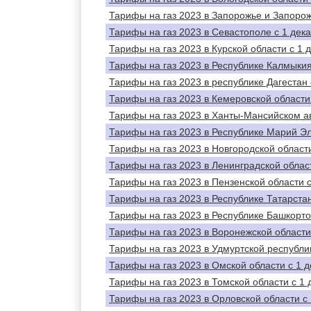
Тарифы на газ 2023 в Запорожье и Запорож
Тарифы на газ 2023 в Севастополе с 1 дек
Тарифы на газ 2023 в Курской области с 1 
Тарифы на газ 2023 в Республике Калмыкия
Тарифы на газ 2023 в республике Дагестан 
Тарифы на газ 2023 в Кемеровской области 
Тарифы на газ 2023 в Ханты-Мансийском а
Тарифы на газ 2023 в Республике Марий Эл
Тарифы на газ 2023 в Новгородской области
Тарифы на газ 2023 в Ленинградской област
Тарифы на газ 2023 в Пензенской области с
Тарифы на газ 2023 в Республике Татарстан
Тарифы на газ 2023 в Республике Башкорто
Тарифы на газ 2023 в Воронежской области
Тарифы на газ 2023 в Удмуртской республик
Тарифы на газ 2023 в Омской области с 1 д
Тарифы на газ 2023 в Томской области с 1 
Тарифы на газ 2023 в Орловской области с 