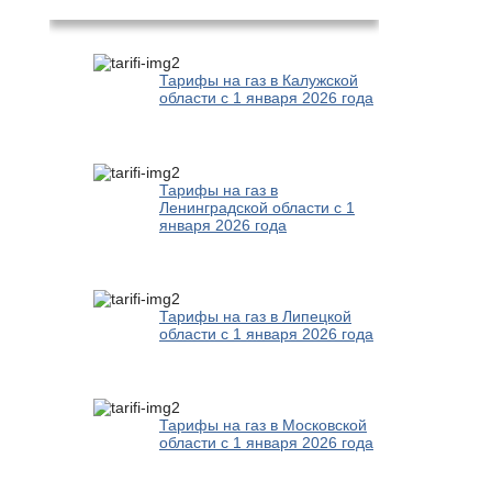
Тарифы на газ в Калужской
области с 1 января 2026 года
Тарифы на газ в
Ленинградской области с 1
января 2026 года
Тарифы на газ в Липецкой
области с 1 января 2026 года
Тарифы на газ в Московской
области с 1 января 2026 года