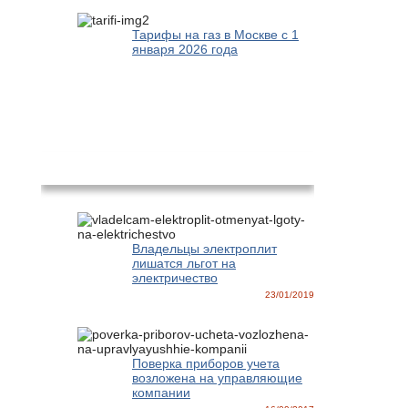
Тарифы на газ в Москве с 1
января 2026 года
Новости
Владельцы электроплит
лишатся льгот на
электричество
23/01/2019
Поверка приборов учета
возложена на управляющие
компании