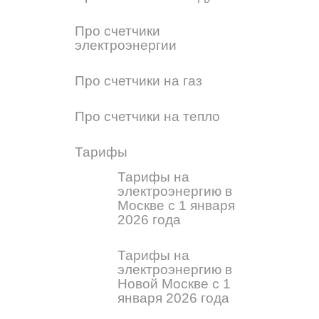
Про счетчики
электроэнергии
Про счетчики на газ
Про счетчики на тепло
Тарифы
Тарифы на
электроэнергию в
Москве с 1 января
2026 года
Тарифы на
электроэнергию в
Новой Москве с 1
января 2026 года