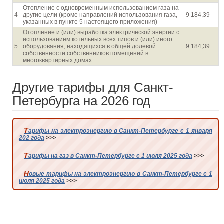
Отопление с одновременным использованием газа на
4
другие цели (кроме направлений использования газа,
9 184,39
указанных в пункте 5 настоящего приложения)
Отопление и (или) выработка электрической энергии с
использованием котельных всех типов и (или) иного
5
оборудования, находящихся в общей долевой
9 184,39
собственности собственников помещений в
многоквартирных домах
Другие тарифы для Санкт-
Петербурга на 2026 год
Тарифы на электроэнергию в Санкт-Петербурге с 1 января
202 года
>>>
Тарифы на газ в Санкт-Петербурге с 1 июля 2025 года
>>>
Новые тарифы на электроэнергию в Санкт-Петербурге с 1
июля 2025 года
>>>