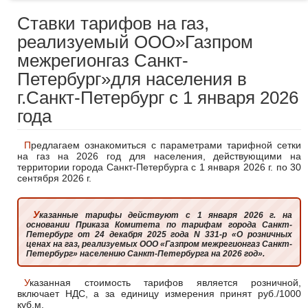
Ставки тарифов на газ,
реализуемый ООО»Газпром
межрегионгаз Санкт-
Петербург»для населения в
г.Санкт-Петербург с 1 января 2026
года
Предлагаем ознакомиться с параметрами тарифной сетки
на газ на 2026 год для населения, действующими на
территории города Санкт-Петербурга с 1 января 2026 г. по 30
сентября 2026 г.
Указанные тарифы действуют с 1 января 2026 г. на
основании Приказа Комитета по тарифам города Санкт-
Петербург от 24 декабря 2025 года N 331-р «О розничных
ценах на газ, реализуемых ООО «Газпром межрегионгаз Санкт-
Петербург» населению Санкт-Петербурга на 2026 год».
Указанная стоимость тарифов является розничной,
включает НДС, а за единицу измерения принят руб./1000
куб.м.