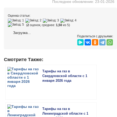
Последнее обновление: 23-01-2026
Оценка статьи:
(
2
оценок, среднее:
1,50
из 5)
Загрузка...
Поделиться с друзьями:
Смотрите Также:
Тарифы на газ в
Свердловской области с 1
января 2026 года
Тарифы на газ в
Ленинградской области с 1