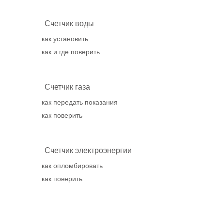
Счетчик воды
как установить
как и где поверить
Счетчик газа
как передать показания
как поверить
Счетчик электроэнергии
как опломбировать
как поверить
Популярное