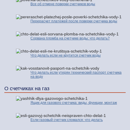
Все об отмене поверки счетчиков воды
Перерасчет платежей после поверки счетчика воды
Сорвана пломба на счетчике воды: что делать?
Что делать если не крутится счетчик воды
Что делать если утерян технический паспорт счетчика
на воду
О счетчиках на газ
Ящик для газового счетчика: виды, функции, монтаж
Если газовый счетчик сломался: что делать