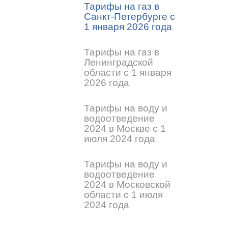
Тарифы на газ в
Санкт-Петербурге с
1 января 2026 года
Тарифы на газ в
Ленинградской
области с 1 января
2026 года
Тарифы на воду и
водоотведение
2024 в Москве с 1
июля 2024 года
Тарифы на воду и
водоотведение
2024 в Московской
области с 1 июля
2024 года