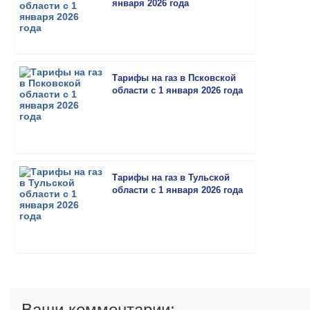
января 2026 года
Тарифы на газ в Псковской
области с 1 января 2026 года
Тарифы на газ в Тульской
области с 1 января 2026 года
Ваши комментарии: