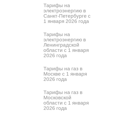
Тарифы на
электроэнергию в
Санкт-Петербурге с
1 января 2026 года
Тарифы на
электроэнергию в
Ленинградской
области с 1 января
2026 года
Тарифы на газ в
Москве с 1 января
2026 года
Тарифы на газ в
Московской
области с 1 января
2026 года