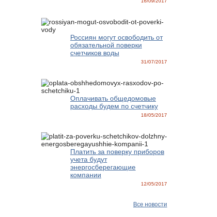
16/09/2017
Россиян могут освободить от
обязательной поверки
счетчиков воды
31/07/2017
Оплачивать общедомовые
расходы будем по счетчику
18/05/2017
Платить за поверку приборов
учета будут
энергосберегающие
компании
12/05/2017
Все новости