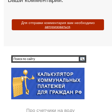
Для отправки комментария вам необходимо
авторизоваться
.
Про счетчики на воду