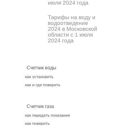
июля 2024 года
Тарифы на воду и
водоотведение
2024 в Московской
области с 1 июля
2024 года
Счетчик воды
как установить
как и где поверить
Счетчик газа
как передать показания
как поверить