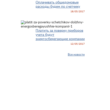
Оплачивать общедомовые
расходы будем по счетчику
18/05/2017
Платить за поверку приборов
учета будут
энергосберегающие компании
12/05/2017
Все новости