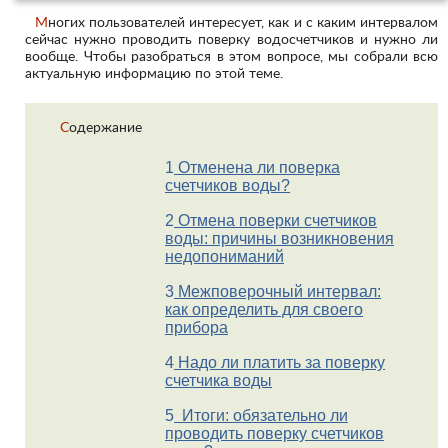
Многих пользователей интересует, как и с каким интервалом
сейчас нужно проводить поверку водосчетчиков и нужно ли
вообще. Чтобы разобраться в этом вопросе, мы собрали всю
актуальную информацию по этой теме.
Содержание
1
Отменена ли поверка
счетчиков воды?
2
Отмена поверки счетчиков
воды: причины возникновения
недопониманий
3
Межповерочный интервал:
как определить для своего
прибора
4
Надо ли платить за поверку
счетчика воды
5
Итоги: обязательно ли
проводить поверку счетчиков