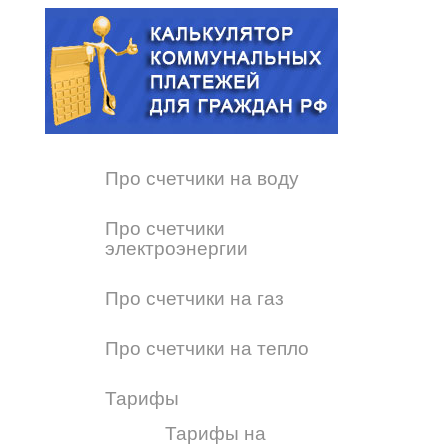
Про счетчики на воду
Про счетчики
электроэнергии
Про счетчики на газ
Про счетчики на тепло
Тарифы
Тарифы на