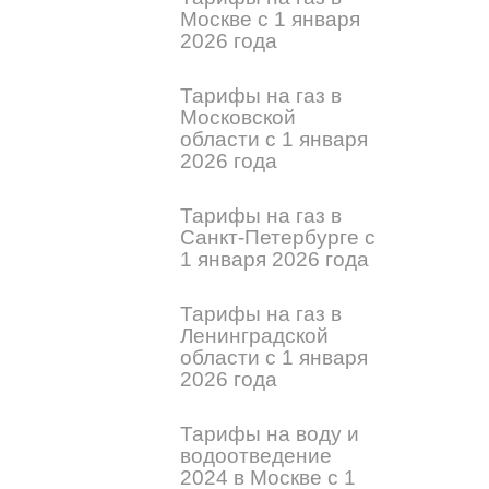
Москве с 1 января
2026 года
Тарифы на газ в
Московской
области с 1 января
2026 года
Тарифы на газ в
Санкт-Петербурге с
1 января 2026 года
Тарифы на газ в
Ленинградской
области с 1 января
2026 года
Тарифы на воду и
водоотведение
2024 в Москве с 1