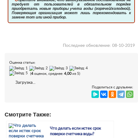
требует от пользователей в обязательном порядке
приобретать новые приборы учета воды (горячей/холодной).
Поверяющая организация может лишь порекомендовать к
замене тот или иной прибор.
Последнее обновление: 08-10-2019
Оценка статьи:
(
4
оценок, среднее:
4,00
из 5)
Загрузка...
Поделиться с друзьями:
Смотрите Также:
Что делать если истек срок
поверки счетчика воды?