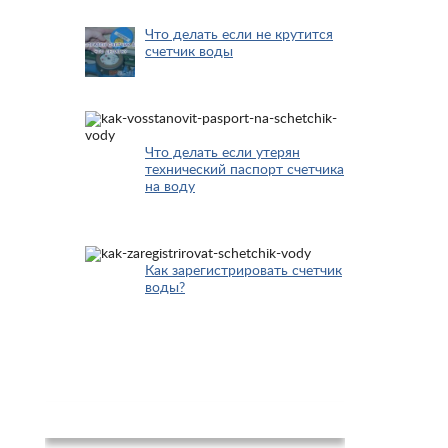
Что делать если не крутится
счетчик воды
Что делать если утерян
технический паспорт счетчика
на воду
Как зарегистрировать счетчик
воды?
Новости