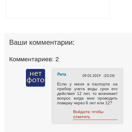
Ваши комментарии:
Комментариев: 2
Рита
09.01.2019
(10:24)
Если у меня в паспорте на
прибор учета воды срок его
действия 12 лет, то возникает
вопрос когда мне проводить
поверку через 6 лет или 12?
Войдите, чтобы
ответить