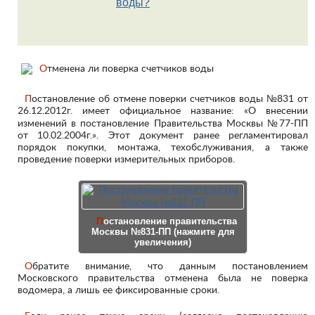
воды?
Постановление об отмене поверки счетчиков воды №831 от
26.12.2012г. имеет официальное название: «О внесении
изменений в постановление Правительства Москвы №77-ПП
от 10.02.2004г.». Этот документ ранее регламентировал
порядок покупки, монтажа, техобслуживания, а также
проведение поверки измерительных приборов.
Постановление правительства
Москвы №831-ПП (нажмите для
увеличения)
Обратите внимание, что данным постановлением
Московского правительства отменена была не поверка
водомера, а лишь ее фиксированные сроки.