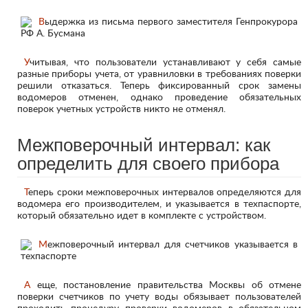
Учитывая, что пользователи устанавливают у себя самые
разные приборы учета, от уравниловки в требованиях поверки
решили отказаться. Теперь фиксированный срок замены
водомеров отменен, однако проведение обязательных
поверок учетных устройств никто не отменял.
Межповерочный интервал: как
определить для своего прибора
Теперь сроки межповерочных интервалов определяются для
водомера его производителем, и указывается в техпаспорте,
который обязательно идет в комплекте с устройством.
А еще, постановление правительства Москвы об отмене
поверки счетчиков по учету воды обязывает пользователей