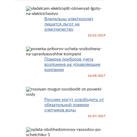
Владельцы электроплит
лишатся льгот на
электричество
23/01/2019
Поверка приборов учета
возложена на управляющие
компании
16/09/2017
Россиян могут освободить от
обязательной поверки
счетчиков воды
31/07/2017