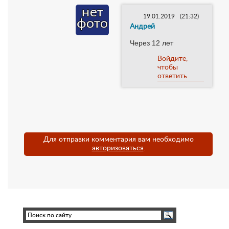
19.01.2019
(21:32)
Андрей
Через 12 лет
Войдите,
чтобы
ответить
Для отправки комментария вам необходимо
авторизоваться
.