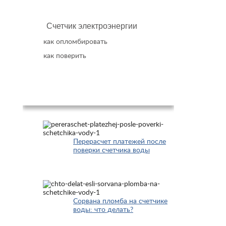
Счетчик электроэнергии
как опломбировать
как поверить
Популярное
Перерасчет платежей после
поверки счетчика воды
Сорвана пломба на счетчике
воды: что делать?