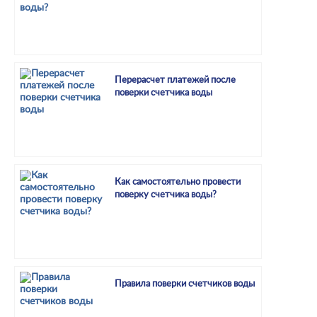
Перерасчет платежей после
поверки счетчика воды
Как самостоятельно провести
поверку счетчика воды?
Правила поверки счетчиков воды