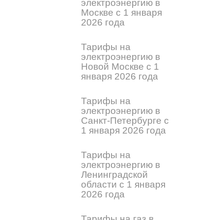
электроэнергию в
Москве с 1 января
2026 года
Тарифы на
электроэнергию в
Новой Москве с 1
января 2026 года
Тарифы на
электроэнергию в
Санкт-Петербурге с
1 января 2026 года
Тарифы на
электроэнергию в
Ленинградской
области с 1 января
2026 года
Тарифы на газ в