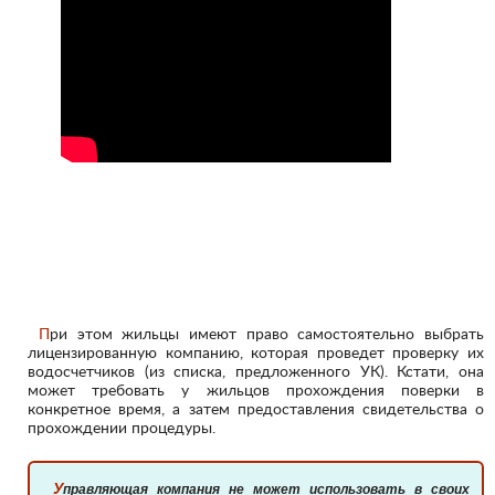
При этом жильцы имеют право самостоятельно выбрать
лицензированную компанию, которая проведет проверку их
водосчетчиков (из списка, предложенного УК). Кстати, она
может требовать у жильцов прохождения поверки в
конкретное время, а затем предоставления свидетельства о
прохождении процедуры.
Управляющая компания не может использовать в своих