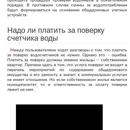
проходить процедуру проверки водомеров в обязательном
порядке. В противном случае суммы за водопотребление
будут формироваться на основании общедомовых учетных
устройств.
Надо ли платить за поверку
счетчика воды
Между пользователями ходят разговоры о том, что платить
за поверку водосчетчиков не нужно. Однако это – ошибка.
Платить за поверку должны именно жильцы — собственники
квартир. Причина здесь в том, что услуга поверки не входит в
перечень мероприятий по содержанию общедомового
имущества и его ремонту, а значит, к коммунальным услугам
не имеет отношения. Но если собственником жилья является
муниципалитет, то и ответственность за оплату поверки
лежит на нем.