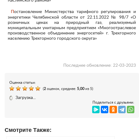
Каслинского района»
Постановление Министерства тарифного регулирования и
энергетики Челябинской области от 22.11.2022 № 98/7 «О
розничных ценах на природный газ, реализуемый
муниципальным унитарным предприятием «Многоотраслевое
производственное объединение энергосетей» г. Трехгорного
населению Трехгорного городского округа»
Последнее обновление: 22-03-2023
Оценка статьи:
(
2
оценок, среднее:
5,00
из 5)
Загрузка...
Поделиться с друзьями:
Смотрите Также: