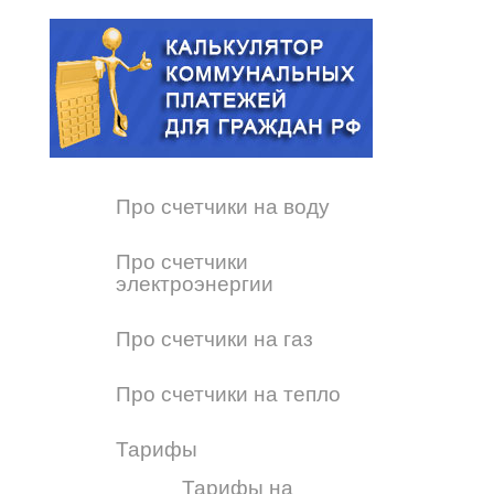
Про счетчики на воду
Про счетчики
электроэнергии
Про счетчики на газ
Про счетчики на тепло
Тарифы
Тарифы на