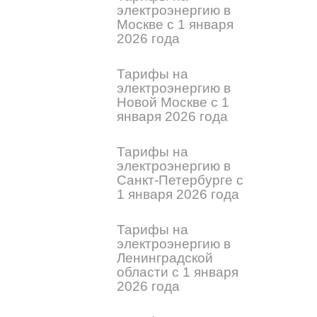
электроэнергию в
Москве с 1 января
2026 года
Тарифы на
электроэнергию в
Новой Москве с 1
января 2026 года
Тарифы на
электроэнергию в
Санкт-Петербурге с
1 января 2026 года
Тарифы на
электроэнергию в
Ленинградской
области с 1 января
2026 года