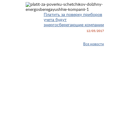
Платить за поверку приборов
учета будут
энергосберегающие компании
12/05/2017
Все новости