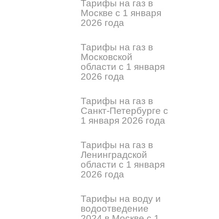
Тарифы на газ в
Москве с 1 января
2026 года
Тарифы на газ в
Московской
области с 1 января
2026 года
Тарифы на газ в
Санкт-Петербурге с
1 января 2026 года
Тарифы на газ в
Ленинградской
области с 1 января
2026 года
Тарифы на воду и
водоотведение
2024 в Москве с 1