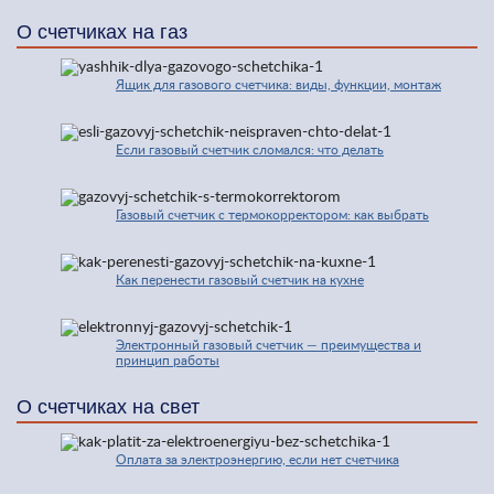
О счетчиках на газ
Ящик для газового счетчика: виды, функции, монтаж
Если газовый счетчик сломался: что делать
Газовый счетчик с термокорректором: как выбрать
Как перенести газовый счетчик на кухне
Электронный газовый счетчик — преимущества и
принцип работы
О счетчиках на свет
Оплата за электроэнергию, если нет счетчика