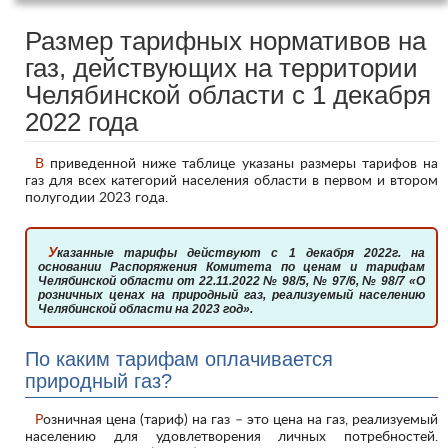
Размер тарифных нормативов на
газ, действующих на территории
Челябинской области с 1 декабря
2022 года
В приведенной ниже таблице указаны размеры тарифов на
газ для всех категорий населения области в первом и втором
полугодии 2023 года.
Указанные тарифы действуют с 1 декабря 2022г. на
основании Распоряжения Комитета по ценам и тарифам
Челябинской области от 22.11.2022 № 98/5, № 97/6, № 98/7 «О
розничных ценах на природный газ, реализуемый населению
Челябинской области на 2023 год».
По каким тарифам оплачивается
природный газ?
Розничная цена (тариф) на газ – это цена на газ, реализуемый
населению для удовлетворения личных потребностей.