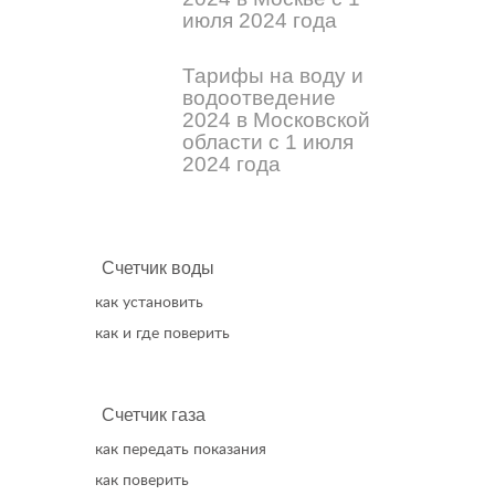
июля 2024 года
Тарифы на воду и
водоотведение
2024 в Московской
области с 1 июля
2024 года
Счетчик воды
как установить
как и где поверить
Счетчик газа
как передать показания
как поверить