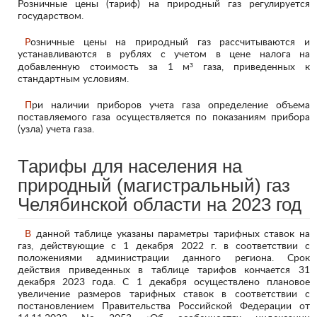
Розничные цены (тариф) на природный газ регулируется
государством.
Розничные цены на природный газ рассчитываются и
устанавливаются в рублях с учетом в цене налога на
добавленную стоимость за 1 м³ газа, приведенных к
стандартным условиям.
При наличии приборов учета газа определение объема
поставляемого газа осуществляется по показаниям прибора
(узла) учета газа.
Тарифы для населения на
природный (магистральный) газ
Челябинской области на 2023 год
В данной таблице указаны параметры тарифных ставок на
газ, действующие с 1 декабря 2022 г. в соответствии с
положениями администрации данного региона. Срок
действия приведенных в таблице тарифов кончается 31
декабря 2023 года. С 1 декабря осуществлено плановое
увеличение размеров тарифных ставок в соответствии с
постановлением Правительства Российской Федерации от