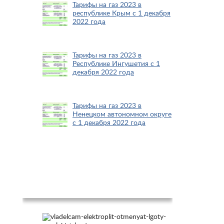
Тарифы на газ 2023 в
республике Крым с 1 декабря
2022 года
Тарифы на газ 2023 в
Республике Ингушетия с 1
декабря 2022 года
Тарифы на газ 2023 в
Ненецком автономном округе
с 1 декабря 2022 года
Новости