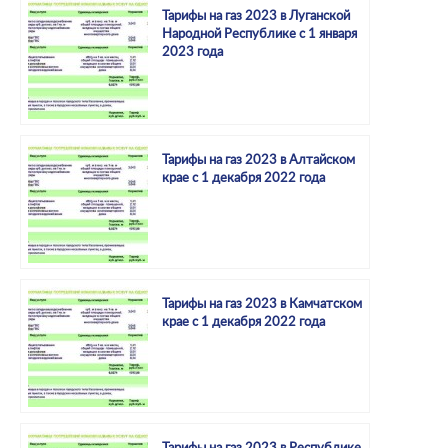
Тарифы на газ 2023 в Луганской
Народной Республике с 1 января
2023 года
Тарифы на газ 2023 в Алтайском
крае с 1 декабря 2022 года
Тарифы на газ 2023 в Камчатском
крае с 1 декабря 2022 года