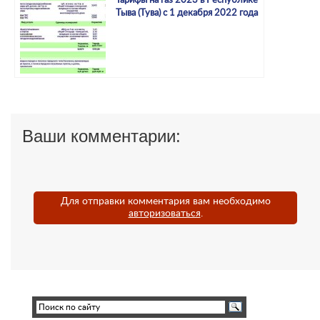
Тарифы на газ 2023 в Республике
Тыва (Тува) с 1 декабря 2022 года
Ваши комментарии:
Для отправки комментария вам необходимо
авторизоваться
.