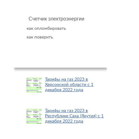
Счетчик электроэнергии
как опломбировать
как поверить
Популярное
Тарифы на газ 2023 в
Херсонской области с 1
декабря 2022 года
Тарифы на газ 2023 в
Республике Саха (Якутия) с 1
декабря 2022 года