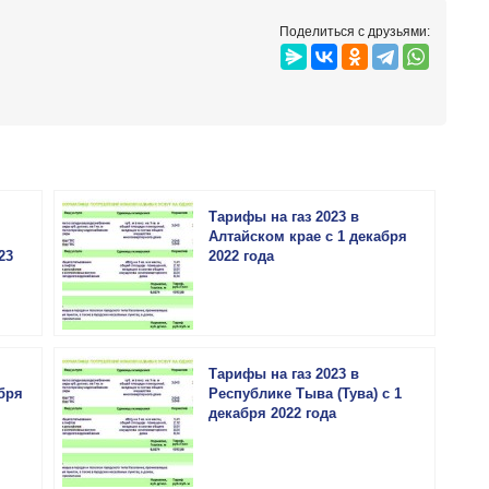
Поделиться с друзьями:
Тарифы на газ 2023 в
Алтайском крае с 1 декабря
23
2022 года
Тарифы на газ 2023 в
бря
Республике Тыва (Тува) с 1
декабря 2022 года