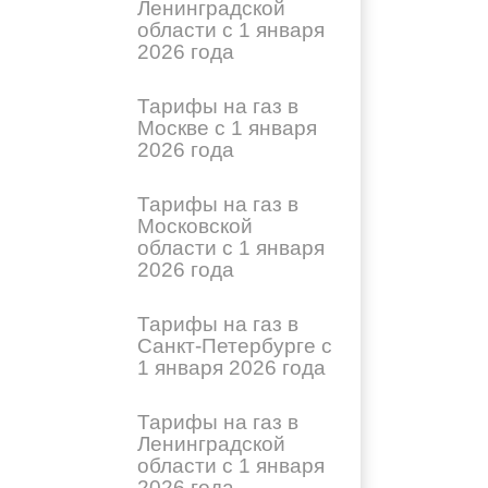
Ленинградской
области с 1 января
2026 года
Тарифы на газ в
Москве с 1 января
2026 года
Тарифы на газ в
Московской
области с 1 января
2026 года
Тарифы на газ в
Санкт-Петербурге с
1 января 2026 года
Тарифы на газ в
Ленинградской
области с 1 января
2026 года