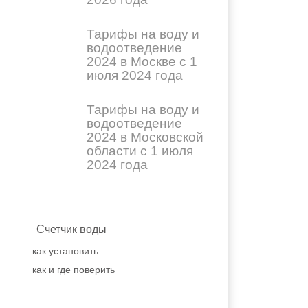
Тарифы на воду и
водоотведение
2024 в Москве с 1
июля 2024 года
Тарифы на воду и
водоотведение
2024 в Московской
области с 1 июля
2024 года
Счетчик воды
как установить
как и где поверить