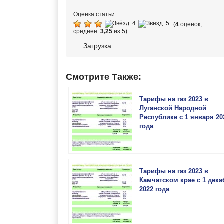
Оценка статьи:
(
4
оценок,
среднее:
3,25
из 5)
Загрузка...
Смотрите Также:
Тарифы на газ 2023 в
Луганской Народной
Республике с 1 января 20
года
Тарифы на газ 2023 в
Камчатском крае с 1 дека
2022 года