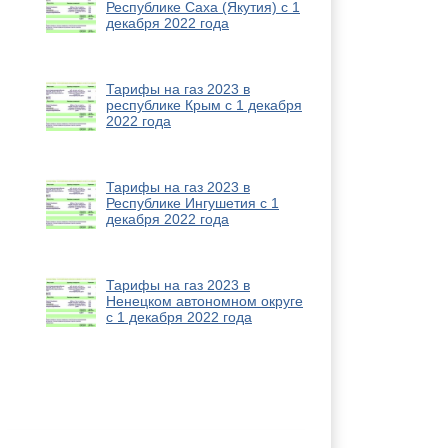
Республике Саха (Якутия) с 1
декабря 2022 года
Тарифы на газ 2023 в
республике Крым с 1 декабря
2022 года
Тарифы на газ 2023 в
Республике Ингушетия с 1
декабря 2022 года
Тарифы на газ 2023 в
Ненецком автономном округе
с 1 декабря 2022 года
Новости