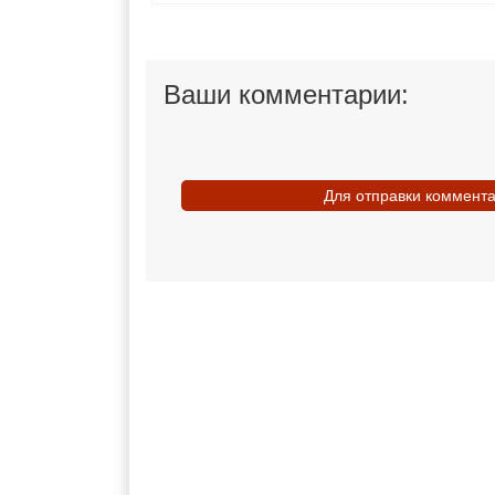
Ваши комментарии:
Для отправки коммент