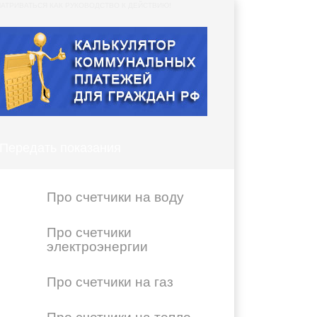
АТРИВАТЬСЯ КАК РУКОВОДСТВО К ДЕЙСТВИЮ!
Передать показания
Про счетчики на воду
Про счетчики
электроэнергии
Про счетчики на газ