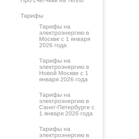
Про счетчики на тепло
Тарифы
Тарифы на
электроэнергию в
Москве с 1 января
2026 года
Тарифы на
электроэнергию в
Новой Москве с 1
января 2026 года
Тарифы на
электроэнергию в
Санкт-Петербурге с
1 января 2026 года
Тарифы на
электроэнергию в