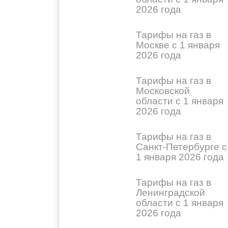
2026 года
Тарифы на газ в
Москве с 1 января
2026 года
Тарифы на газ в
Московской
области с 1 января
2026 года
Тарифы на газ в
Санкт-Петербурге с
1 января 2026 года
Тарифы на газ в
Ленинградской
области с 1 января
2026 года