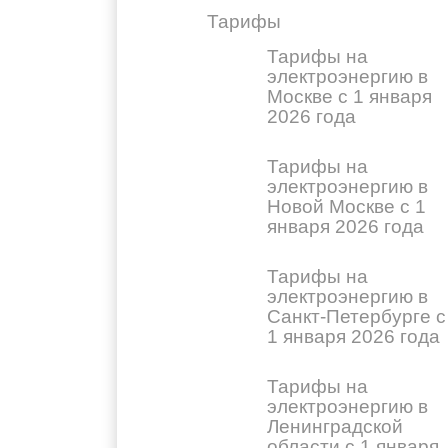
Тарифы
Тарифы на
электроэнергию в
Москве с 1 января
2026 года
Тарифы на
электроэнергию в
Новой Москве с 1
января 2026 года
Тарифы на
электроэнергию в
Санкт-Петербурге с
1 января 2026 года
Тарифы на
электроэнергию в
Ленинградской
области с 1 января