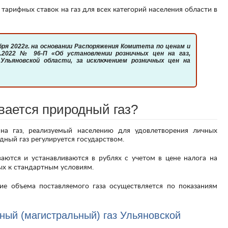
.2022 № 96-П «Об установлении розничных цен на газ,
Ульяновской области, за исключением розничных цен на
вается природный газ?
дный газ регулируется государством.
ых к стандартным условиям.
ный (магистральный) газ Ульяновской