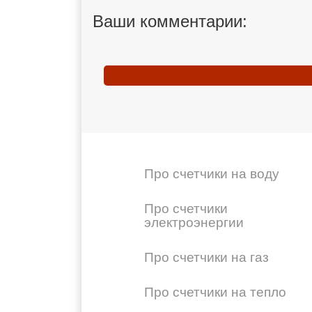
Ваши комментарии:
Про счетчики на воду
Про счетчики
электроэнергии
Про счетчики на газ
Про счетчики на тепло