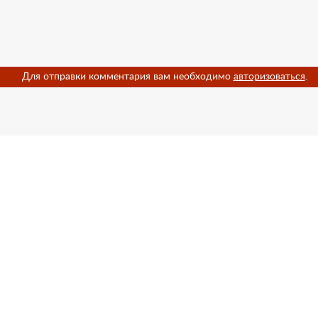
Для отправки комментария вам необходимо
авторизоваться
.