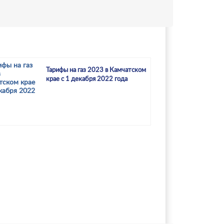
Тарифы на газ 2023 в Камчатском
крае с 1 декабря 2022 года