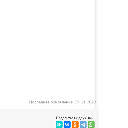
Последнее обновление: 27-11-2022
Поделиться с друзьями: