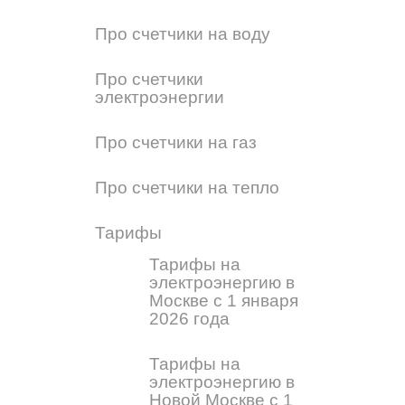
Про счетчики на воду
Про счетчики
электроэнергии
Про счетчики на газ
Про счетчики на тепло
Тарифы
Тарифы на
электроэнергию в
Москве с 1 января
2026 года
Тарифы на
электроэнергию в
Новой Москве с 1