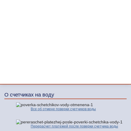
О счетчиках на воду
Все об отмене поверки счетчиков воды
Перерасчет платежей после поверки счетчика воды