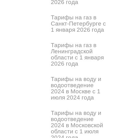
2026 года
Тарифы на газ в
Санкт-Петербурге с
1 января 2026 года
Тарифы на газ в
Ленинградской
области с 1 января
2026 года
Тарифы на воду и
водоотведение
2024 в Москве с 1
июля 2024 года
Тарифы на воду и
водоотведение
2024 в Московской
области с 1 июля
2024 года