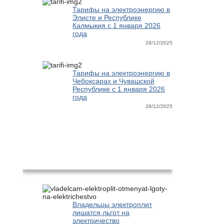
Тарифы на электроэнергию в
Элисте и Республике
Калмыкия с 1 января 2026
года
28/12/2025
Тарифы на электроэнергию в
Чебоксарах и Чувашской
Республике с 1 января 2026
года
28/12/2025
Новости
Владельцы электроплит
лишатся льгот на
электричество