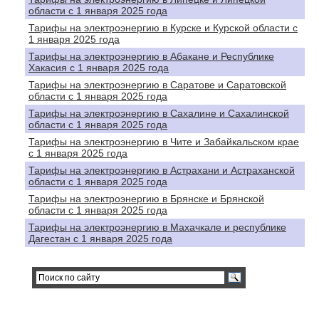
области с 1 января 2025 года
Тарифы на электроэнергию в Курске и Курской области с
1 января 2025 года
Тарифы на электроэнергию в Абакане и Республике
Хакасия с 1 января 2025 года
Тарифы на электроэнергию в Саратове и Саратовской
области с 1 января 2025 года
Тарифы на электроэнергию в Сахалине и Сахалинской
области с 1 января 2025 года
Тарифы на электроэнергию в Чите и Забайкальском крае
с 1 января 2025 года
Тарифы на электроэнергию в Астрахани и Астраханской
области с 1 января 2025 года
Тарифы на электроэнергию в Брянске и Брянской
области с 1 января 2025 года
Тарифы на электроэнергию в Махачкале и республике
Дагестан с 1 января 2025 года