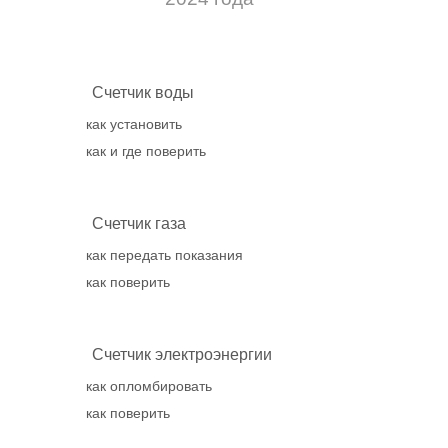
Счетчик воды
как установить
как и где поверить
Счетчик газа
как передать показания
как поверить
Счетчик электроэнергии
как опломбировать
как поверить