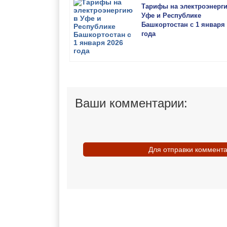
Тарифы на электроэнерг
Уфе и Республике
Башкортостан с 1 января 
года
Ваши комментарии:
Для отправки коммент