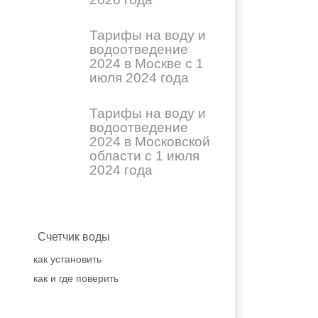
Тарифы на воду и
водоотведение
2024 в Москве с 1
июля 2024 года
Тарифы на воду и
водоотведение
2024 в Московской
области с 1 июля
2024 года
Счетчик воды
как установить
как и где поверить