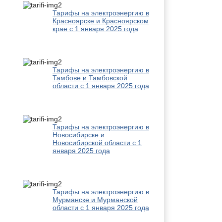
Тарифы на электроэнергию в
Красноярске и Красноярском
крае с 1 января 2025 года
Тарифы на электроэнергию в
Тамбове и Тамбовской
области с 1 января 2025 года
Тарифы на электроэнергию в
Новосибирске и
Новосибирской области с 1
января 2025 года
Тарифы на электроэнергию в
Мурманске и Мурманской
области с 1 января 2025 года