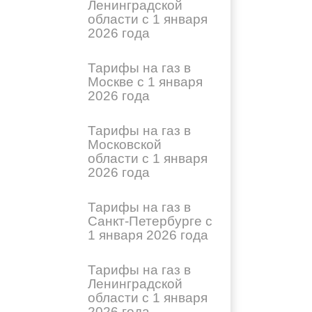
Ленинградской
области с 1 января
2026 года
Тарифы на газ в
Москве с 1 января
2026 года
Тарифы на газ в
Московской
области с 1 января
2026 года
Тарифы на газ в
Санкт-Петербурге с
1 января 2026 года
Тарифы на газ в
Ленинградской
области с 1 января
2026 года