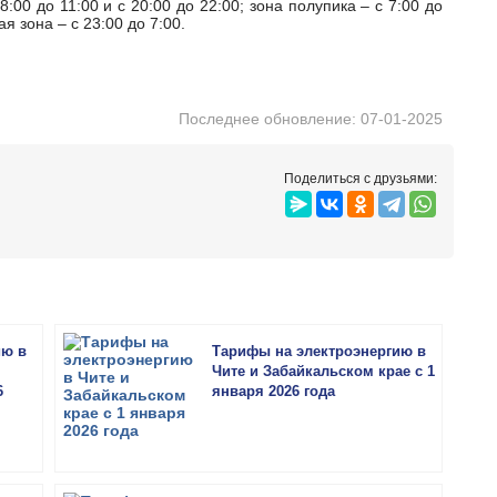
:00 до 11:00 и с 20:00 до 22:00; зона полупика – с 7:00 до
ая зона – с 23:00 до 7:00.
Последнее обновление: 07-01-2025
Поделиться с друзьями:
ию в
Тарифы на электроэнергию в
Чите и Забайкальском крае с 1
6
января 2026 года