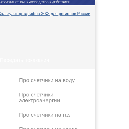
АТРИВАТЬСЯ КАК РУКОВОДСТВО К ДЕЙСТВИЮ!
Передать показания
Про счетчики на воду
Про счетчики
электроэнергии
Про счетчики на газ