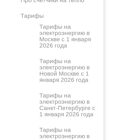
Про счетчики на тепло
Тарифы
Тарифы на
электроэнергию в
Москве с 1 января
2026 года
Тарифы на
электроэнергию в
Новой Москве с 1
января 2026 года
Тарифы на
электроэнергию в
Санкт-Петербурге с
1 января 2026 года
Тарифы на
электроэнергию в