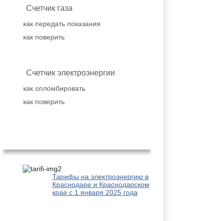
Счетчик газа
как передать показания
как поверить
Счетчик электроэнергии
как опломбировать
как поверить
Популярное
Тарифы на электроэнергию в
Краснодаре и Краснодарском
крае с 1 января 2025 года