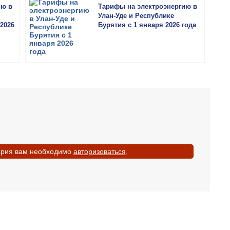
ию в
Тарифы на электроэнергию в
Улан-Уде и Республике
2026
Бурятия с 1 января 2026 года
ария вам необходимо
авторизоваться
.