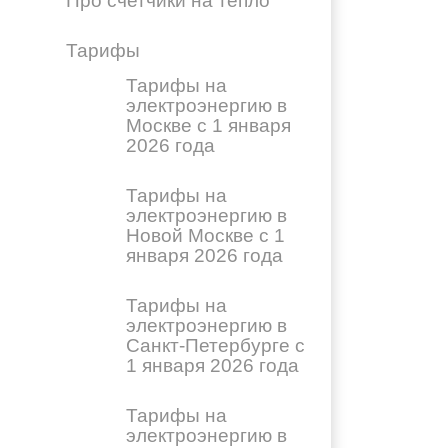
Про счетчики на тепло
Тарифы
Тарифы на
электроэнергию в
Москве с 1 января
2026 года
Тарифы на
электроэнергию в
Новой Москве с 1
января 2026 года
Тарифы на
электроэнергию в
Санкт-Петербурге с
1 января 2026 года
Тарифы на
электроэнергию в