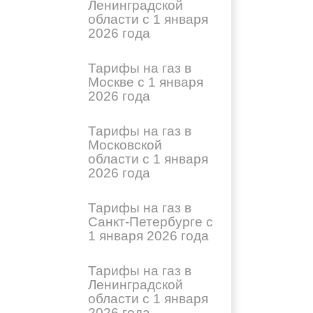
Ленинградской
области с 1 января
2026 года
Тарифы на газ в
Москве с 1 января
2026 года
Тарифы на газ в
Московской
области с 1 января
2026 года
Тарифы на газ в
Санкт-Петербурге с
1 января 2026 года
Тарифы на газ в
Ленинградской
области с 1 января
2026 года