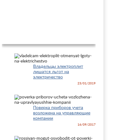
Новости
Владельцы электроплит
лишатся льгот на
электричество
23/01/2019
Поверка приборов учета
возложена на управляющие
компании
16/09/2017