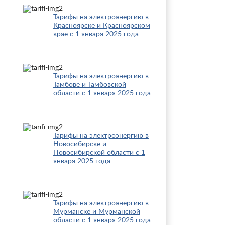
Тарифы на электроэнергию в
Красноярске и Красноярском
крае с 1 января 2025 года
Тарифы на электроэнергию в
Тамбове и Тамбовской
области с 1 января 2025 года
Тарифы на электроэнергию в
Новосибирске и
Новосибирской области с 1
января 2025 года
Тарифы на электроэнергию в
Мурманске и Мурманской
области с 1 января 2025 года