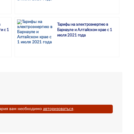
в
Тарифы на электроэнергию в
и с 1
Барнауле и Алтайском крае с 1
июля 2021 года
ария вам необходимо
авторизоваться
.