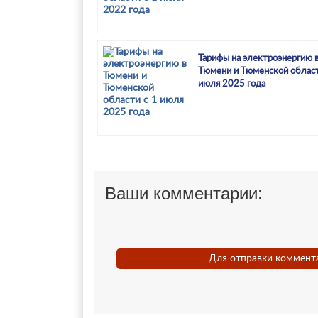
Тарифы на электроэнергию 
Тюмени и Тюменской област
июля 2025 года
Ваши комментарии:
Для отправки коммент