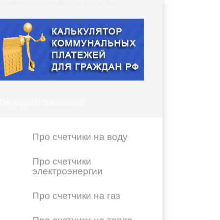
АТРИВАТЬСЯ КАК РУКОВОДСТВО К ДЕЙСТВИЮ!
Передать показания
Про счетчики на воду
Про счетчики
электроэнергии
Про счетчики на газ