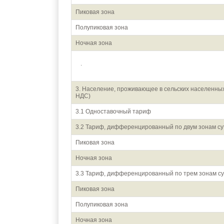
Пиковая зона
Полупиковая зона
Ночная зона
.
3. Население, проживающее в сельских населенных
НДС)
3.1 Одноставочный тариф
3.2 Тариф, дифференцированный по двум зонам су
Пиковая зона
Ночная зона
3.3 Тариф, дифференцированный по трем зонам су
Пиковая зона
Полупиковая зона
Ночная зона