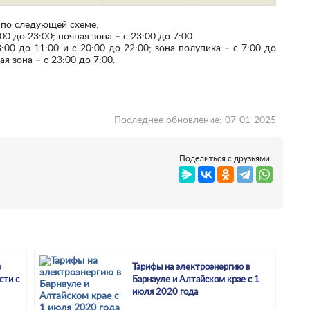
 по следующей схеме:
0 до 23:00; ночная зона – с 23:00 до 7:00.
:00 до 11:00 и с 20:00 до 22:00; зона полупика – с 7:00 до
ая зона – с 23:00 до 7:00.
Последнее обновление: 07-01-2025
Поделиться с друзьями:
в
Тарифы на электроэнергию в
сти с
Барнауле и Алтайском крае с 1
июля 2020 года