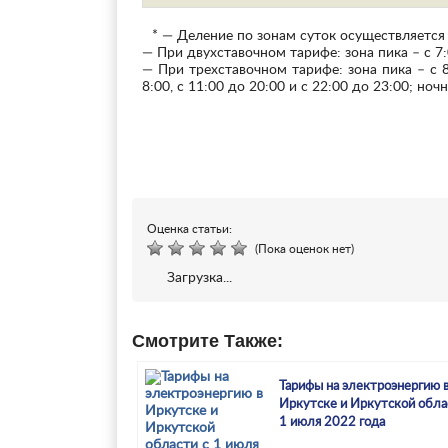
* — Деление по зонам суток осуществляется
— При двухставочном тарифе: зона пика – с 7:0
— При трехставочном тарифе: зона пика – с 8
8:00, с 11:00 до 20:00 и с 22:00 до 23:00; ночн
Оценка статьи:
(Пока оценок нет)
Загрузка...
Смотрите Также:
Тарифы на электроэнергию 
Иркутске и Иркутской обла
1 июля 2022 года