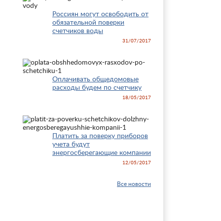
Россиян могут освободить от
обязательной поверки
счетчиков воды
31/07/2017
Оплачивать общедомовые
расходы будем по счетчику
18/05/2017
Платить за поверку приборов
учета будут
энергосберегающие компании
12/05/2017
Все новости