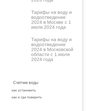
Тарифы на воду и
водоотведение
2024 в Москве с 1
июля 2024 года
Тарифы на воду и
водоотведение
2024 в Московской
области с 1 июля
2024 года
Счетчик воды
как установить
как и где поверить