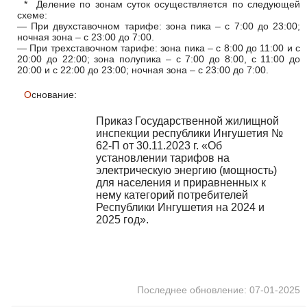
* Деление по зонам суток осуществляется по следующей
схеме:
— При двухставочном тарифе: зона пика – с 7:00 до 23:00;
ночная зона – с 23:00 до 7:00.
— При трехставочном тарифе: зона пика – с 8:00 до 11:00 и с
20:00 до 22:00; зона полупика – с 7:00 до 8:00, с 11:00 до
20:00 и с 22:00 до 23:00; ночная зона – с 23:00 до 7:00.
Основание:
Приказ Государственной жилищной
инспекции республики Ингушетия №
62-П от 30.11.2023 г. «Об
установлении тарифов на
электрическую энергию (мощность)
для населения и приравненных к
нему категорий потребителей
Республики Ингушетия на 2024 и
2025 год».
Последнее обновление: 07-01-2025