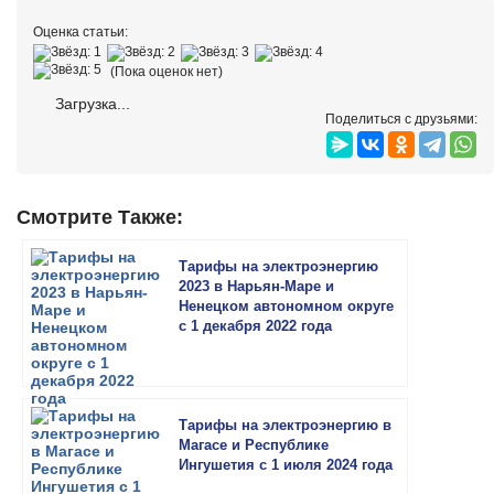
Оценка статьи:
(Пока оценок нет)
Загрузка...
Поделиться с друзьями:
Смотрите Также:
Тарифы на электроэнергию
2023 в Нарьян-Маре и
Ненецком автономном округе
с 1 декабря 2022 года
Тарифы на электроэнергию в
Магасе и Республике
Ингушетия с 1 июля 2024 года