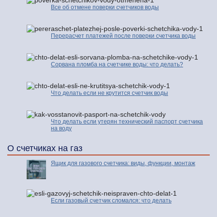
Все об отмене поверки счетчиков воды
Перерасчет платежей после поверки счетчика воды
Сорвана пломба на счетчике воды: что делать?
Что делать если не крутится счетчик воды
Что делать если утерян технический паспорт счетчика
на воду
О счетчиках на газ
Ящик для газового счетчика: виды, функции, монтаж
Если газовый счетчик сломался: что делать