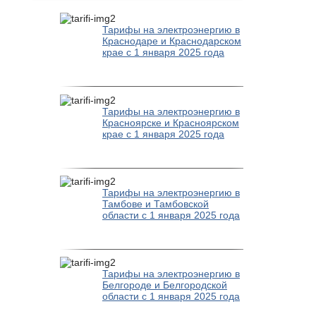
Тарифы на электроэнергию в
Краснодаре и Краснодарском
крае с 1 января 2025 года
Тарифы на электроэнергию в
Красноярске и Красноярском
крае с 1 января 2025 года
Тарифы на электроэнергию в
Тамбове и Тамбовской
области с 1 января 2025 года
Тарифы на электроэнергию в
Белгороде и Белгородской
области с 1 января 2025 года