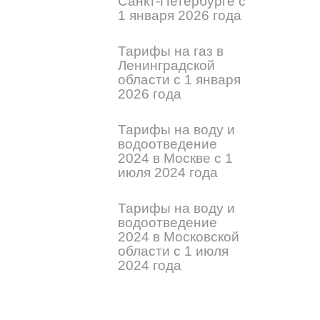
Санкт-Петербурге с
1 января 2026 года
Тарифы на газ в
Ленинградской
области с 1 января
2026 года
Тарифы на воду и
водоотведение
2024 в Москве с 1
июля 2024 года
Тарифы на воду и
водоотведение
2024 в Московской
области с 1 июля
2024 года