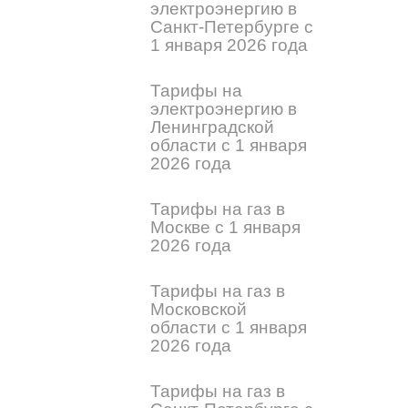
электроэнергию в
Санкт-Петербурге с
1 января 2026 года
Тарифы на
электроэнергию в
Ленинградской
области с 1 января
2026 года
Тарифы на газ в
Москве с 1 января
2026 года
Тарифы на газ в
Московской
области с 1 января
2026 года
Тарифы на газ в