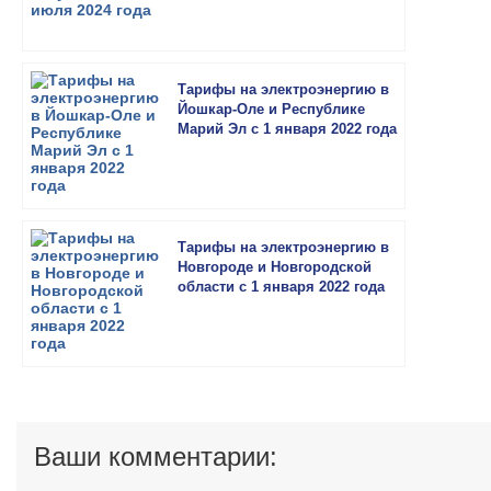
Тарифы на электроэнергию в
Йошкар-Оле и Республике
Марий Эл с 1 января 2022 года
Тарифы на электроэнергию в
Новгороде и Новгородской
области с 1 января 2022 года
Ваши комментарии: