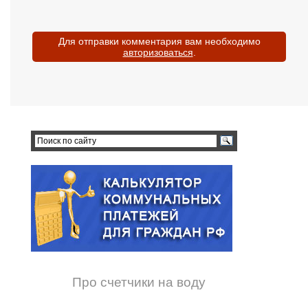
Для отправки комментария вам необходимо
авторизоваться
.
Про счетчики на воду