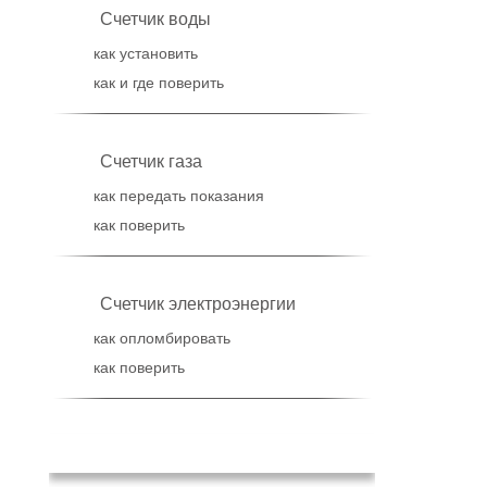
Счетчик воды
как установить
как и где поверить
Счетчик газа
как передать показания
как поверить
Счетчик электроэнергии
как опломбировать
как поверить
Популярное