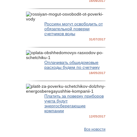
16/09/2017
Россиян могут освободить от
обязательной поверки
счетчиков воды
31/07/2017
Оплачивать общедомовые
расходы будем по счетчику
18/05/2017
Платить за поверку приборов
учета будут
энергосберегающие
компании
12/05/2017
Все новости