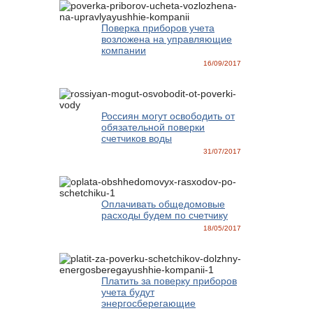
Поверка приборов учета
возложена на управляющие
компании
16/09/2017
Россиян могут освободить от
обязательной поверки
счетчиков воды
31/07/2017
Оплачивать общедомовые
расходы будем по счетчику
18/05/2017
Платить за поверку приборов
учета будут
энергосберегающие