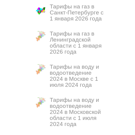
Тарифы на газ в
Санкт-Петербурге с
1 января 2026 года
Тарифы на газ в
Ленинградской
области с 1 января
2026 года
Тарифы на воду и
водоотведение
2024 в Москве с 1
июля 2024 года
Тарифы на воду и
водоотведение
2024 в Московской
области с 1 июля
2024 года