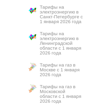
Тарифы на
электроэнергию в
Санкт-Петербурге с
1 января 2026 года
Тарифы на
электроэнергию в
Ленинградской
области с 1 января
2026 года
Тарифы на газ в
Москве с 1 января
2026 года
Тарифы на газ в
Московской
области с 1 января
2026 года