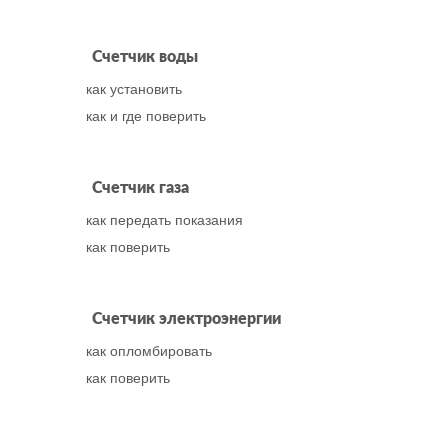
Счетчик воды
как установить
как и где поверить
Счетчик газа
как передать показания
как поверить
Счетчик электроэнергии
как опломбировать
как поверить