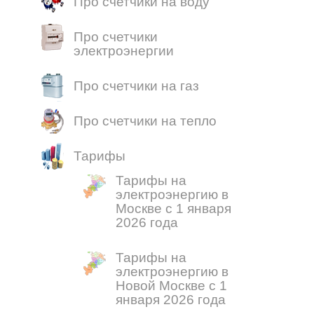
Про счетчики на воду
Про счетчики
электроэнергии
Про счетчики на газ
Про счетчики на тепло
Тарифы
Тарифы на
электроэнергию в
Москве с 1 января
2026 года
Тарифы на
электроэнергию в
Новой Москве с 1
января 2026 года