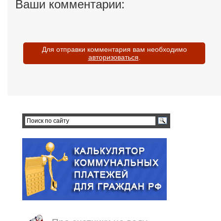
Ваши комментарии:
Для отправки комментария вам необходимо
авторизоваться
.