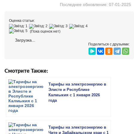
Последнее обновление: 07-01-2025
Оценка статьи:
(Пока оценок нет)
Загрузка...
Поделиться с друзьями:
Смотрите Также:
Тарифы на электроэнергию в
Элисте и Республике
Калмыкия с 1 января 2026
года
Тарифы на электроэнергию в
Чите и Забайкальском крае с 1