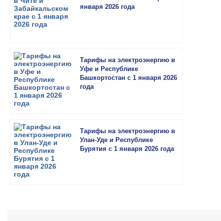
января 2026 года
Тарифы на электроэнергию в
Уфе и Республике
Башкортостан с 1 января 2026
года
Тарифы на электроэнергию в
Улан-Уде и Республике
Бурятия с 1 января 2026 года