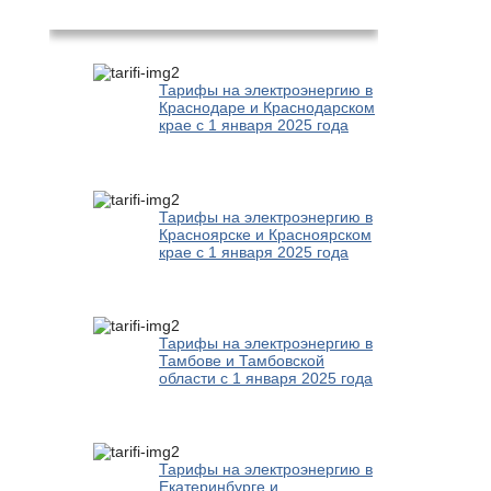
Популярное
Тарифы на электроэнергию в
Краснодаре и Краснодарском
крае с 1 января 2025 года
Тарифы на электроэнергию в
Красноярске и Красноярском
крае с 1 января 2025 года
Тарифы на электроэнергию в
Тамбове и Тамбовской
области с 1 января 2025 года
Тарифы на электроэнергию в
Екатеринбурге и