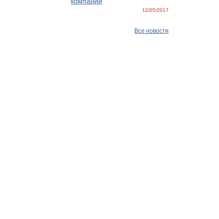
компании
12/05/2017
Все новости