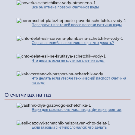
Все об отмене поверки счетчиков воды
Перерасчет платежей после поверки счетчика воды
Сорвана пломба на счетчике воды: что делать?
Что делать если не крутится счетчик воды
Что делать если утерян технический паспорт счетчика
на воду
О счетчиках на газ
Ящик для газового счетчика: виды, функции, монтаж
Если газовый счетчик сломался: что делать