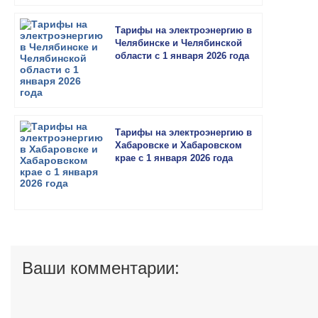
Тарифы на электроэнергию в
Челябинске и Челябинской
области с 1 января 2026 года
Тарифы на электроэнергию в
Хабаровске и Хабаровском
крае с 1 января 2026 года
Ваши комментарии: