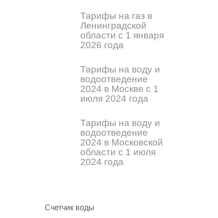
Тарифы на газ в
Ленинградской
области с 1 января
2026 года
Тарифы на воду и
водоотведение
2024 в Москве с 1
июля 2024 года
Тарифы на воду и
водоотведение
2024 в Московской
области с 1 июля
2024 года
Счетчик воды