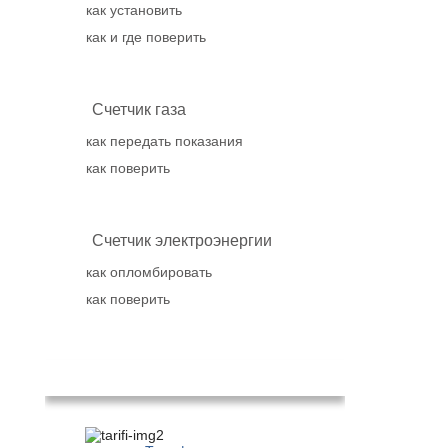
как установить
как и где поверить
Счетчик газа
как передать показания
как поверить
Счетчик электроэнергии
как опломбировать
как поверить
Популярное