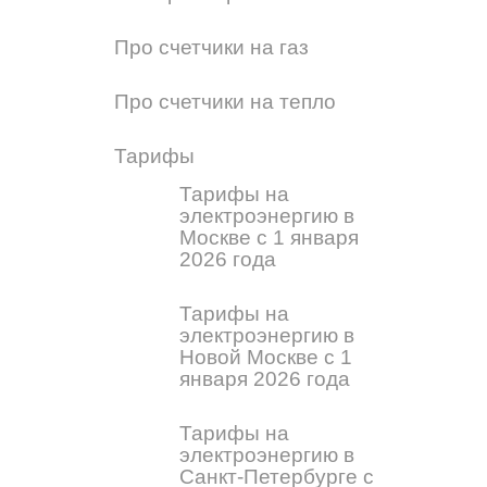
Про счетчики на газ
Про счетчики на тепло
Тарифы
Тарифы на
электроэнергию в
Москве с 1 января
2026 года
Тарифы на
электроэнергию в
Новой Москве с 1
января 2026 года
Тарифы на
электроэнергию в
Санкт-Петербурге с