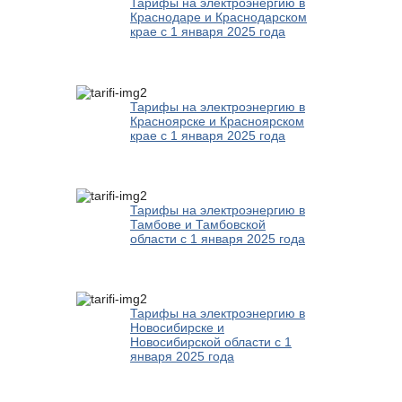
Тарифы на электроэнергию в
Краснодаре и Краснодарском
крае с 1 января 2025 года
Тарифы на электроэнергию в
Красноярске и Красноярском
крае с 1 января 2025 года
Тарифы на электроэнергию в
Тамбове и Тамбовской
области с 1 января 2025 года
Тарифы на электроэнергию в
Новосибирске и
Новосибирской области с 1
января 2025 года