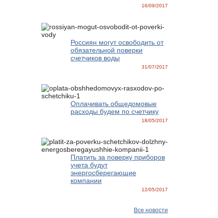
16/09/2017
Россиян могут освободить от
обязательной поверки
счетчиков воды
31/07/2017
Оплачивать общедомовые
расходы будем по счетчику
18/05/2017
Платить за поверку приборов
учета будут
энергосберегающие
компании
12/05/2017
Все новости