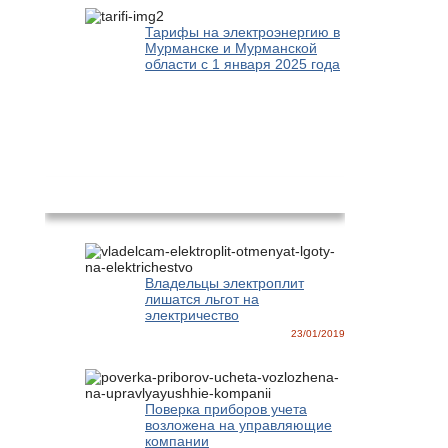
Тарифы на электроэнергию в
Мурманске и Мурманской
области с 1 января 2025 года
Новости
Владельцы электроплит
лишатся льгот на
электричество
23/01/2019
Поверка приборов учета
возложена на управляющие
компании