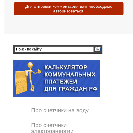
Для отправки комментария вам необходимо
авторизоваться
.
Про счетчики на воду
Про счетчики
электроэнергии