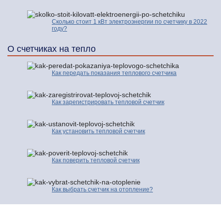
Сколько стоит 1 кВт электроэнергии по счетчику в 2022
году?
О счетчиках на тепло
Как передать показания теплового счетчика
Как зарегистрировать тепловой счетчик
Как установить тепловой счетчик
Как поверить тепловой счетчик
Как выбрать счетчик на отопление?
© 2016-2026 | Про Счетчики.ру | Копирование разрешено только с