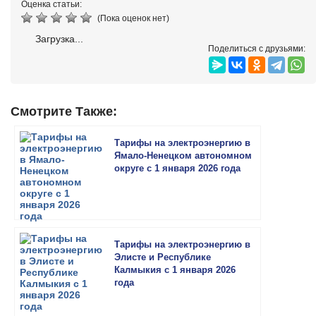
Оценка статьи:
(Пока оценок нет)
Загрузка...
Поделиться с друзьями:
Смотрите Также:
Тарифы на электроэнергию в
Ямало-Ненецком автономном
округе с 1 января 2026 года
Тарифы на электроэнергию в
Элисте и Республике
Калмыкия с 1 января 2026
года