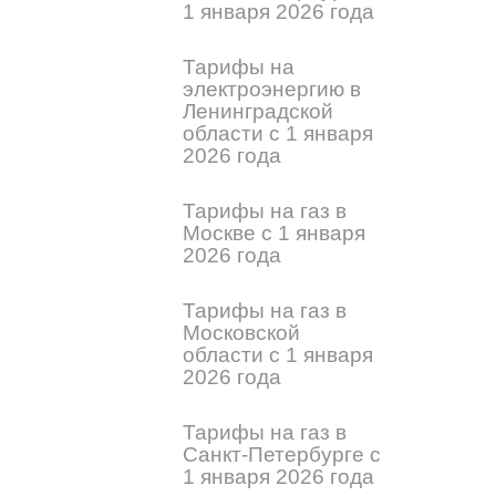
1 января 2026 года
Тарифы на
электроэнергию в
Ленинградской
области с 1 января
2026 года
Тарифы на газ в
Москве с 1 января
2026 года
Тарифы на газ в
Московской
области с 1 января
2026 года
Тарифы на газ в
Санкт-Петербурге с
1 января 2026 года