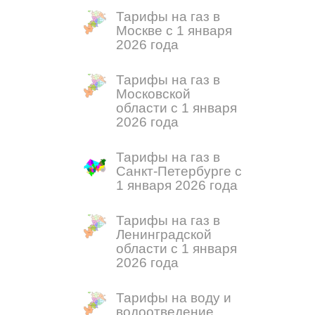
Тарифы на газ в
Москве с 1 января
2026 года
Тарифы на газ в
Московской
области с 1 января
2026 года
Тарифы на газ в
Санкт-Петербурге с
1 января 2026 года
Тарифы на газ в
Ленинградской
области с 1 января
2026 года
Тарифы на воду и
водоотведение