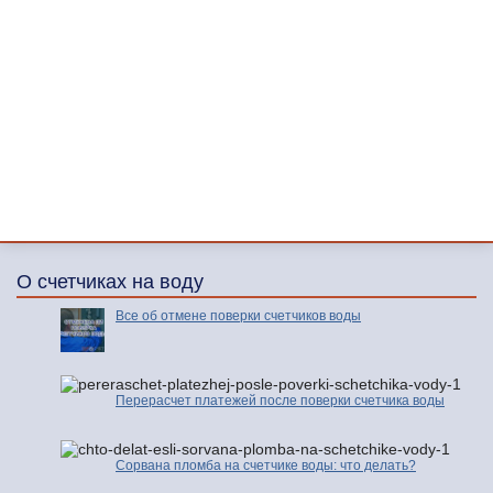
О счетчиках на воду
Все об отмене поверки счетчиков воды
Перерасчет платежей после поверки счетчика воды
Сорвана пломба на счетчике воды: что делать?