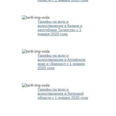
Тарифы на воду и
водоотведение в Казани и
республике Татарстан с 1
января 2020 года
Тарифы на воду и
водоотведение в Алтайском
крае и г.Барнаул с 1 января
2020 года
Тарифы на воду и
водоотведение в Липецкой
области с 1 января 2020 года