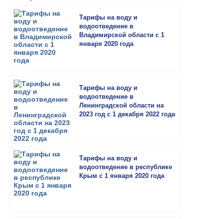
Тарифы на воду и
водоотведение в
Владимирской области с 1
января 2020 года
Тарифы на воду и
водоотведение в
Ленинградской области на
2023 год с 1 декабря 2022 года
Тарифы на воду и
водоотведение в республике
Крым с 1 января 2020 года