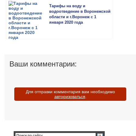
Тарифы на воду и
водоотведение в Воронежской
области и г.Воронеж с 1
января 2020 года
Ваши комментарии:
Для отправки комментария вам необходимо
авторизоваться
.