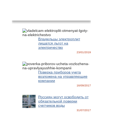
Новости
Владельцы электроплит
лишатся льгот на
электричество
23/01/2019
Поверка приборов учета
возложена на управляющие
компании
16/09/2017
Россиян могут освободить от
обязательной поверки
счетчиков воды
31/07/2017