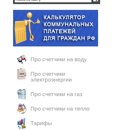
Про счетчики на воду
Про счетчики
электроэнергии
Про счетчики на газ
Про счетчики на тепло
Тарифы