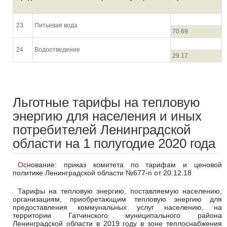
23
Питьевая вода
70.69
24
Водоотведение
29.17
Льготные тарифы на тепловую
энергию для населения и иных
потребителей Ленинградской
области на 1 полугодие 2020 года
Основание: приказ комитета по тарифам и ценовой
политике Ленинградской области №677-п от 20.12.18
Тарифы на тепловую энергию, поставляемую населению,
организациям, приобретающим тепловую энергию для
предоставления коммунальных услуг населению, на
территории Гатчинского муниципального района
Ленинградской области в 2019 году в зоне теплоснабжения