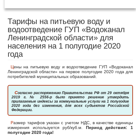
2020 года
Тарифы на питьевую воду и
водоотведение ГУП «Водоканал
Ленинградской области» для
населения на 1 полугодие 2020
года
Цены на питьевую воду и водоотведение ГУП «Водоканал
Ленинградской области» на первое полугодие 2020 года для
потребителей муниципальных образований.
Согласно распоряжению Правительства РФ от 29 октября
2019 г. № 2556-р было принято решение утвердить
прилагаемые индексы за коммунальные услуги на 1 полугодие
2020 года без изменения, для всех субъектов Российской
Федерации.
Размер тарифов указан с учетом НДС, в качестве единицы
измерения используется руб/куб.м.
Период действия: 1
полугодие 2020 года!