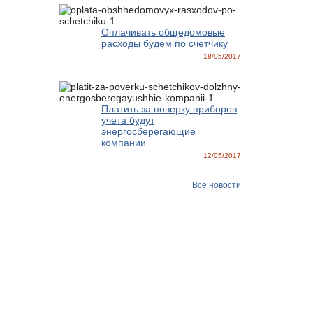
Оплачивать общедомовые
расходы будем по счетчику
18/05/2017
Платить за поверку приборов
учета будут
энергосберегающие
компании
12/05/2017
Все новости