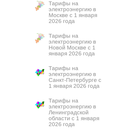
Тарифы на
электроэнергию в
Москве с 1 января
2026 года
Тарифы на
электроэнергию в
Новой Москве с 1
января 2026 года
Тарифы на
электроэнергию в
Санкт-Петербурге с
1 января 2026 года
Тарифы на
электроэнергию в
Ленинградской
области с 1 января
2026 года