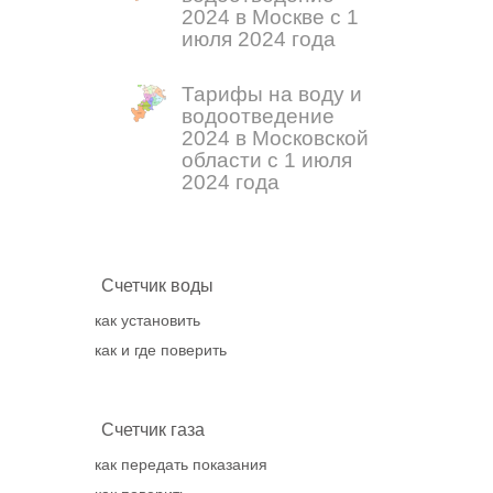
2024 в Москве с 1
июля 2024 года
Тарифы на воду и
водоотведение
2024 в Московской
области с 1 июля
2024 года
Счетчик воды
как установить
как и где поверить
Счетчик газа
как передать показания