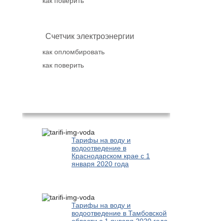
как поверить
Счетчик электроэнергии
как опломбировать
как поверить
Популярное
Тарифы на воду и
водоотведение в
Краснодарском крае с 1
января 2020 года
Тарифы на воду и
водоотведение в Тамбовской
области с 1 января 2020 года