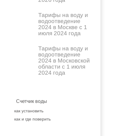
Тарифы на воду и
водоотведение
2024 в Москве с 1
июля 2024 года
Тарифы на воду и
водоотведение
2024 в Московской
области с 1 июля
2024 года
Счетчик воды
как установить
как и где поверить