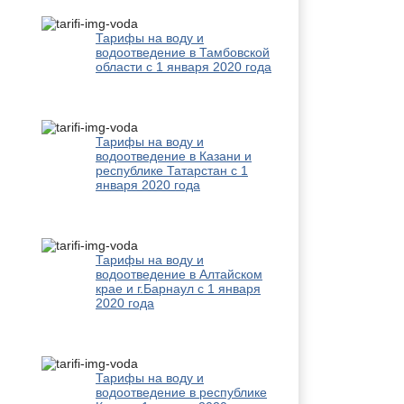
Тарифы на воду и
водоотведение в Тамбовской
области с 1 января 2020 года
Тарифы на воду и
водоотведение в Казани и
республике Татарстан с 1
января 2020 года
Тарифы на воду и
водоотведение в Алтайском
крае и г.Барнаул с 1 января
2020 года
Тарифы на воду и
водоотведение в республике