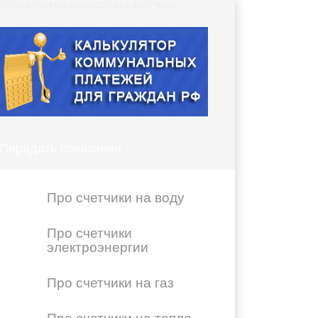
АТРИВАТЬСЯ КАК РУКОВОДСТВО К ДЕЙСТВИЮ!
Передать показания
Про счетчики на воду
Про счетчики
электроэнергии
Про счетчики на газ