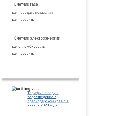
Счетчик газа
как передать показания
как поверить
Счетчик электроэнергии
как опломбировать
как поверить
Популярное
Тарифы на воду и
водоотведение в
Краснодарском крае с 1
января 2020 года