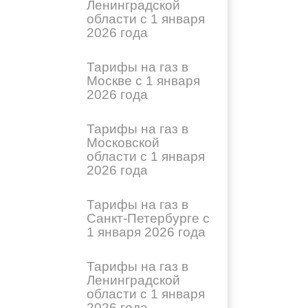
Ленинградской
области с 1 января
2026 года
Тарифы на газ в
Москве с 1 января
2026 года
Тарифы на газ в
Московской
области с 1 января
2026 года
Тарифы на газ в
Санкт-Петербурге с
1 января 2026 года
Тарифы на газ в
Ленинградской
области с 1 января
2026 года