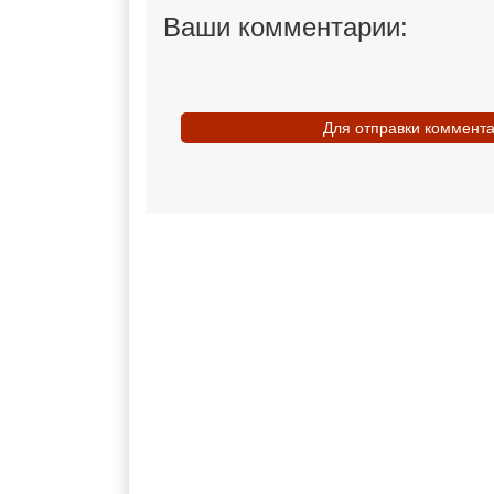
Ваши комментарии:
Для отправки коммент