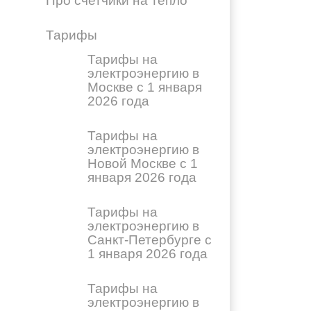
Про счетчики на тепло
Тарифы
Тарифы на
электроэнергию в
Москве с 1 января
2026 года
Тарифы на
электроэнергию в
Новой Москве с 1
января 2026 года
Тарифы на
электроэнергию в
Санкт-Петербурге с
1 января 2026 года
Тарифы на
электроэнергию в