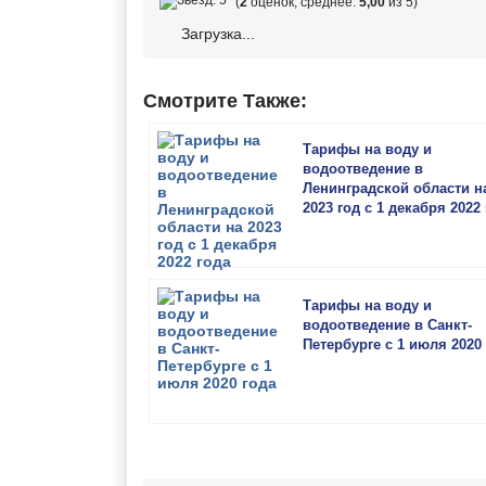
(
2
оценок, среднее:
5,00
из 5)
Загрузка...
Смотрите Также:
Тарифы на воду и
водоотведение в
Ленинградской области н
2023 год с 1 декабря 2022
Тарифы на воду и
водоотведение в Санкт-
Петербурге с 1 июля 2020