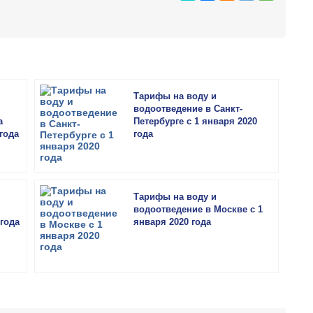
Тарифы на воду и
водоотведение в Санкт-
а
Петербурге с 1 января 2020
 года
года
Тарифы на воду и
водоотведение в Москве с 1
 года
января 2020 года