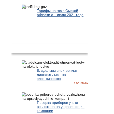
Тарифы на газ в Омской
области с 1 июля 2021 года
Новости
Владельцы электроплит
лишатся льгот на
электричество
23/01/2019
Поверка приборов учета
возложена на управляющие
компании