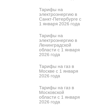
Тарифы на
электроэнергию в
Санкт-Петербурге с
1 января 2026 года
Тарифы на
электроэнергию в
Ленинградской
области с 1 января
2026 года
Тарифы на газ в
Москве с 1 января
2026 года
Тарифы на газ в
Московской
области с 1 января
2026 года