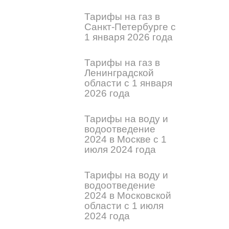
Тарифы на газ в
Санкт-Петербурге с
1 января 2026 года
Тарифы на газ в
Ленинградской
области с 1 января
2026 года
Тарифы на воду и
водоотведение
2024 в Москве с 1
июля 2024 года
Тарифы на воду и
водоотведение
2024 в Московской
области с 1 июля
2024 года