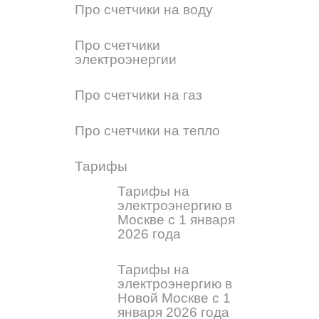
Про счетчики на воду
Про счетчики
электроэнергии
Про счетчики на газ
Про счетчики на тепло
Тарифы
Тарифы на
электроэнергию в
Москве с 1 января
2026 года
Тарифы на
электроэнергию в
Новой Москве с 1
января 2026 года