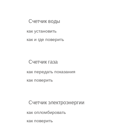
Счетчик воды
как установить
как и где поверить
Счетчик газа
как передать показания
как поверить
Счетчик электроэнергии
как опломбировать
как поверить