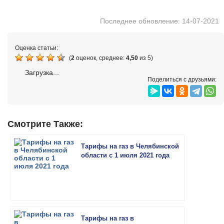
Последнее обновление: 14-07-2021
Оценка статьи:
(
2
оценок, среднее:
4,50
из 5)
Загрузка...
Поделиться с друзьями:
Смотрите Также:
Тарифы на газ в Челябинской
области с 1 июля 2021 года
Тарифы на газ в