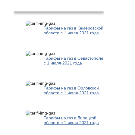
Популярное
Тарифы на газ в Кемеровской
области с 1 июля 2021 года
Тарифы на газ в Севастополе
с 1 июля 2021 года
Тарифы на газ в Орловской
области с 1 июля 2021 года
Тарифы на газ в Липецкой
области с 1 июля 2021 года