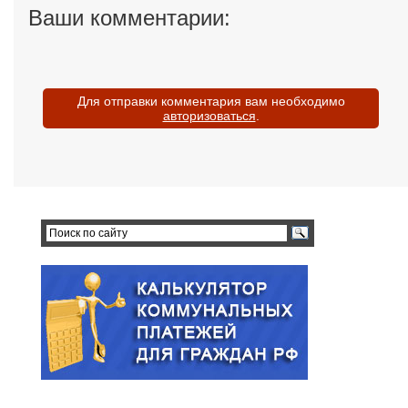
Ваши комментарии:
Для отправки комментария вам необходимо
авторизоваться
.