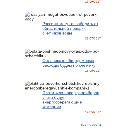
16/09/2017
Россиян могут освободить от
обязательной поверки
счетчиков воды
31/07/2017
Оплачивать общедомовые
расходы будем по счетчику
18/05/2017
Платить за поверку приборов
учета будут
энергосберегающие
компании
12/05/2017
Все новости