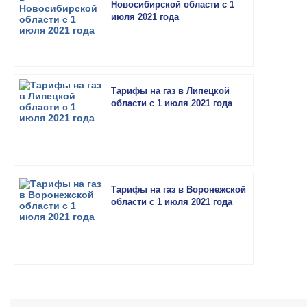
Новосибирской области с 1
июля 2021 года
Тарифы на газ в Липецкой
области с 1 июля 2021 года
Тарифы на газ в Воронежской
области с 1 июля 2021 года