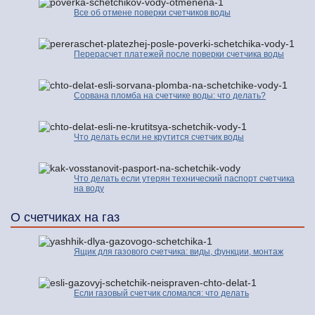
Все об отмене поверки счетчиков воды
Перерасчет платежей после поверки счетчика воды
Сорвана пломба на счетчике воды: что делать?
Что делать если не крутится счетчик воды
Что делать если утерян технический паспорт счетчика
на воду
О счетчиках на газ
Ящик для газового счетчика: виды, функции, монтаж
Если газовый счетчик сломался: что делать