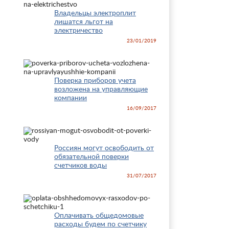
Владельцы электроплит
лишатся льгот на
электричество
23/01/2019
Поверка приборов учета
возложена на управляющие
компании
16/09/2017
Россиян могут освободить от
обязательной поверки
счетчиков воды
31/07/2017
Оплачивать общедомовые
расходы будем по счетчику