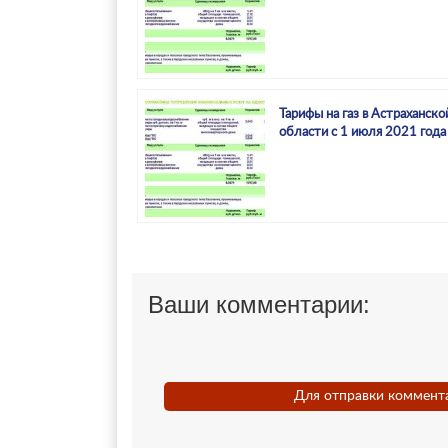
Тарифы на газ в Астраханско
области с 1 июля 2021 года
Ваши комментарии:
Для отправки коммент