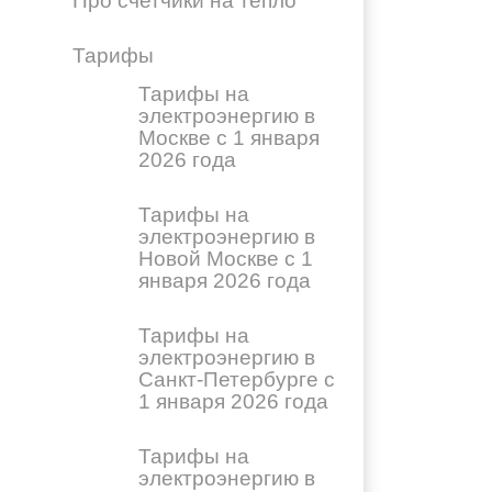
Про счетчики на тепло
Тарифы
Тарифы на
электроэнергию в
Москве с 1 января
2026 года
Тарифы на
электроэнергию в
Новой Москве с 1
января 2026 года
Тарифы на
электроэнергию в
Санкт-Петербурге с
1 января 2026 года
Тарифы на
электроэнергию в