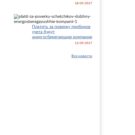
18/05/2017
Платить за поверку приборов
учета будут
энергосберегающие компании
12/05/2017
Все новости