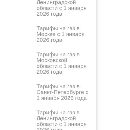
Ленинградской
области с 1 января
2026 года
Тарифы на газ в
Москве с 1 января
2026 года
Тарифы на газ в
Московской
области с 1 января
2026 года
Тарифы на газ в
Санкт-Петербурге с
1 января 2026 года
Тарифы на газ в
Ленинградской
области с 1 января
2026 года