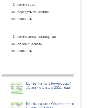
Счетчик газа
как передать показания
как поверить
Счетчик электроэнергии
как опломбировать
как поверить
Популярное
Тарифы на газ в Кемеровской
области с 1 июля 2021 года
Тарифы на газ в Севастополе с