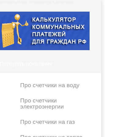
АТРИВАТЬСЯ КАК РУКОВОДСТВО К ДЕЙСТВИЮ!
Передать показания
Про счетчики на воду
Про счетчики
электроэнергии
Про счетчики на газ