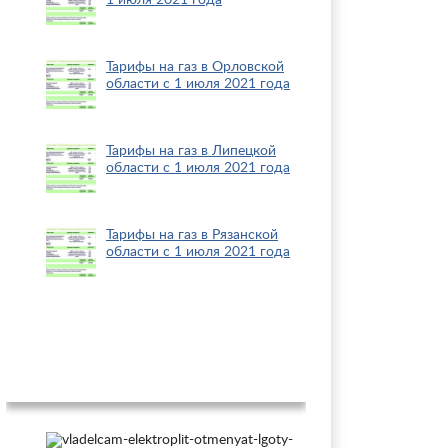
1 июля 2021 года
Тарифы на газ в Орловской
области с 1 июля 2021 года
Тарифы на газ в Липецкой
области с 1 июля 2021 года
Тарифы на газ в Рязанской
области с 1 июля 2021 года
Новости