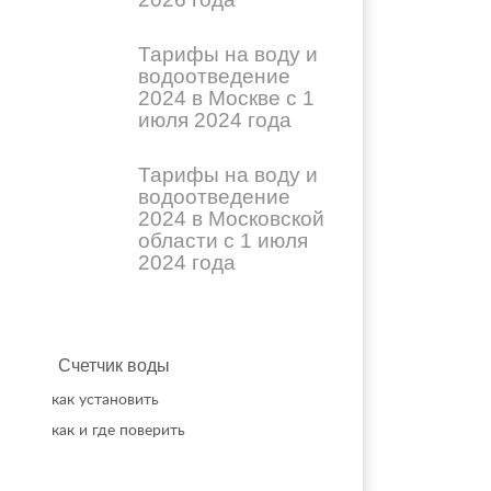
Тарифы на воду и
водоотведение
2024 в Москве с 1
июля 2024 года
Тарифы на воду и
водоотведение
2024 в Московской
области с 1 июля
2024 года
Счетчик воды
как установить
как и где поверить