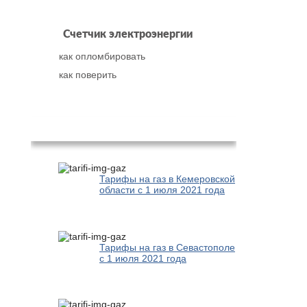
Счетчик электроэнергии
как опломбировать
как поверить
Популярное
Тарифы на газ в Кемеровской
области с 1 июля 2021 года
Тарифы на газ в Севастополе
с 1 июля 2021 года