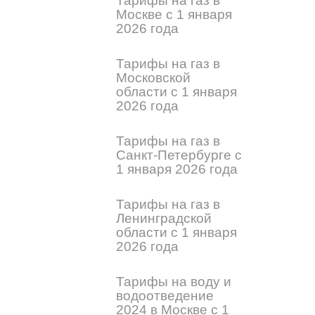
Тарифы на газ в
Москве с 1 января
2026 года
Тарифы на газ в
Московской
области с 1 января
2026 года
Тарифы на газ в
Санкт-Петербурге с
1 января 2026 года
Тарифы на газ в
Ленинградской
области с 1 января
2026 года
Тарифы на воду и
водоотведение
2024 в Москве с 1