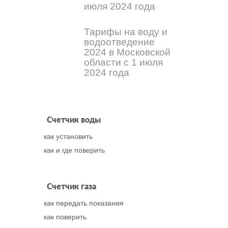
июля 2024 года
Тарифы на воду и
водоотведение
2024 в Московской
области с 1 июля
2024 года
Счетчик воды
как установить
как и где поверить
Счетчик газа
как передать показания
как поверить