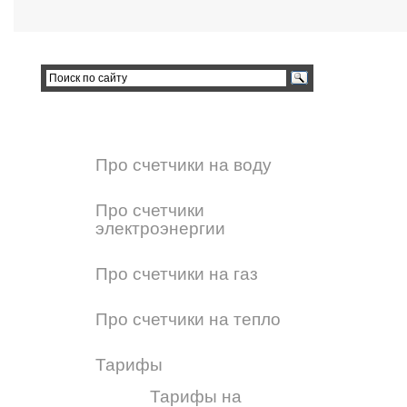
Про счетчики на воду
Про счетчики
электроэнергии
Про счетчики на газ
Про счетчики на тепло
Тарифы
Тарифы на