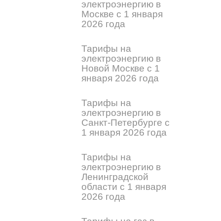
электроэнергию в
Москве с 1 января
2026 года
Тарифы на
электроэнергию в
Новой Москве с 1
января 2026 года
Тарифы на
электроэнергию в
Санкт-Петербурге с
1 января 2026 года
Тарифы на
электроэнергию в
Ленинградской
области с 1 января
2026 года