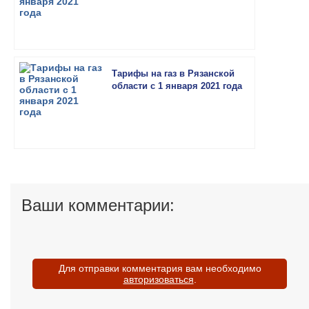
Тарифы на газ в Рязанской
области с 1 января 2021 года
Ваши комментарии:
Для отправки комментария вам необходимо
авторизоваться
.