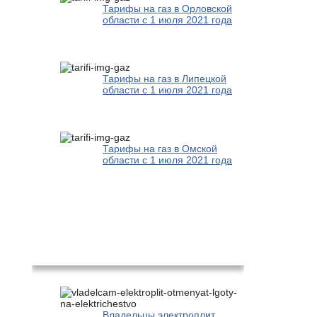
Тарифы на газ в Орловской
области с 1 июля 2021 года
Тарифы на газ в Липецкой
области с 1 июля 2021 года
Тарифы на газ в Омской
области с 1 июля 2021 года
Новости
Владельцы электроплит