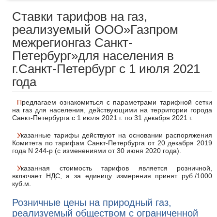
Ставки тарифов на газ,
реализуемый ООО»Газпром
межрегионгаз Санкт-
Петербург»для населения в
г.Санкт-Петербург с 1 июля 2021
года
Предлагаем ознакомиться с параметрами тарифной сетки
на газ для населения, действующими на территории города
Санкт-Петербурга с 1 июля 2021 г. по 31 декабря 2021 г.
Указанные тарифы действуют на основании распоряжения
Комитета по тарифам Санкт-Петербурга от 20 декабря 2019
года N 244-р (с изменениями от 30 июня 2020 года).
Указанная стоимость тарифов является розничной,
включает НДС, а за единицу измерения принят руб./1000
куб.м.
Розничные цены на природный газ,
реализуемый обществом с ограниченной