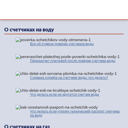
О счетчиках на воду
Все об отмене поверки счетчиков воды
Перерасчет платежей после поверки счетчика воды
Сорвана пломба на счетчике воды: что делать?
Что делать если не крутится счетчик воды
Что делать если утерян технический паспорт счетчика
на воду
О счетчиках на газ