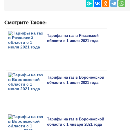
Смотрите Также:
Тарифы на газ в Рязанской
области с 1 июля 2021 года
Тарифы на газ в Воронежской
области с 1 июля 2021 года
Тарифы на газ в Воронежской
области с 1 января 2021 года