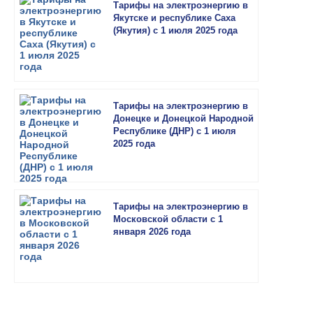
Тарифы на электроэнергию в
Якутске и республике Саха
(Якутия) с 1 июля 2025 года
Тарифы на электроэнергию в
Донецке и Донецкой Народной
Республике (ДНР) с 1 июля
2025 года
Тарифы на электроэнергию в
Московской области с 1
января 2026 года