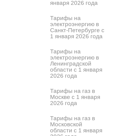
января 2026 года
Тарифы на
электроэнергию в
Санкт-Петербурге с
1 января 2026 года
Тарифы на
электроэнергию в
Ленинградской
области с 1 января
2026 года
Тарифы на газ в
Москве с 1 января
2026 года
Тарифы на газ в
Московской
области с 1 января