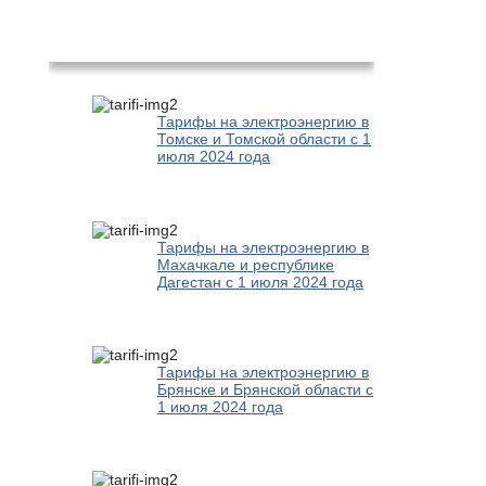
Популярное
Тарифы на электроэнергию в
Томске и Томской области с 1
июля 2024 года
Тарифы на электроэнергию в
Махачкале и республике
Дагестан с 1 июля 2024 года
Тарифы на электроэнергию в
Брянске и Брянской области с
1 июля 2024 года