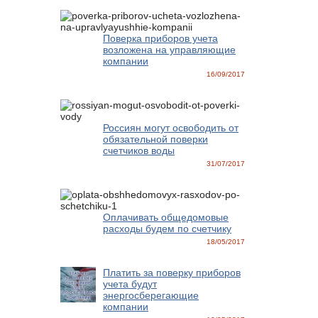
Поверка приборов учета
возложена на управляющие
компании
16/09/2017
Россиян могут освободить от
обязательной поверки
счетчиков воды
31/07/2017
Оплачивать общедомовые
расходы будем по счетчику
18/05/2017
Платить за поверку приборов
учета будут
энергосберегающие
компании