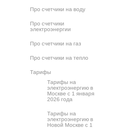
Про счетчики на воду
Про счетчики
электроэнергии
Про счетчики на газ
Про счетчики на тепло
Тарифы
Тарифы на
электроэнергию в
Москве с 1 января
2026 года
Тарифы на
электроэнергию в
Новой Москве с 1