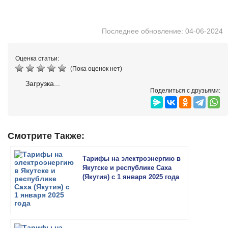
Последнее обновление: 04-06-2024
Оценка статьи:
(Пока оценок нет)
Загрузка...
Поделиться с друзьями:
Смотрите Также:
Тарифы на электроэнергию в
Якутске и республике Саха
(Якутия) с 1 января 2025 года