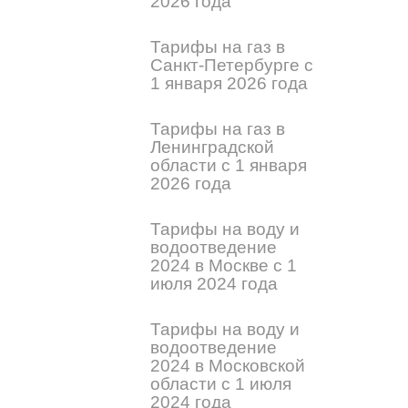
2026 года
Тарифы на газ в
Санкт-Петербурге с
1 января 2026 года
Тарифы на газ в
Ленинградской
области с 1 января
2026 года
Тарифы на воду и
водоотведение
2024 в Москве с 1
июля 2024 года
Тарифы на воду и
водоотведение
2024 в Московской
области с 1 июля
2024 года