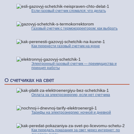
Если газовый счетчик сломался: что делать
Газовый счетчик с термокорректором: как выбрать
Как перенести газовый счетчик на кухне
Электронный газовый счетчик — преимущества и
принцип работы
О счетчиках на свет
Оплата за электроэнергию, если нет счетчика
Тарифы на электроэнергию: ночной и дневной
Как передать показания за свет через интернет: по