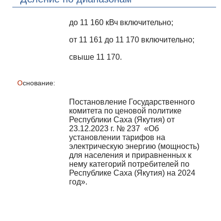
до 11 160 кВч включительно;
от 11 161 до 11 170 включительно;
свыше 11 170.
Основание:
Постановление Государственного
комитета по ценовой политике
Республики Саха (Якутия) от
23.12.2023 г. № 237 «Об
установлении тарифов на
электрическую энергию (мощность)
для населения и приравненных к
нему категорий потребителей по
Республике Саха (Якутия) на 2024
год».