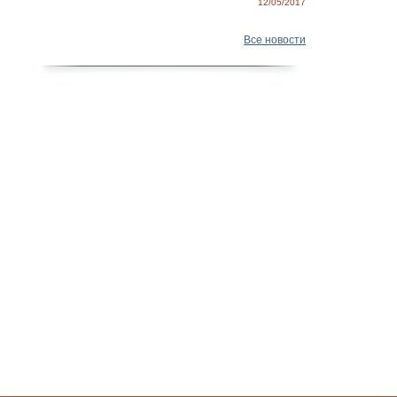
12/05/2017
Все новости