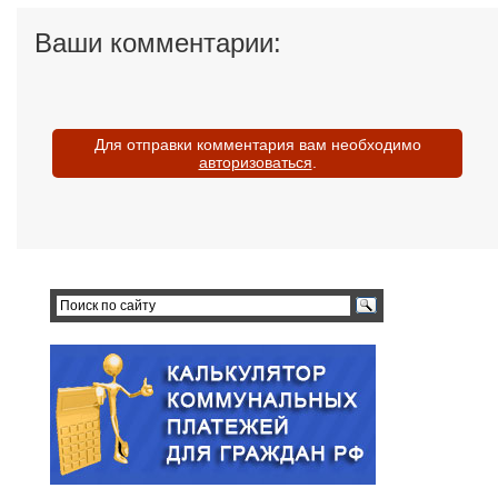
Ваши комментарии:
Для отправки комментария вам необходимо
авторизоваться
.