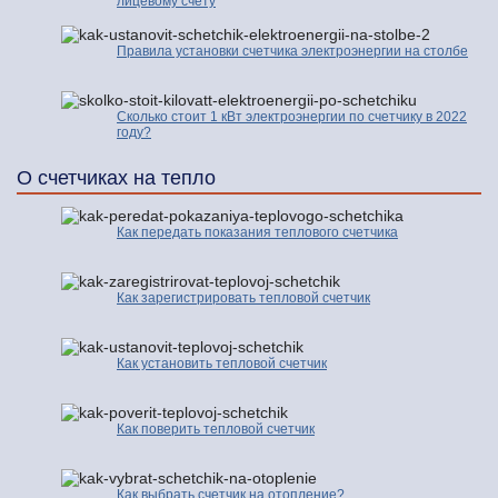
лицевому счету
Правила установки счетчика электроэнергии на столбе
Сколько стоит 1 кВт электроэнергии по счетчику в 2022
году?
О счетчиках на тепло
Как передать показания теплового счетчика
Как зарегистрировать тепловой счетчик
Как установить тепловой счетчик
Как поверить тепловой счетчик
Как выбрать счетчик на отопление?