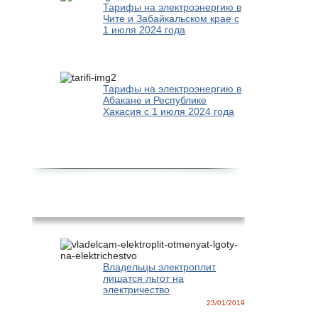
Тарифы на электроэнергию в
Чите и Забайкальском крае с
1 июля 2024 года
Тарифы на электроэнергию в
Абакане и Республике
Хакасия с 1 июля 2024 года
Новости
Владельцы электроплит
лишатся льгот на
электричество
23/01/2019