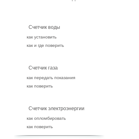
Счетчик воды
как установить
как и где поверить
Счетчик газа
как передать показания
как поверить
Счетчик электроэнергии
как опломбировать
как поверить