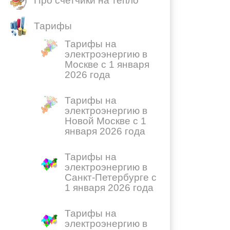
Про счетчики на тепло
Тарифы
Тарифы на
электроэнергию в
Москве с 1 января
2026 года
Тарифы на
электроэнергию в
Новой Москве с 1
января 2026 года
Тарифы на
электроэнергию в
Санкт-Петербурге с
1 января 2026 года
Тарифы на
электроэнергию в