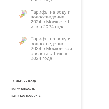
Тарифы на воду и
водоотведение
2024 в Москве с 1
июля 2024 года
Тарифы на воду и
водоотведение
2024 в Московской
области с 1 июля
2024 года
Счетчик воды
как установить
как и где поверить