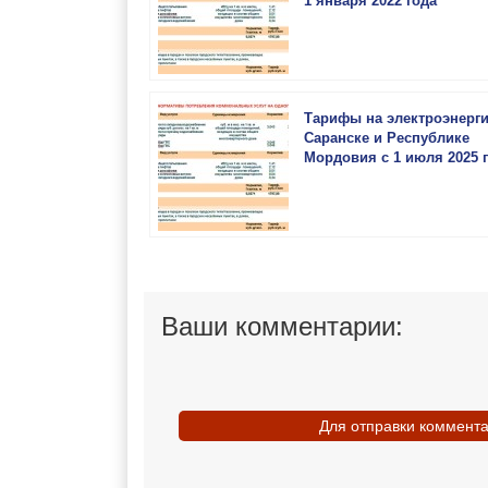
1 января 2022 года
Тарифы на электроэнерг
Саранске и Республике
Мордовия с 1 июля 2025 
Ваши комментарии:
Для отправки коммент