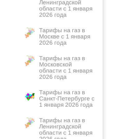
Ленинградской
области с 1 января
2026 года
Тарифы на газ в
Москве с 1 января
2026 года
Тарифы на газ в
Московской
области с 1 января
2026 года
Тарифы на газ в
Санкт-Петербурге с
1 января 2026 года
Тарифы на газ в
Ленинградской
области с 1 января
2026 года