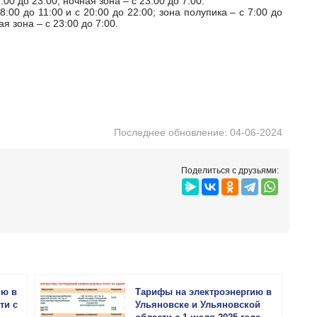
00 до 23:00; ночная зона – с 23:00 до 7:00.
:00 до 11:00 и с 20:00 до 22:00; зона полупика – с 7:00 до
ая зона – с 23:00 до 7:00.
Последнее обновление: 04-06-2024
Поделиться с друзьями:
ию в
Тарифы на электроэнергию в
ти с
Ульяновске и Ульяновской