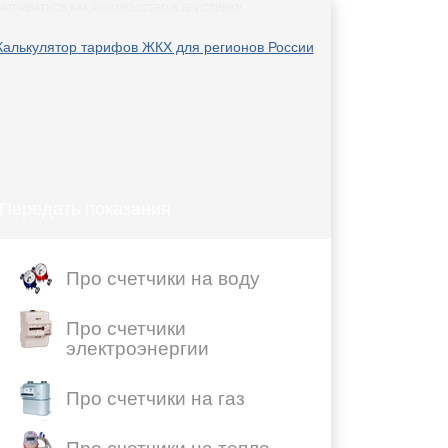
АТРИВАТЬСЯ КАК РУКОВОДСТВО К ДЕЙСТВИЮ!
Передать показания
Про счетчики на воду
Про счетчики
электроэнергии
Про счетчики на газ