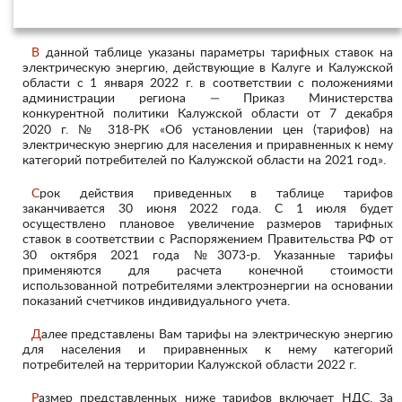
года
В данной таблице указаны параметры тарифных ставок на
электрическую энергию, действующие в Калуге и Калужской
области с 1 января 2022 г. в соответствии с положениями
администрации региона — Приказ Министерства
конкурентной политики Калужской области от 7 декабря
2020 г. № 318-РК «Об установлении цен (тарифов) на
электрическую энергию для населения и приравненных к нему
категорий потребителей по Калужской области на 2021 год».
Срок действия приведенных в таблице тарифов
заканчивается 30 июня 2022 года. С 1 июля будет
осуществлено плановое увеличение размеров тарифных
ставок в соответствии с Распоряжением Правительства РФ от
30 октября 2021 года №3073-р. Указанные тарифы
применяются для расчета конечной стоимости
использованной потребителями электроэнергии на основании
показаний счетчиков индивидуального учета.
Далее представлены Вам тарифы на электрическую энергию
для населения и приравненных к нему категорий
потребителей на территории Калужской области 2022 г.
Размер представленных ниже тарифов включает НДС. За