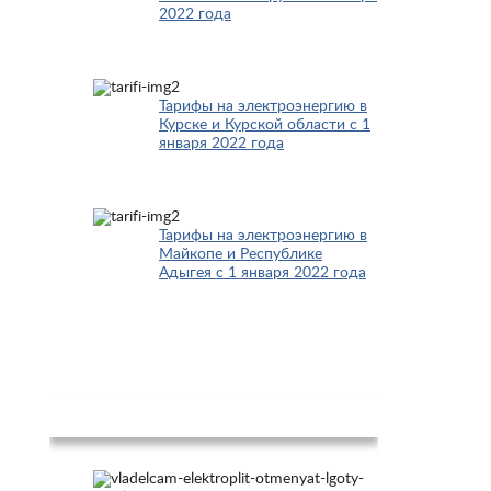
2022 года
Тарифы на электроэнергию в
Курске и Курской области с 1
января 2022 года
Тарифы на электроэнергию в
Майкопе и Республике
Адыгея с 1 января 2022 года
Новости