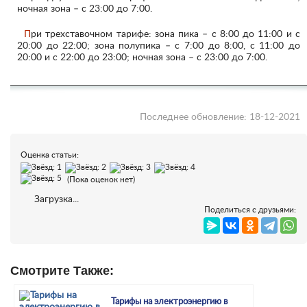
ночная зона – с 23:00 до 7:00.
При трехставочном тарифе: зона пика – с 8:00 до 11:00 и с
20:00 до 22:00; зона полупика – с 7:00 до 8:00, с 11:00 до
20:00 и с 22:00 до 23:00; ночная зона – с 23:00 до 7:00.
Последнее обновление: 18-12-2021
Оценка статьи:
(Пока оценок нет)
Загрузка...
Поделиться с друзьями:
Смотрите Также:
Тарифы на электроэнергию в