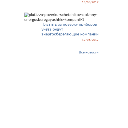
18/05/2017
Платить за поверку приборов
учета будут
энергосберегающие компании
12/05/2017
Все новости