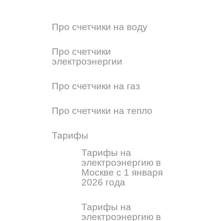
Про счетчики на воду
Про счетчики
электроэнергии
Про счетчики на газ
Про счетчики на тепло
Тарифы
Тарифы на
электроэнергию в
Москве с 1 января
2026 года
Тарифы на
электроэнергию в