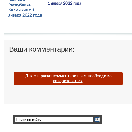
1 января 2022 года
Ваши комментарии:
Для отправки комментария вам необходимо
авторизоваться
.