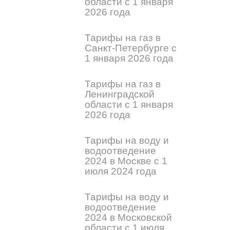
области с 1 января
2026 года
Тарифы на газ в
Санкт-Петербурге с
1 января 2026 года
Тарифы на газ в
Ленинградской
области с 1 января
2026 года
Тарифы на воду и
водоотведение
2024 в Москве с 1
июля 2024 года
Тарифы на воду и
водоотведение
2024 в Московской
области с 1 июля