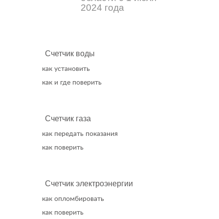
2024 года
Счетчик воды
как установить
как и где поверить
Счетчик газа
как передать показания
как поверить
Счетчик электроэнергии
как опломбировать
как поверить