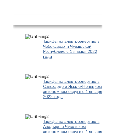
Популярное
Тарифы на электроэнергию в
Чебоксарах и Чувашской
Республике с 1 января 2022
года
Тарифы на электроэнергию в
Салехарде и Ямало-Ненецком
автономном округе с 1 января
2022 года
Тарифы на электроэнергию в
Анадыре и Чукотском
автономном округе с 1 января