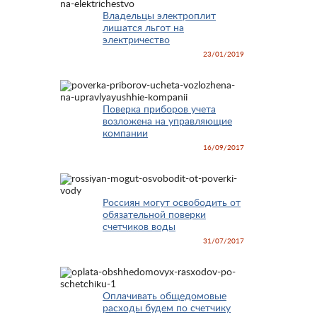
Владельцы электроплит
лишатся льгот на
электричество
23/01/2019
Поверка приборов учета
возложена на управляющие
компании
16/09/2017
Россиян могут освободить от
обязательной поверки
счетчиков воды
31/07/2017
Оплачивать общедомовые
расходы будем по счетчику