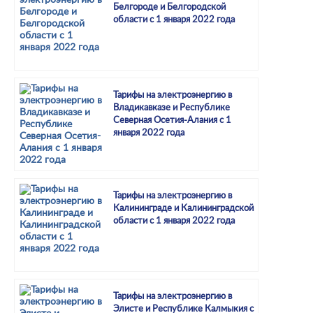
Белгороде и Белгородской
области с 1 января 2022 года
Тарифы на электроэнергию в
Владикавказе и Республике
Северная Осетия-Алания с 1
января 2022 года
Тарифы на электроэнергию в
Калининграде и Калининградской
области с 1 января 2022 года
Тарифы на электроэнергию в
Элисте и Республике Калмыкия с