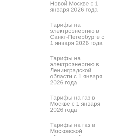
Новой Москве с 1
января 2026 года
Тарифы на
электроэнергию в
Санкт-Петербурге с
1 января 2026 года
Тарифы на
электроэнергию в
Ленинградской
области с 1 января
2026 года
Тарифы на газ в
Москве с 1 января
2026 года
Тарифы на газ в
Московской