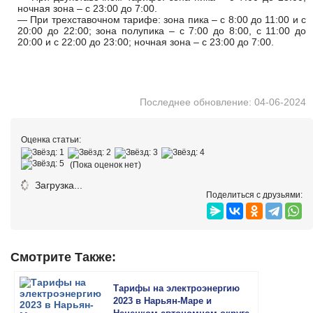
ночная зона – с 23:00 до 7:00.
— При трехставочном тарифе: зона пика – с 8:00 до 11:00 и с
20:00 до 22:00; зона полупика – с 7:00 до 8:00, с 11:00 до
20:00 и с 22:00 до 23:00; ночная зона – с 23:00 до 7:00.
Последнее обновление: 04-06-2024
Оценка статьи:
(Пока оценок нет)
Загрузка...
Поделиться с друзьями:
Смотрите Также:
Тарифы на электроэнергию
2023 в Нарьян-Маре и