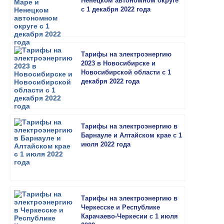
Ненецком автономном округе
с 1 декабря 2022 года
Тарифы на электроэнергию
2023 в Новосибирске и
Новосибирской области с 1
декабря 2022 года
Тарифы на электроэнергию в
Барнауле и Алтайском крае с 1
июля 2022 года
Тарифы на электроэнергию в
Черкесске и Республике
Карачаево-Черкесии с 1 июля