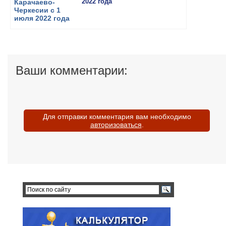
2022 года
Ваши комментарии:
Для отправки комментария вам необходимо
авторизоваться
.