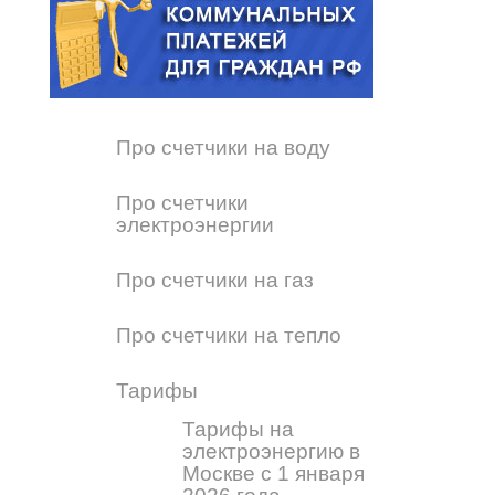
Про счетчики на воду
Про счетчики
электроэнергии
Про счетчики на газ
Про счетчики на тепло
Тарифы
Тарифы на
электроэнергию в
Москве с 1 января