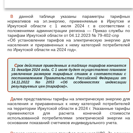
июля 2024 года
В данной таблице указаны параметры тарифных
нормативов на эл.энергию, применяемые в Иркутске и
Иркутской области с 1 июля 2024 г. в соответствии с
положениями администрации региона — Приказ службы по
тарифам Иркутской области от 04.12.2023 № 79-402-спр
«Об установлении тарифов на электрическую энергию для
населения и приравненных к нему категорий потребителей
по Иркутской области на 2024 год».
Срок действия приведенных в таблице тарифов кончается
31 декабря 2024 года. С 1 июля будет осуществлено плановое
увеличение размеров тарифных ставок в соответствии с
постановлением Правительства Российской Федерации от
14.11.2022 No 2053 «Об особенностях индексации
регулируемых цен (тарифов)».
Далее представлены тарифы на электрическую энергию для
населения и приравненных к нему категорий потребителей
на территории Иркутской области в 2024 г. Указанные тарифы
применяются для расчета конечной стоимости
использованной потребителями электрической энергии на
основании показаний счетчиков индивидуального учета.