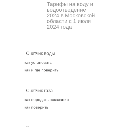
Тарифы на воду и
водоотведение
2024 в Московской
области с 1 июля
2024 года
Счетчик воды
как установить
как и где поверить
Счетчик газа
как передать показания
как поверить