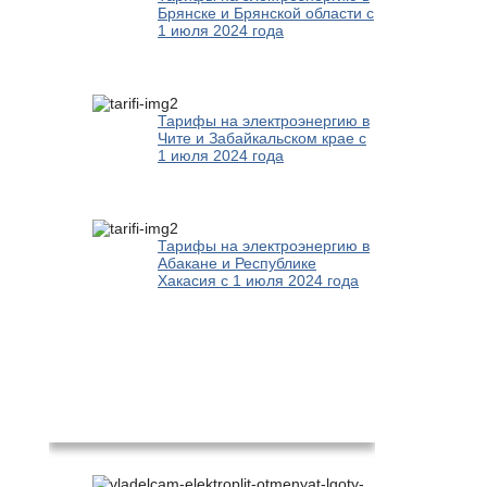
Брянске и Брянской области с
1 июля 2024 года
Тарифы на электроэнергию в
Чите и Забайкальском крае с
1 июля 2024 года
Тарифы на электроэнергию в
Абакане и Республике
Хакасия с 1 июля 2024 года
Новости