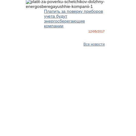
Платить за поверку приборов
учета будут
энергосберегающие
компании
12/05/2017
Все новости