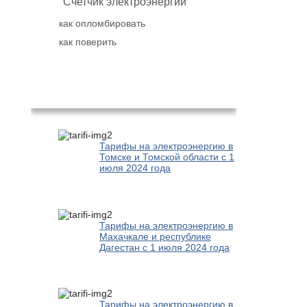
Счетчик электроэнергии
как опломбировать
как поверить
Популярное
Тарифы на электроэнергию в
Томске и Томской области с 1
июля 2024 года
Тарифы на электроэнергию в
Махачкале и республике
Дагестан с 1 июля 2024 года
Тарифы на электроэнергию в