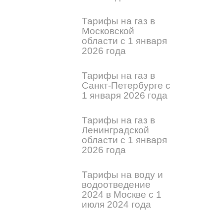
Тарифы на газ в
Московской
области с 1 января
2026 года
Тарифы на газ в
Санкт-Петербурге с
1 января 2026 года
Тарифы на газ в
Ленинградской
области с 1 января
2026 года
Тарифы на воду и
водоотведение
2024 в Москве с 1
июля 2024 года