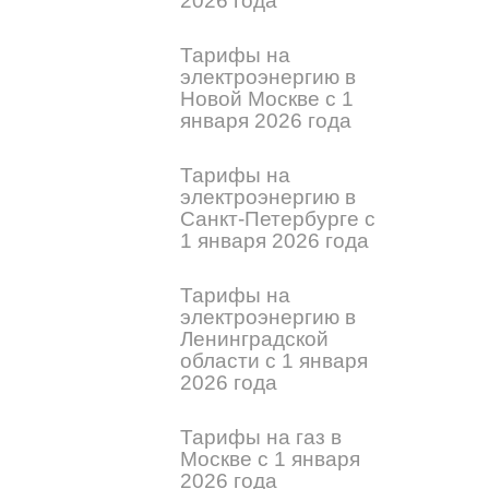
2026 года
Тарифы на
электроэнергию в
Новой Москве с 1
января 2026 года
Тарифы на
электроэнергию в
Санкт-Петербурге с
1 января 2026 года
Тарифы на
электроэнергию в
Ленинградской
области с 1 января
2026 года
Тарифы на газ в
Москве с 1 января
2026 года