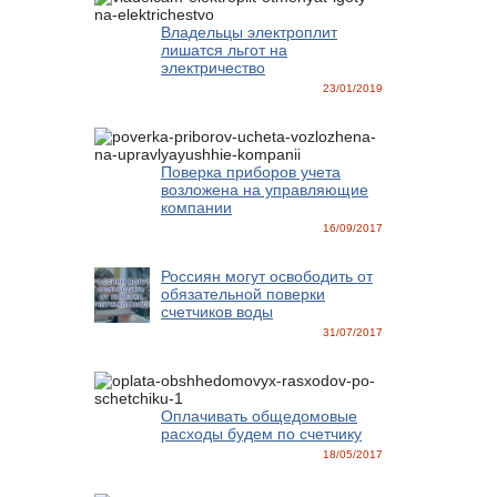
Владельцы электроплит
лишатся льгот на
электричество
23/01/2019
Поверка приборов учета
возложена на управляющие
компании
16/09/2017
Россиян могут освободить от
обязательной поверки
счетчиков воды
31/07/2017
Оплачивать общедомовые
расходы будем по счетчику
18/05/2017