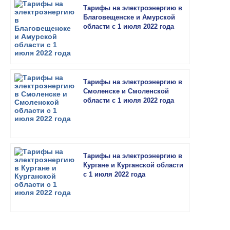
Тарифы на электроэнергию в
Благовещенске и Амурской
области с 1 июля 2022 года
Тарифы на электроэнергию в
Смоленске и Смоленской
области с 1 июля 2022 года
Тарифы на электроэнергию в
Кургане и Курганской области
с 1 июля 2022 года