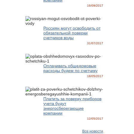
компании
16/09/2017
Россиян могут освободить от
обязательной поверки
счетчиков воды
31/07/2017
Оплачивать общедомовые
расходы будем по счетчику
18/05/2017
Платить за поверку приборов
учета будут
энергосберегающие
компании
12/05/2017
Все новости