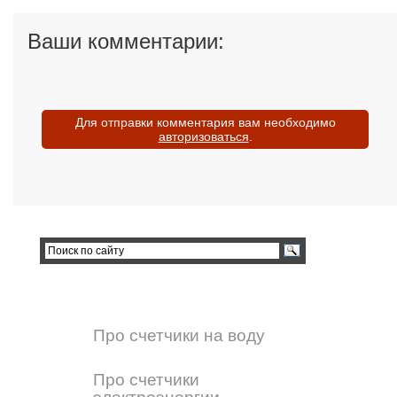
Ваши комментарии:
Для отправки комментария вам необходимо
авторизоваться
.
Про счетчики на воду
Про счетчики