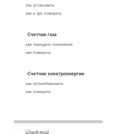
как установить
как и где поверить
Счетчик газа
как передать показания
как поверить
Счетчик электроэнергии
как опломбировать
как поверить
Популярное