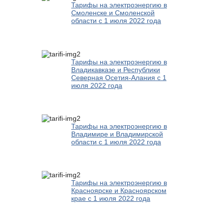
Тарифы на электроэнергию в
Смоленске и Смоленской
области с 1 июля 2022 года
Тарифы на электроэнергию в
Владикавказе и Республики
Северная Осетия-Алания с 1
июля 2022 года
Тарифы на электроэнергию в
Владимире и Владимирской
области с 1 июля 2022 года
Тарифы на электроэнергию в
Красноярске и Красноярском
крае с 1 июля 2022 года