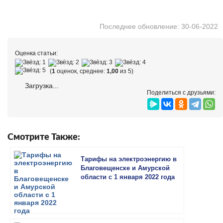
Последнее обновление: 30-06-2022
Оценка статьи:
(
1
оценок, среднее:
1,00
из 5)
Загрузка...
Поделиться с друзьями:
Смотрите Также:
Тарифы на электроэнергию в
Благовещенске и Амурской
области с 1 января 2022 года