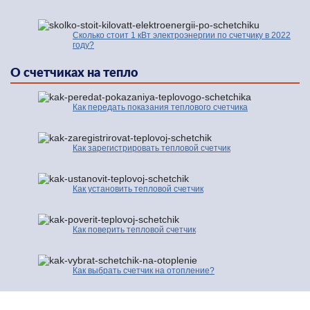
Сколько стоит 1 кВт электроэнергии по счетчику в 2022
году?
О счетчиках на тепло
Как передать показания теплового счетчика
Как зарегистрировать тепловой счетчик
Как установить тепловой счетчик
Как поверить тепловой счетчик
Как выбрать счетчик на отопление?
© 2016-2026 | Про Счетчики.ру | Копирование разрешено только с