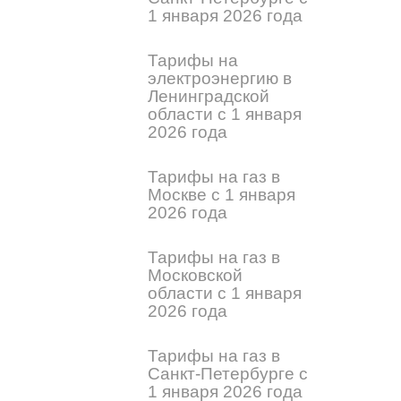
1 января 2026 года
Тарифы на
электроэнергию в
Ленинградской
области с 1 января
2026 года
Тарифы на газ в
Москве с 1 января
2026 года
Тарифы на газ в
Московской
области с 1 января
2026 года
Тарифы на газ в
Санкт-Петербурге с
1 января 2026 года