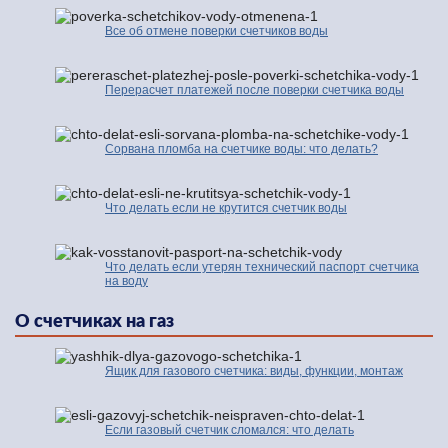
Все об отмене поверки счетчиков воды
Перерасчет платежей после поверки счетчика воды
Сорвана пломба на счетчике воды: что делать?
Что делать если не крутится счетчик воды
Что делать если утерян технический паспорт счетчика
на воду
О счетчиках на газ
Ящик для газового счетчика: виды, функции, монтаж
Если газовый счетчик сломался: что делать