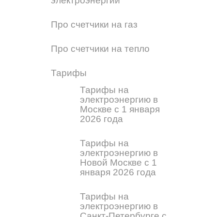
электроэнергии
Про счетчики на газ
Про счетчики на тепло
Тарифы
Тарифы на
электроэнергию в
Москве с 1 января
2026 года
Тарифы на
электроэнергию в
Новой Москве с 1
января 2026 года
Тарифы на
электроэнергию в
Санкт-Петербурге с