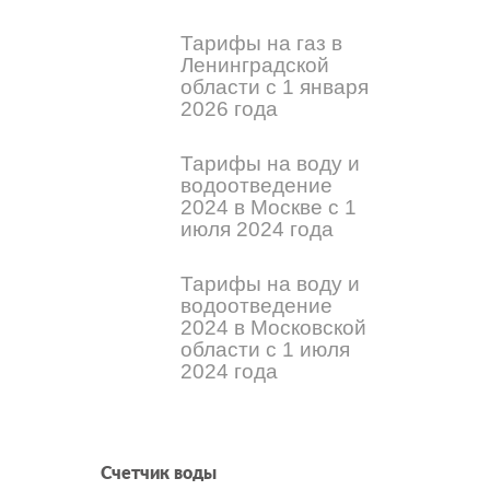
Тарифы на газ в
Ленинградской
области с 1 января
2026 года
Тарифы на воду и
водоотведение
2024 в Москве с 1
июля 2024 года
Тарифы на воду и
водоотведение
2024 в Московской
области с 1 июля
2024 года
Счетчик воды