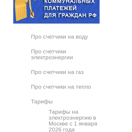
Про счетчики на воду
Про счетчики
электроэнергии
Про счетчики на газ
Про счетчики на тепло
Тарифы
Тарифы на
электроэнергию в
Москве с 1 января
2026 года