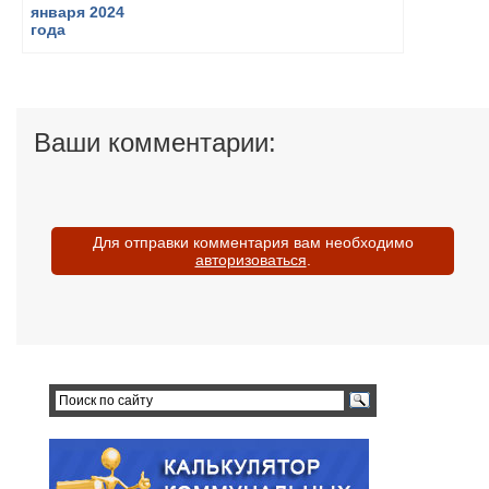
Ваши комментарии:
Для отправки комментария вам необходимо
авторизоваться
.