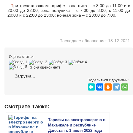
При трехставочном тарифе: зона пика – с 8:00 до 11:00 и с
20:00 до 22:00; зона полупика – с 7:00 до 8:00, с 11:00 до
20:00 и с 22:00 до 23:00; ночная зона – с 23:00 до 7:00.
Последнее обновление: 18-12-2021
Оценка статьи:
(Пока оценок нет)
Загрузка...
Поделиться с друзьями:
Смотрите Также:
Тарифы на электроэнергию в
Махачкале и республике
Дагестан с 1 июля 2022 года