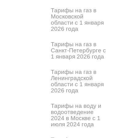
Тарифы на газ в
Московской
области с 1 января
2026 года
Тарифы на газ в
Санкт-Петербурге с
1 января 2026 года
Тарифы на газ в
Ленинградской
области с 1 января
2026 года
Тарифы на воду и
водоотведение
2024 в Москве с 1
июля 2024 года