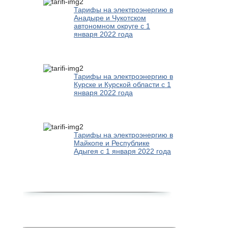
Тарифы на электроэнергию в
Анадыре и Чукотском
автономном округе с 1
января 2022 года
Тарифы на электроэнергию в
Курске и Курской области с 1
января 2022 года
Тарифы на электроэнергию в
Майкопе и Республике
Адыгея с 1 января 2022 года
Новости