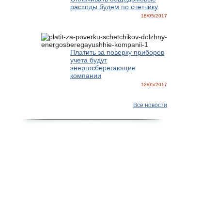
расходы будем по счетчику
18/05/2017
Платить за поверку приборов
учета будут
энергосберегающие
компании
12/05/2017
Все новости