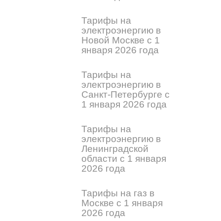
Тарифы на
электроэнергию в
Новой Москве с 1
января 2026 года
Тарифы на
электроэнергию в
Санкт-Петербурге с
1 января 2026 года
Тарифы на
электроэнергию в
Ленинградской
области с 1 января
2026 года
Тарифы на газ в
Москве с 1 января
2026 года