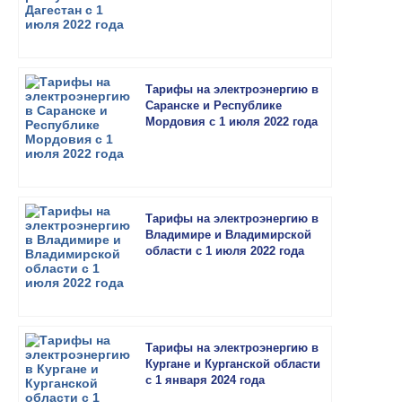
Тарифы на электроэнергию в
Саранске и Республике
Мордовия с 1 июля 2022 года
Тарифы на электроэнергию в
Владимире и Владимирской
области с 1 июля 2022 года
Тарифы на электроэнергию в
Кургане и Курганской области
с 1 января 2024 года