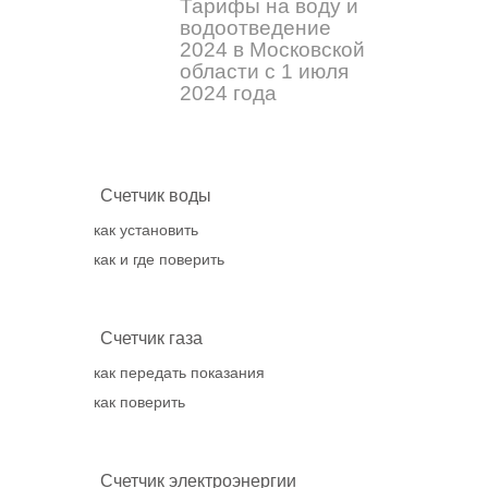
Тарифы на воду и
водоотведение
2024 в Московской
области с 1 июля
2024 года
Счетчик воды
как установить
как и где поверить
Счетчик газа
как передать показания
как поверить
Счетчик электроэнергии