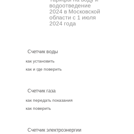
водоотведение
2024 в Московской
области с 1 июля
2024 года
Счетчик воды
как установить
как и где поверить
Счетчик газа
как передать показания
как поверить
Счетчик электроэнергии