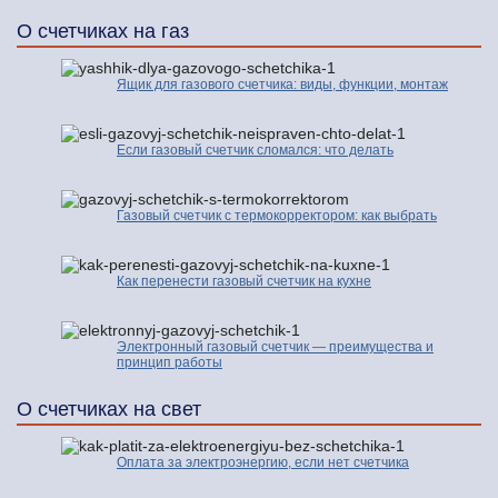
О счетчиках на газ
Ящик для газового счетчика: виды, функции, монтаж
Если газовый счетчик сломался: что делать
Газовый счетчик с термокорректором: как выбрать
Как перенести газовый счетчик на кухне
Электронный газовый счетчик — преимущества и
принцип работы
О счетчиках на свет
Оплата за электроэнергию, если нет счетчика