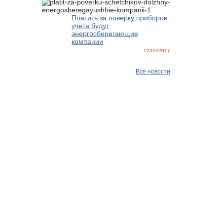
Платить за поверку приборов
учета будут
энергосберегающие
компании
12/05/2017
Все новости