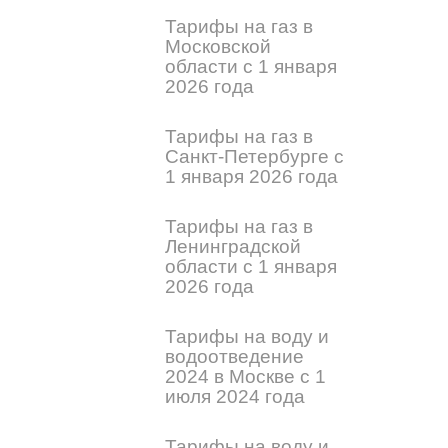
Тарифы на газ в
Московской
области с 1 января
2026 года
Тарифы на газ в
Санкт-Петербурге с
1 января 2026 года
Тарифы на газ в
Ленинградской
области с 1 января
2026 года
Тарифы на воду и
водоотведение
2024 в Москве с 1
июля 2024 года
Тарифы на воду и