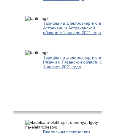
Тарифы на электроэнергию в
Астрахани и Астраханской
области с 1 января 2021 года
Тарифы на электроэнергию в
Рязани и Рязанской области с
1 января 2021 года
Новости
Владельцы электроплит