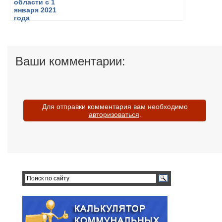
Ваши комментарии:
Для отправки комментария вам необходимо
авторизоваться
.