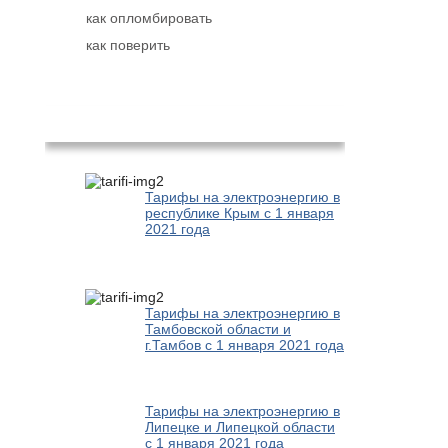
как опломбировать
как поверить
Популярное
Тарифы на электроэнергию в
республике Крым с 1 января
2021 года
Тарифы на электроэнергию в
Тамбовской области и
г.Тамбов с 1 января 2021 года
Тарифы на электроэнергию в
Липецке и Липецкой области
с 1 января 2021 года