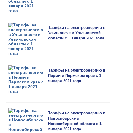
Тарифы на электроэнергию в
Ульяновске и Ульяновской
области с 1 января 2021 года
Тарифы на электроэнергию в
Перми и Пермском крае с 1
января 2021 года
Тарифы на электроэнергию в
Новосибирске и
Новосибирской области с 1
января 2021 года