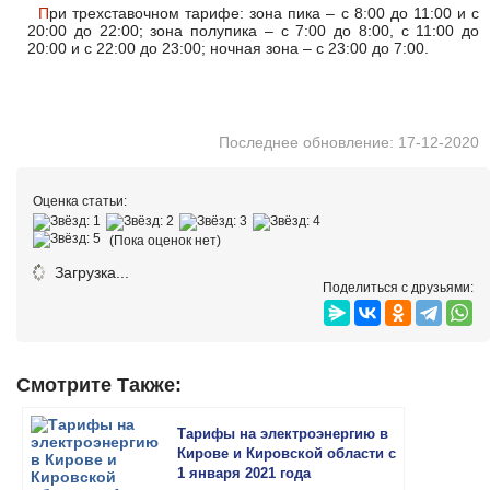
При трехставочном тарифе: зона пика – с 8:00 до 11:00 и с
20:00 до 22:00; зона полупика – с 7:00 до 8:00, с 11:00 до
20:00 и с 22:00 до 23:00; ночная зона – с 23:00 до 7:00.
Последнее обновление: 17-12-2020
Оценка статьи:
(Пока оценок нет)
Загрузка...
Поделиться с друзьями:
Смотрите Также:
Тарифы на электроэнергию в
Кирове и Кировской области с
1 января 2021 года