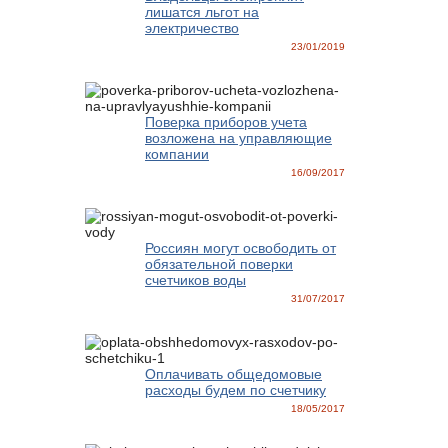
лишатся льгот на
электричество
23/01/2019
Поверка приборов учета
возложена на управляющие
компании
16/09/2017
Россиян могут освободить от
обязательной поверки
счетчиков воды
31/07/2017
Оплачивать общедомовые
расходы будем по счетчику
18/05/2017