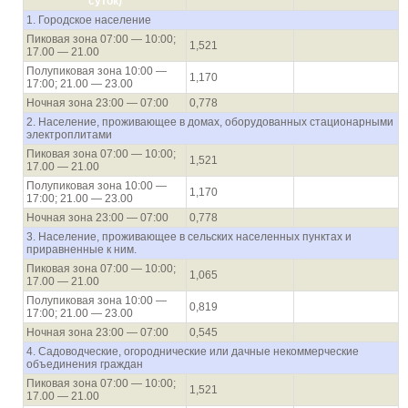
суток)
1. Городское население
Пиковая зона 07:00 — 10:00;
1,521
17.00 — 21.00
Полупиковая зона 10:00 —
1,170
17:00; 21.00 — 23.00
Ночная зона 23:00 — 07:00
0,778
2. Население, проживающее в домах, оборудованных стационарными
электроплитами
Пиковая зона 07:00 — 10:00;
1,521
17.00 — 21.00
Полупиковая зона 10:00 —
1,170
17:00; 21.00 — 23.00
Ночная зона 23:00 — 07:00
0,778
3. Население, проживающее в сельских населенных пунктах и
приравненные к ним.
Пиковая зона 07:00 — 10:00;
1,065
17.00 — 21.00
Полупиковая зона 10:00 —
0,819
17:00; 21.00 — 23.00
Ночная зона 23:00 — 07:00
0,545
4. Садоводческие, огороднические или дачные некоммерческие
объединения граждан
Пиковая зона 07:00 — 10:00;
1,521
17.00 — 21.00