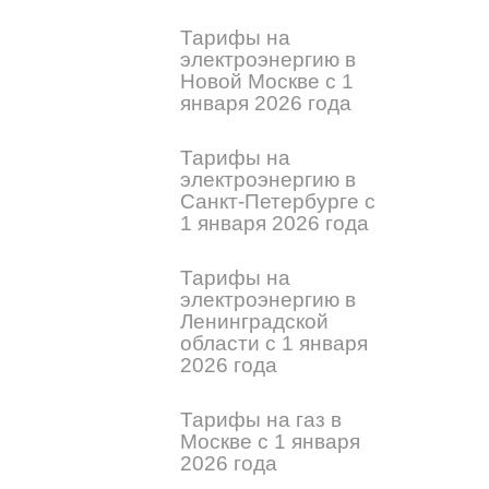
Тарифы на
электроэнергию в
Новой Москве с 1
января 2026 года
Тарифы на
электроэнергию в
Санкт-Петербурге с
1 января 2026 года
Тарифы на
электроэнергию в
Ленинградской
области с 1 января
2026 года
Тарифы на газ в
Москве с 1 января
2026 года