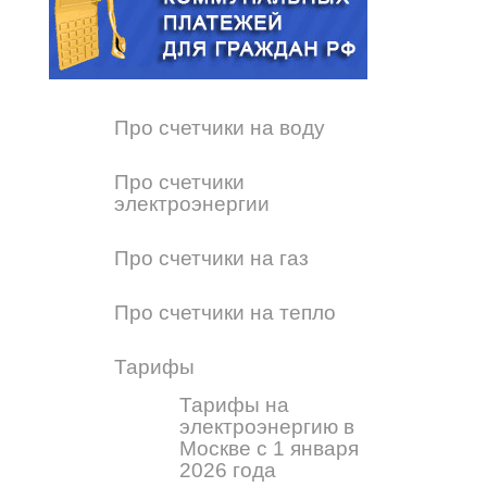
Про счетчики на воду
Про счетчики
электроэнергии
Про счетчики на газ
Про счетчики на тепло
Тарифы
Тарифы на
электроэнергию в
Москве с 1 января
2026 года