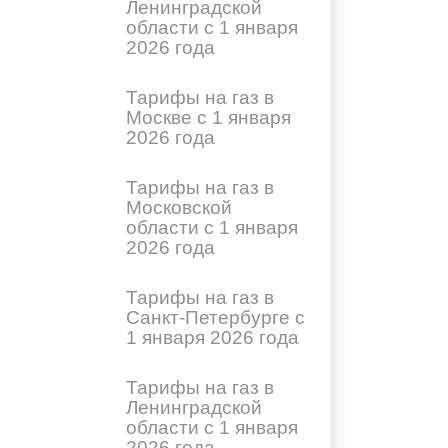
Ленинградской
области с 1 января
2026 года
Тарифы на газ в
Москве с 1 января
2026 года
Тарифы на газ в
Московской
области с 1 января
2026 года
Тарифы на газ в
Санкт-Петербурге с
1 января 2026 года
Тарифы на газ в
Ленинградской
области с 1 января
2026 года