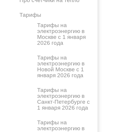
Про счетчики на тепло
Тарифы
Тарифы на
электроэнергию в
Москве с 1 января
2026 года
Тарифы на
электроэнергию в
Новой Москве с 1
января 2026 года
Тарифы на
электроэнергию в
Санкт-Петербурге с
1 января 2026 года
Тарифы на
электроэнергию в