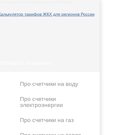
АТРИВАТЬСЯ КАК РУКОВОДСТВО К ДЕЙСТВИЮ!
Передать показания
Про счетчики на воду
Про счетчики
электроэнергии
Про счетчики на газ