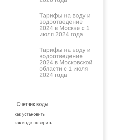
Тарифы на воду и
водоотведение
2024 в Москве с 1
июля 2024 года
Тарифы на воду и
водоотведение
2024 в Московской
области с 1 июля
2024 года
Счетчик воды
как установить
как и где поверить