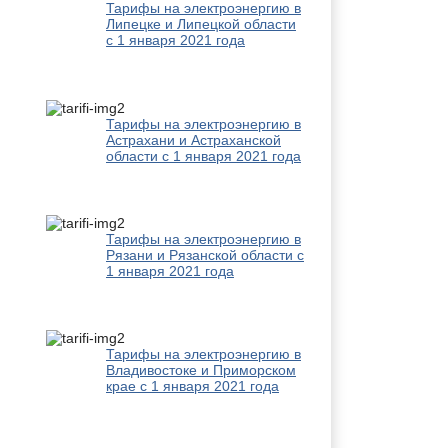
Тарифы на электроэнергию в
Липецке и Липецкой области
с 1 января 2021 года
Тарифы на электроэнергию в
Астрахани и Астраханской
области с 1 января 2021 года
Тарифы на электроэнергию в
Рязани и Рязанской области с
1 января 2021 года
Тарифы на электроэнергию в
Владивостоке и Приморском
крае с 1 января 2021 года