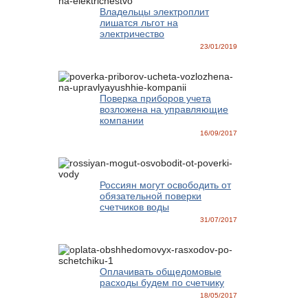
Владельцы электроплит
лишатся льгот на
электричество
23/01/2019
Поверка приборов учета
возложена на управляющие
компании
16/09/2017
Россиян могут освободить от
обязательной поверки
счетчиков воды
31/07/2017
Оплачивать общедомовые
расходы будем по счетчику
18/05/2017