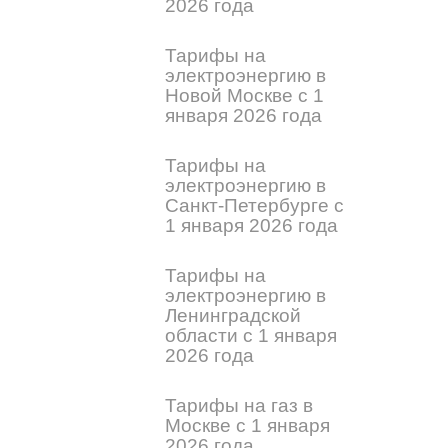
2026 года
Тарифы на
электроэнергию в
Новой Москве с 1
января 2026 года
Тарифы на
электроэнергию в
Санкт-Петербурге с
1 января 2026 года
Тарифы на
электроэнергию в
Ленинградской
области с 1 января
2026 года
Тарифы на газ в
Москве с 1 января
2026 года