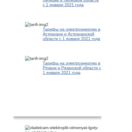
с 1 января 2021 года
Тарифы на электроэнергию в
Астрахани и Астраханской
области с 1 января 2021 года
Тарифы на электроэнергию в
Рязани и Рязанской области с
1 января 2021 года
Новости