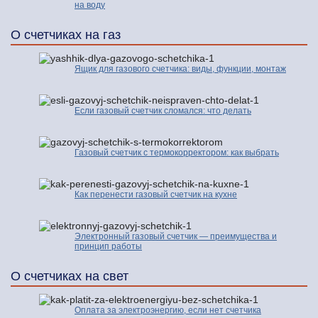
на воду
О счетчиках на газ
Ящик для газового счетчика: виды, функции, монтаж
Если газовый счетчик сломался: что делать
Газовый счетчик с термокорректором: как выбрать
Как перенести газовый счетчик на кухне
Электронный газовый счетчик — преимущества и
принцип работы
О счетчиках на свет
Оплата за электроэнергию, если нет счетчика