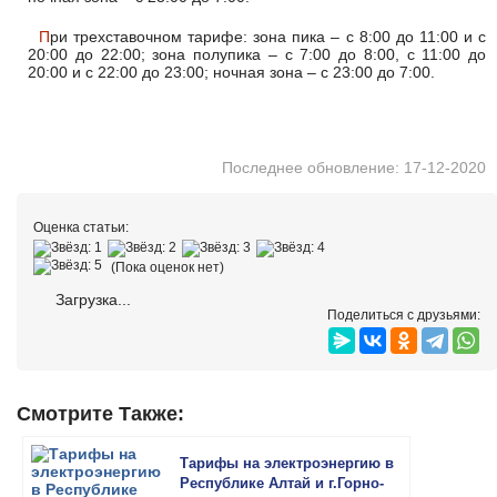
При трехставочном тарифе: зона пика – с 8:00 до 11:00 и с
20:00 до 22:00; зона полупика – с 7:00 до 8:00, с 11:00 до
20:00 и с 22:00 до 23:00; ночная зона – с 23:00 до 7:00.
Последнее обновление: 17-12-2020
Оценка статьи:
(Пока оценок нет)
Загрузка...
Поделиться с друзьями:
Смотрите Также:
Тарифы на электроэнергию в
Республике Алтай и г.Горно-