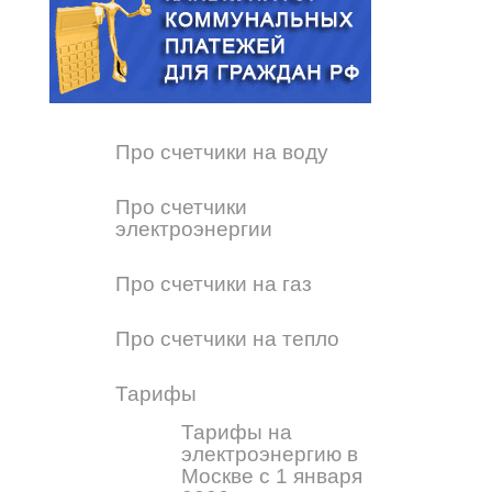
Про счетчики на воду
Про счетчики
электроэнергии
Про счетчики на газ
Про счетчики на тепло
Тарифы
Тарифы на
электроэнергию в
Москве с 1 января