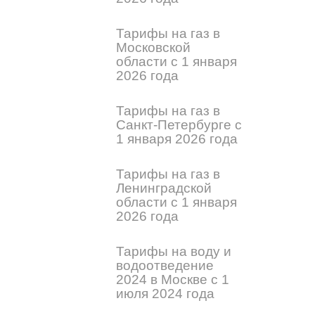
Тарифы на газ в
Московской
области с 1 января
2026 года
Тарифы на газ в
Санкт-Петербурге с
1 января 2026 года
Тарифы на газ в
Ленинградской
области с 1 января
2026 года
Тарифы на воду и
водоотведение
2024 в Москве с 1
июля 2024 года