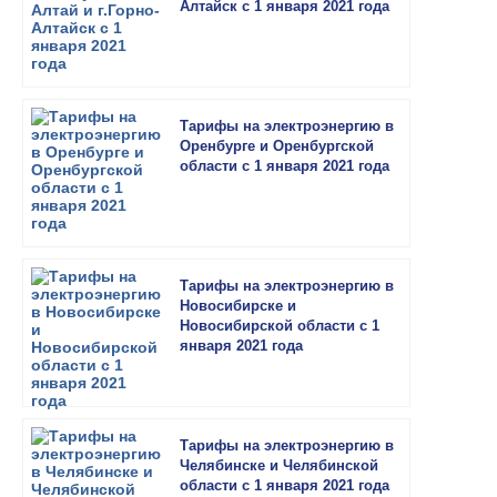
Алтайск с 1 января 2021 года
Тарифы на электроэнергию в
Оренбурге и Оренбургской
области с 1 января 2021 года
Тарифы на электроэнергию в
Новосибирске и
Новосибирской области с 1
января 2021 года
Тарифы на электроэнергию в
Челябинске и Челябинской
области с 1 января 2021 года