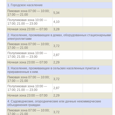
1. Городское население
Пиковая зона 07:00 — 10:00;
5,34
17.00 — 21.00
Полупиковая зона 10:00 —
4,10
17:00; 21.00 — 23.00
Ночная зона 23:00 — 07:00
3,28
2. Население, проживающее в домах, оборудованных стационарными
электроплитами
Пиковая зона 07:00 — 10:00;
3,72
17.00 — 21.00
Полупиковая зона 10:00 —
2,87
17:00; 21.00 — 23.00
Ночная зона 23:00 — 07:00
2,29
3. Население, проживающее в сельских населенных пунктах и
приравненные к ним.
Пиковая зона 07:00 — 10:00;
3,72
17.00 — 21.00
Полупиковая зона 10:00 —
2,87
17:00; 21.00 — 23.00
Ночная зона 23:00 — 07:00
2,29
4. Садоводческие, огороднические или дачные некоммерческие
объединения граждан
Пиковая зона 07:00 — 10:00;
3,72
17.00 — 21.00