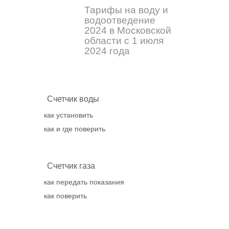
Тарифы на воду и
водоотведение
2024 в Московской
области с 1 июля
2024 года
Счетчик воды
как установить
как и где поверить
Счетчик газа
как передать показания
как поверить