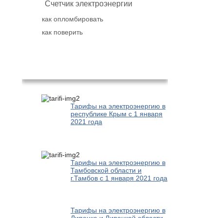
Счетчик электроэнергии
как опломбировать
как поверить
Популярное
Тарифы на электроэнергию в
республике Крым с 1 января
2021 года
Тарифы на электроэнергию в
Тамбовской области и
г.Тамбов с 1 января 2021 года
Тарифы на электроэнергию в
Липецке и Липецкой области