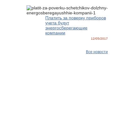
Платить за поверку приборов
учета будут
энергосберегающие
компании
12/05/2017
Все новости