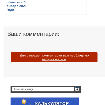
Ваши комментарии:
Для отправки комментария вам необходимо
авторизоваться
.