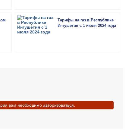
ком
Тарифы на газ в Республике
Ингушетия с 1 июля 2024 года
ария вам необходимо
авторизоваться
.