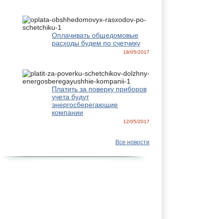
Оплачивать общедомовые
расходы будем по счетчику
18/05/2017
Платить за поверку приборов
учета будут
энергосберегающие
компании
12/05/2017
Все новости