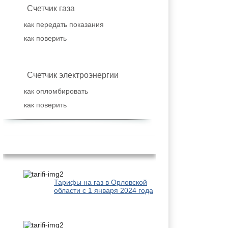
Счетчик газа
как передать показания
как поверить
Счетчик электроэнергии
как опломбировать
как поверить
Популярное
Тарифы на газ в Орловской
области с 1 января 2024 года