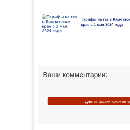
Тарифы на газ в Камчатс
крае с 1 мая 2024 года
Ваши комментарии:
Для отправки коммент