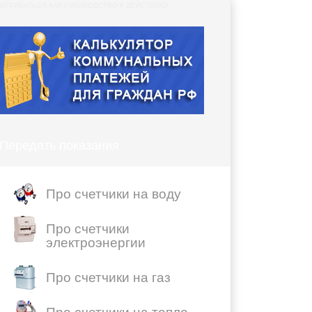
АТРИВАТЬСЯ КАК РУКОВОДСТВО К ДЕЙСТВИЮ!
Передать показания
Про счетчики на воду
Про счетчики
электроэнергии
Про счетчики на газ