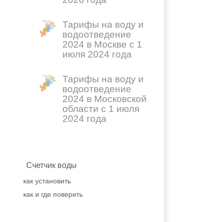
Тарифы на воду и
водоотведение
2024 в Москве с 1
июля 2024 года
Тарифы на воду и
водоотведение
2024 в Московской
области с 1 июля
2024 года
Счетчик воды
как установить
как и где поверить