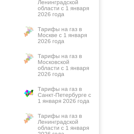
Ленинградской
области с 1 января
2026 года
Тарифы на газ в
Москве с 1 января
2026 года
Тарифы на газ в
Московской
области с 1 января
2026 года
Тарифы на газ в
Санкт-Петербурге с
1 января 2026 года
Тарифы на газ в
Ленинградской
области с 1 января
2026 года