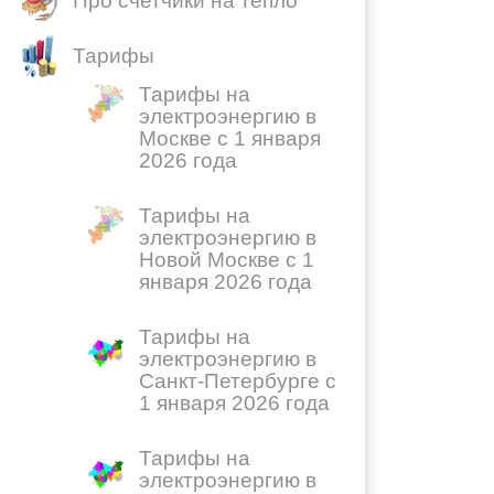
Про счетчики на тепло
Тарифы
Тарифы на
электроэнергию в
Москве с 1 января
2026 года
Тарифы на
электроэнергию в
Новой Москве с 1
января 2026 года
Тарифы на
электроэнергию в
Санкт-Петербурге с
1 января 2026 года
Тарифы на
электроэнергию в