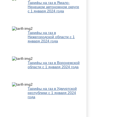
Тарифы на газ в Ямало-
Ненецком автономном округе
с 1 января 2024 года
Тарифы на газ в
Нижегородской области с 1
января 2024 года
Тарифы на газ в Воронежской
области с 1 января 2024 года
Тарифы на газ в Удмуртской
республики с 1 января 2024
года