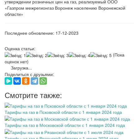
утверждении розничных цен на газ, реализуемый ООО
«Газпром межрегионгаз Воронеж населению Воронежской
области»
Последнее обновление: 17-12-2023
Оценка статьи:
(Пока
оценок нет)
Загрузка...
Поделиться с друзьями:
Смотрите также:
Тарифы на газ в Псковской области с 1 января 2024 года
Тарифы на газ в Московской области с 1 января 2024 года
Тарифы на газ в Рязанской области с 1 июля 2024 года