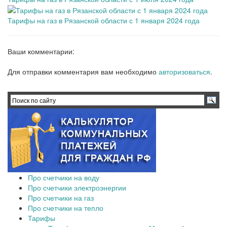
Тарифы на газ в Рязанской области с 1 января 2024 года
Ваши комментарии:
Для отправки комментария вам необходимо
авторизоваться
.
Про счетчики на воду
Про счетчики электроэнергии
Про счетчики на газ
Про счетчики на тепло
Тарифы