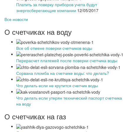
Платить за поверку приборов учета будут
энергосберегающие компании
12/05/2017
Все новости
О счетчиках на воду
Все об отмене поверки счетчиков воды
Перерасчет платежей после поверки счетчика воды
Сорвана пломба на счетчике воды: что делать?
Что делать если не крутится счетчик воды
Что делать если утерян технический паспорт счетчика
на воду
О счетчиках на газ