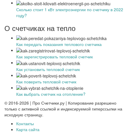
Сколько стоит 1 кВт электроэнергии по счетчику в 2022
году?
О счетчиках на тепло
Как передать показания теплового счетчика
Как зарегистрировать тепловой счетчик
Как установить тепловой счетчик
Как поверить тепловой счетчик
Как выбрать счетчик на отопление?
© 2016-2026 | Про Счетчики.ру | Копирование разрешено
только с активной ссылкой и индексируемой гиперссылки на
исходную страницу.
Контакты
Карта сайта