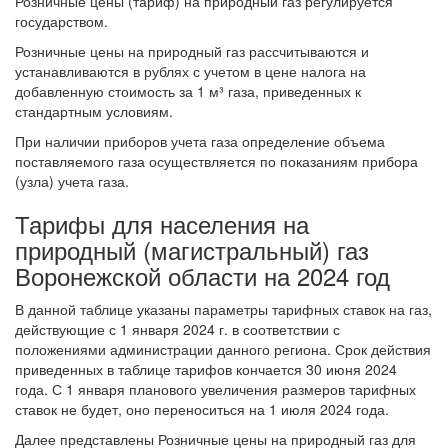
Розничные цены (тариф) на природный газ регулируется
государством.
Розничные цены на природный газ рассчитываются и
устанавливаются в рублях с учетом в цене налога на
добавленную стоимость за 1 м³ газа, приведенных к
стандартным условиям.
При наличии приборов учета газа определение объема
поставляемого газа осуществляется по показаниям прибора
(узла) учета газа.
Тарифы для населения на
природный (магистральный) газ
Воронежской области на 2024 год
В данной таблице указаны параметры тарифных ставок на газ,
действующие с 1 января 2024 г. в соответствии с
положениями администрации данного региона. Срок действия
приведенных в таблице тарифов кончается 30 июня 2024
года. С 1 января планового увеличения размеров тарифных
ставок не будет, оно переноситься на 1 июля 2024 года.
Далее представлены Розничные цены на природный газ для