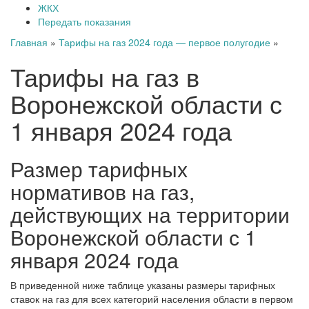
ЖКХ
Передать показания
Главная
»
Тарифы на газ 2024 года — первое полугодие
»
Тарифы на газ в
Воронежской области с
1 января 2024 года
Размер тарифных
нормативов на газ,
действующих на территории
Воронежской области с 1
января 2024 года
В приведенной ниже таблице указаны размеры тарифных
ставок на газ для всех категорий населения области в первом