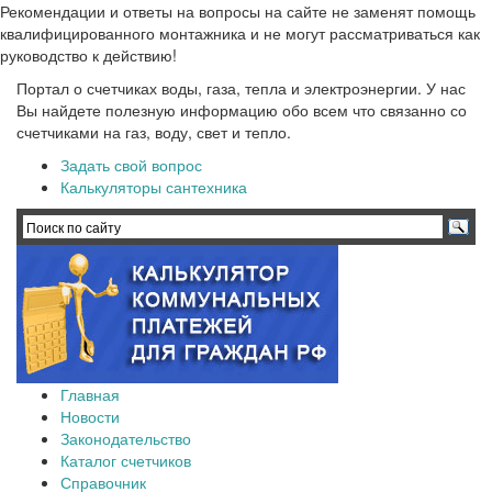
Рекомендации и ответы на вопросы на сайте не заменят помощь
квалифицированного монтажника и не могут рассматриваться как
руководство к действию!
Портал о счетчиках воды, газа, тепла и электроэнергии. У нас
Вы найдете полезную информацию обо всем что связанно со
счетчиками на газ, воду, свет и тепло.
Задать свой вопрос
Калькуляторы сантехника
Главная
Новости
Законодательство
Каталог счетчиков
Справочник