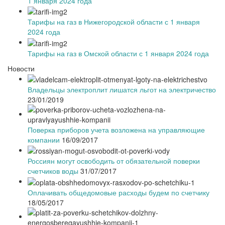
1 января 2024 года
Тарифы на газ в Нижегородской области с 1 января
2024 года
Тарифы на газ в Омской области с 1 января 2024 года
Новости
Владельцы электроплит лишатся льгот на электричество
23/01/2019
Поверка приборов учета возложена на управляющие
компании
16/09/2017
Россиян могут освободить от обязательной поверки
счетчиков воды
31/07/2017
Оплачивать общедомовые расходы будем по счетчику
18/05/2017