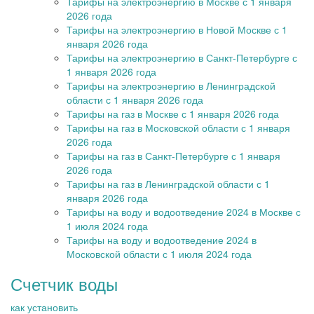
Тарифы на электроэнергию в Москве с 1 января
2026 года
Тарифы на электроэнергию в Новой Москве с 1
января 2026 года
Тарифы на электроэнергию в Санкт-Петербурге с
1 января 2026 года
Тарифы на электроэнергию в Ленинградской
области с 1 января 2026 года
Тарифы на газ в Москве с 1 января 2026 года
Тарифы на газ в Московской области с 1 января
2026 года
Тарифы на газ в Санкт-Петербурге с 1 января
2026 года
Тарифы на газ в Ленинградской области с 1
января 2026 года
Тарифы на воду и водоотведение 2024 в Москве с
1 июля 2024 года
Тарифы на воду и водоотведение 2024 в
Московской области с 1 июля 2024 года
Счетчик воды
как установить