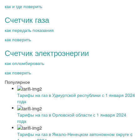
как и где поверить
Счетчик газа
как передать показания
как поверить
Счетчик электроэнергии
как опломбировать
как поверить
Популярное
Тарифы на газ в Удмуртской республики с 1 января 2024
года
Тарифы на газ в Орловской области с 1 января 2024
года
Тарифы на газ в Ямало-Ненецком автономном округе с