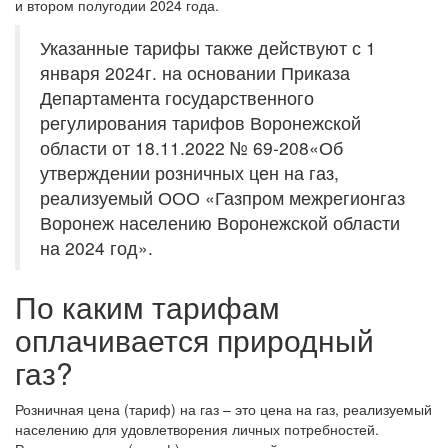
и втором полугодии 2024 года.
Указанные тарифы также действуют с 1
января 2024г. на основании Приказа
Департамента государственного
регулирования тарифов Воронежской
области от 18.11.2022 № 69-208«Об
утверждении розничных цен на газ,
реализуемый ООО «Газпром межрегионгаз
Воронеж населению Воронежской области
на 2024 год».
По каким тарифам
оплачивается природный
газ?
Розничная цена (тариф) на газ – это цена на газ, реализуемый
населению для удовлетворения личных потребностей.