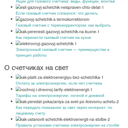
Ящик для газового счетчика: виды, функции, монтаж
Если газовый счетчик сломался: что делать
Газовый счетчик с термокорректором: как выбрать
Как перенести газовый счетчик на кухне
Электронный газовый счетчик — преимущества и
принцип работы
О счетчиках на свет
Оплата за электроэнергию, если нет счетчика
Тарифы на электроэнергию: ночной и дневной
Как передать показания за свет через интернет: по
лицевому счету
Правила установки счетчика электроэнергии на столбе