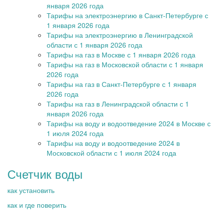
января 2026 года
Тарифы на электроэнергию в Санкт-Петербурге с
1 января 2026 года
Тарифы на электроэнергию в Ленинградской
области с 1 января 2026 года
Тарифы на газ в Москве с 1 января 2026 года
Тарифы на газ в Московской области с 1 января
2026 года
Тарифы на газ в Санкт-Петербурге с 1 января
2026 года
Тарифы на газ в Ленинградской области с 1
января 2026 года
Тарифы на воду и водоотведение 2024 в Москве с
1 июля 2024 года
Тарифы на воду и водоотведение 2024 в
Московской области с 1 июля 2024 года
Счетчик воды
как установить
как и где поверить