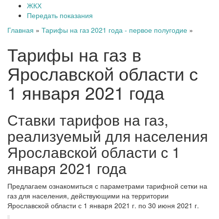
ЖКХ
Передать показания
Главная
»
Тарифы на газ 2021 года - первое полугодие
»
Тарифы на газ в
Ярославской области с
1 января 2021 года
Ставки тарифов на газ,
реализуемый для населения
Ярославской области с 1
января 2021 года
Предлагаем ознакомиться с параметрами тарифной сетки на
газ для населения, действующими на территории
Ярославской области с 1 января 2021 г. по 30 июня 2021 г.