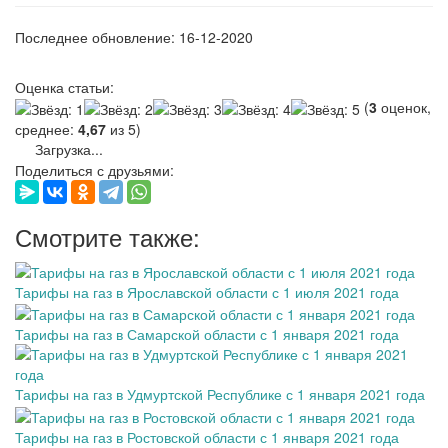
Последнее обновление: 16-12-2020
Оценка статьи:
(
3
оценок,
среднее:
4,67
из 5)
Загрузка...
Поделиться с друзьями:
Смотрите также:
Тарифы на газ в Ярославской области с 1 июля 2021 года
Тарифы на газ в Самарской области с 1 января 2021 года
Тарифы на газ в Удмуртской Республике с 1 января 2021 года
Тарифы на газ в Ростовской области с 1 января 2021 года