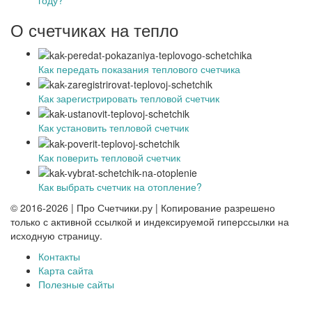
году?
О счетчиках на тепло
Как передать показания теплового счетчика
Как зарегистрировать тепловой счетчик
Как установить тепловой счетчик
Как поверить тепловой счетчик
Как выбрать счетчик на отопление?
© 2016-2026 | Про Счетчики.ру | Копирование разрешено
только с активной ссылкой и индексируемой гиперссылки на
исходную страницу.
Контакты
Карта сайта
Полезные сайты