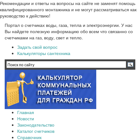
Рекомендации и ответы на вопросы на сайте не заменят помощь
квалифицированного монтажника и не могут рассматриваться как
руководство к действию!
Портал о счетчиках воды, газа, тепла и электроэнергии. У нас
Вы найдете полезную информацию обо всем что связанно со
счетчиками на газ, воду, свет и тепло.
Задать свой вопрос
Калькуляторы сантехника
Главная
Новости
Законодательство
Каталог счетчиков
Справочник