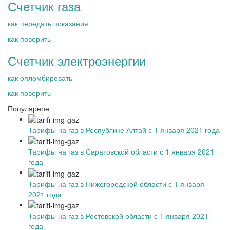
Счетчик газа
как передать показания
как поверить
Счетчик электроэнергии
как опломбировать
как поверить
Популярное
Тарифы на газ в Республике Алтай с 1 января 2021 года
Тарифы на газ в Саратовской области с 1 января 2021
года
Тарифы на газ в Нижегородской области с 1 января
2021 года
Тарифы на газ в Ростовской области с 1 января 2021
года