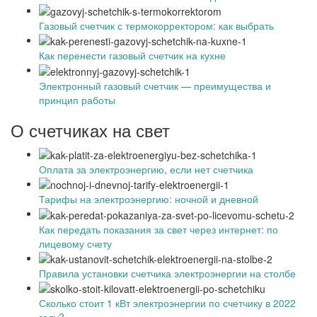
Газовый счетчик с термокорректором: как выбрать
Как перенести газовый счетчик на кухне
Электронный газовый счетчик — преимущества и
принцип работы
О счетчиках на свет
Оплата за электроэнергию, если нет счетчика
Тарифы на электроэнергию: ночной и дневной
Как передать показания за свет через интернет: по
лицевому счету
Правила установки счетчика электроэнергии на столбе
Сколько стоит 1 кВт электроэнергии по счетчику в 2022