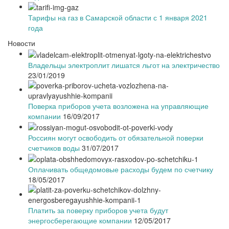
Тарифы на газ в Самарской области с 1 января 2021
года
Новости
Владельцы электроплит лишатся льгот на электричество
23/01/2019
Поверка приборов учета возложена на управляющие
компании
16/09/2017
Россиян могут освободить от обязательной поверки
счетчиков воды
31/07/2017
Оплачивать общедомовые расходы будем по счетчику
18/05/2017
Платить за поверку приборов учета будут
энергосберегающие компании
12/05/2017