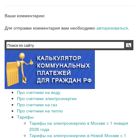
Ваши комментарии:
Для отправки комментария вам необходимо
авторизоваться
.
Про счетчики на воду
Про счетчики электроэнергии
Про счетчики на газ
Про счетчики на тепло
Тарифы
Тарифы на электроэнергию в Москве с 1 января
2026 года
Тарифы на электроэнергию в Новой Москве с 1