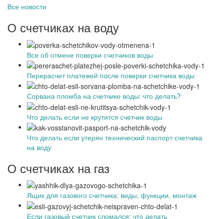
Все новости
О счетчиках на воду
Все об отмене поверки счетчиков воды
Перерасчет платежей после поверки счетчика воды
Сорвана пломба на счетчике воды: что делать?
Что делать если не крутится счетчик воды
Что делать если утерян технический паспорт счетчика
на воду
О счетчиках на газ
Ящик для газового счетчика: виды, функции, монтаж
Если газовый счетчик сломался: что делать