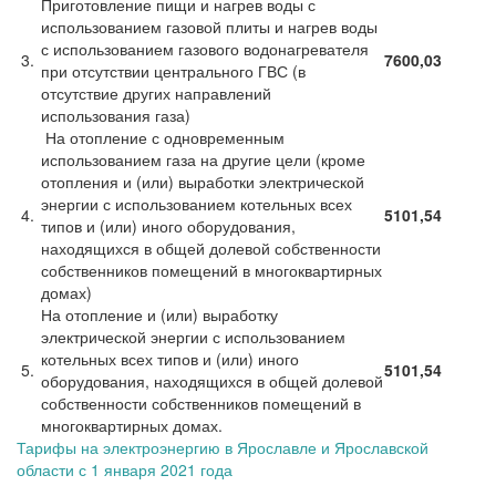
Приготовление пищи и нагрев воды с
использованием газовой плиты и нагрев воды
с использованием газового водонагревателя
3.
7600,03
при отсутствии центрального ГВС (в
отсутствие других направлений
использования газа)
На отопление с одновременным
использованием газа на другие цели (кроме
отопления и (или) выработки электрической
энергии с использованием котельных всех
4.
5101,54
типов и (или) иного оборудования,
находящихся в общей долевой собственности
собственников помещений в многоквартирных
домах)
На отопление и (или) выработку
электрической энергии с использованием
котельных всех типов и (или) иного
5.
5101,54
оборудования, находящихся в общей долевой
собственности собственников помещений в
многоквартирных домах.
Тарифы на электроэнергию в Ярославле и Ярославской
области с 1 января 2021 года