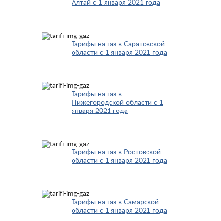
Алтай с 1 января 2021 года
Тарифы на газ в Саратовской
области с 1 января 2021 года
Тарифы на газ в
Нижегородской области с 1
января 2021 года
Тарифы на газ в Ростовской
области с 1 января 2021 года
Тарифы на газ в Самарской
области с 1 января 2021 года