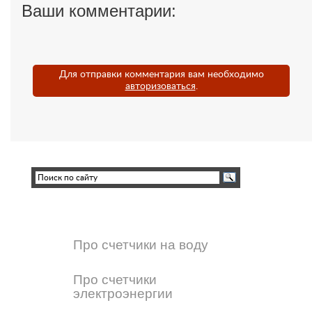
Ваши комментарии:
Для отправки комментария вам необходимо
авторизоваться
.
Про счетчики на воду
Про счетчики
электроэнергии