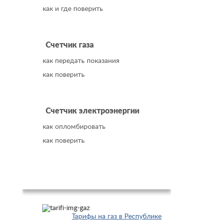
как и где поверить
Счетчик газа
как передать показания
как поверить
Счетчик электроэнергии
как опломбировать
как поверить
Популярное
Тарифы на газ в Республике