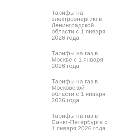
Тарифы на
электроэнергию в
Ленинградской
области с 1 января
2026 года
Тарифы на газ в
Москве с 1 января
2026 года
Тарифы на газ в
Московской
области с 1 января
2026 года
Тарифы на газ в
Санкт-Петербурге с
1 января 2026 года