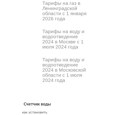
Тарифы на газ в
Ленинградской
области с 1 января
2026 года
Тарифы на воду и
водоотведение
2024 в Москве с 1
июля 2024 года
Тарифы на воду и
водоотведение
2024 в Московской
области с 1 июля
2024 года
Счетчик воды
как установить