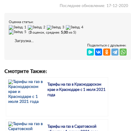
Последнее обновление: 17-12-2020
Оценка статьи:
(
3
оценок, среднее:
5,00
из 5)
Загрузка...
Поделиться с друзьями:
Смотрите Также:
Тарифы на газ в Краснодарском
крае и Краснодаре с 1 июля 2021
года
Тарифы на газ в Саратовской