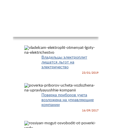
Новости
Владельцы электроплит
лишатся льгот на
электричество
23/01/2019
Поверка приборов учета
возложена на управляющие
компании
16/09/2017