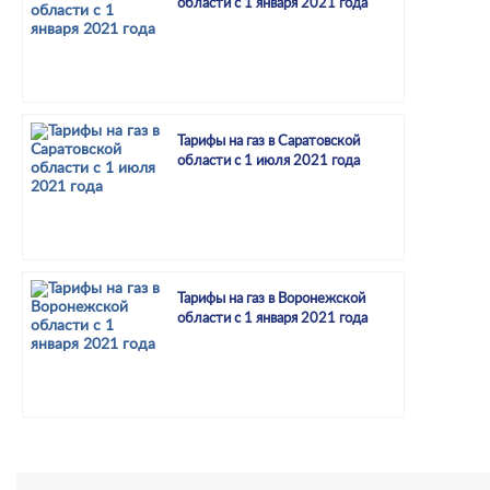
области с 1 января 2021 года
Тарифы на газ в Саратовской
области с 1 июля 2021 года
Тарифы на газ в Воронежской
области с 1 января 2021 года