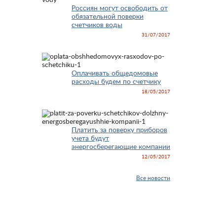
Россиян могут освободить от
обязательной поверки
счетчиков воды
31/07/2017
Оплачивать общедомовые
расходы будем по счетчику
18/05/2017
Платить за поверку приборов
учета будут
энергосберегающие компании
12/05/2017
Все новости