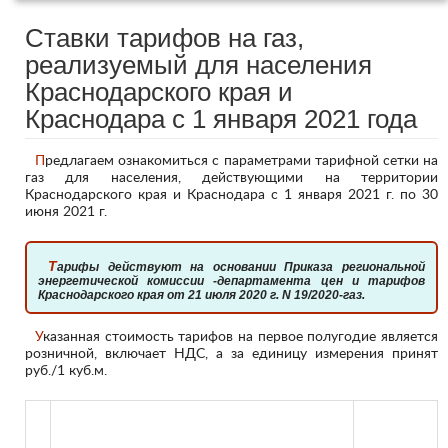
Ставки тарифов на газ,
реализуемый для населения
Краснодарского края и
Краснодара с 1 января 2021 года
Предлагаем ознакомиться с параметрами тарифной сетки на
газ для населения, действующими на территории
Краснодарского края и Краснодара с 1 января 2021 г. по 30
июня 2021 г.
Тарифы действуют на основании Приказа региональной
энергетической комиссии -департамента цен и тарифов
Краснодарского края от 21 июля 2020 г. N 19/2020-газ.
Указанная стоимость тарифов на первое полугодие является
розничной, включает НДС, а за единицу измерения принят
руб./1 куб.м.
Величина
тарифа
п/п
Наименование
руб./1 куб.м.