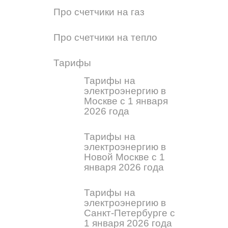
Про счетчики на газ
Про счетчики на тепло
Тарифы
Тарифы на
электроэнергию в
Москве с 1 января
2026 года
Тарифы на
электроэнергию в
Новой Москве с 1
января 2026 года
Тарифы на
электроэнергию в
Санкт-Петербурге с
1 января 2026 года