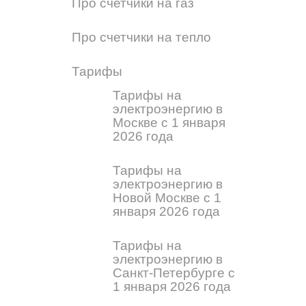
Про счетчики на газ
Про счетчики на тепло
Тарифы
Тарифы на
электроэнергию в
Москве с 1 января
2026 года
Тарифы на
электроэнергию в
Новой Москве с 1
января 2026 года
Тарифы на
электроэнергию в
Санкт-Петербурге с
1 января 2026 года