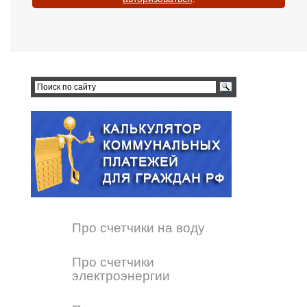
Про счетчики на воду
Про счетчики
электроэнергии