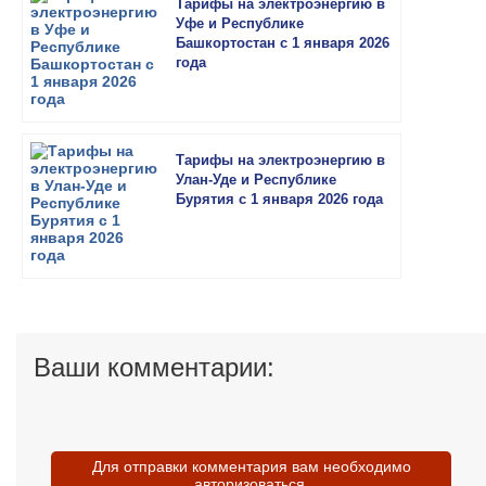
Тарифы на электроэнергию в
Уфе и Республике
Башкортостан с 1 января 2026
года
Тарифы на электроэнергию в
Улан-Уде и Республике
Бурятия с 1 января 2026 года
Ваши комментарии:
Для отправки комментария вам необходимо
авторизоваться
.