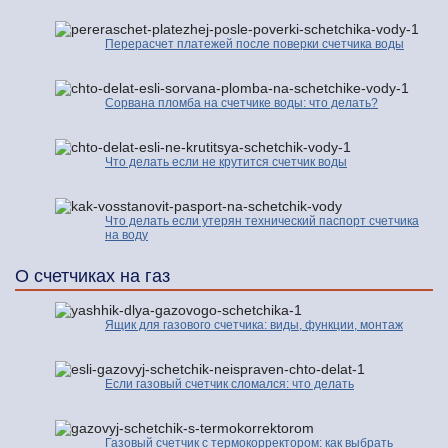
Перерасчет платежей после поверки счетчика воды
Сорвана пломба на счетчике воды: что делать?
Что делать если не крутится счетчик воды
Что делать если утерян технический паспорт счетчика
на воду
О счетчиках на газ
Ящик для газового счетчика: виды, функции, монтаж
Если газовый счетчик сломался: что делать
Газовый счетчик с термокорректором: как выбрать