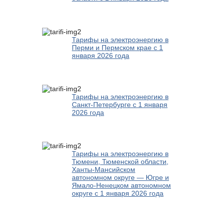
Тарифы на электроэнергию в
Перми и Пермском крае с 1
января 2026 года
Тарифы на электроэнергию в
Санкт-Петербурге с 1 января
2026 года
Тарифы на электроэнергию в
Тюмени, Тюменской области,
Ханты-Мансийском
автономном округе — Югре и
Ямало-Ненецком автономном
округе с 1 января 2026 года