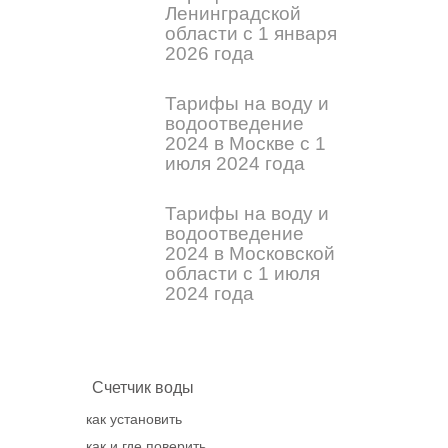
Ленинградской
области с 1 января
2026 года
Тарифы на воду и
водоотведение
2024 в Москве с 1
июля 2024 года
Тарифы на воду и
водоотведение
2024 в Московской
области с 1 июля
2024 года
Счетчик воды
как установить
как и где поверить