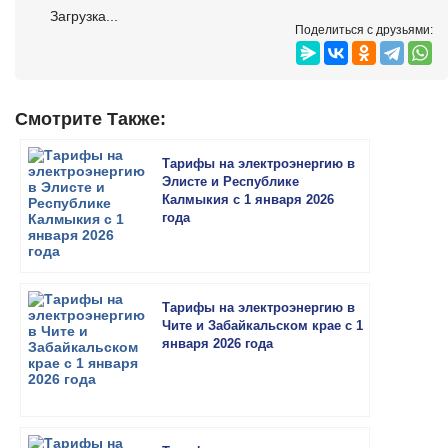
Загрузка...
Поделиться с друзьями:
Смотрите Также:
Тарифы на электроэнергию в
Элисте и Республике
Калмыкия с 1 января 2026
года
Тарифы на электроэнергию в
Чите и Забайкальском крае с 1
января 2026 года