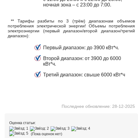
ночная зона – с 23:00 до 7:00.
** Тарифы разбиты по 3 (трём) диапазонам объемов
потребления электрической энергии! Объемы потребления
электроэнергии (первый диапазон/второй диапазон/третий
диапазон):
Первый диапазон: до 3900 кВт*ч.
Второй диапазон: от 3900 до 6000
кВт*ч.
Третий диапазон: свыше 6000 кВт*ч
Последнее обновление: 28-12-2025
Оценка статьи:
(Пока оценок нет)