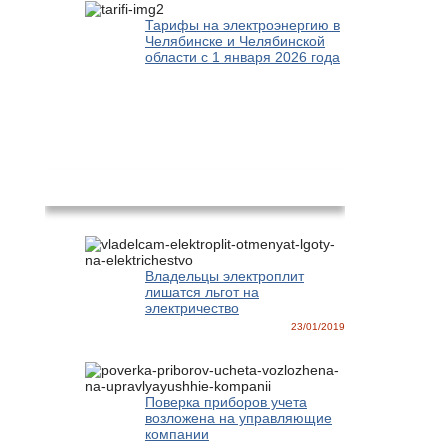
Тарифы на электроэнергию в
Челябинске и Челябинской
области с 1 января 2026 года
Новости
Владельцы электроплит
лишатся льгот на
электричество
23/01/2019
Поверка приборов учета
возложена на управляющие
компании