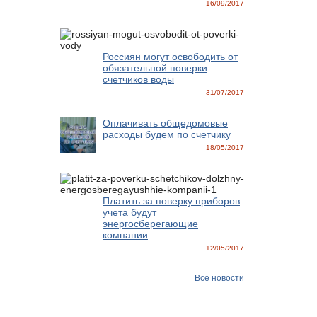
16/09/2017
Россиян могут освободить от
обязательной поверки
счетчиков воды
31/07/2017
Оплачивать общедомовые
расходы будем по счетчику
18/05/2017
Платить за поверку приборов
учета будут
энергосберегающие
компании
12/05/2017
Все новости