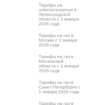
Тарифы на
электроэнергию в
Ленинградской
области с 1 января
2026 года
Тарифы на газ в
Москве с 1 января
2026 года
Тарифы на газ в
Московской
области с 1 января
2026 года
Тарифы на газ в
Санкт-Петербурге с
1 января 2026 года
Тарифы на газ в