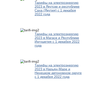
Тарифы на электроэнергию
2023 в Якутске и республике
Саха (Якутия) с 1 декабря
2022 года
Тарифы на электроэнергию
2023 в Магасе и Республике
Ингушетия с 1 декабря 2022
года
Тарифы на электроэнергию
2023 в Нарьян-Маре и
Ненецком автономном округе
с 1 декабря 2022 года