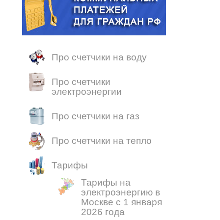
Про счетчики на воду
Про счетчики
электроэнергии
Про счетчики на газ
Про счетчики на тепло
Тарифы
Тарифы на
электроэнергию в
Москве с 1 января
2026 года