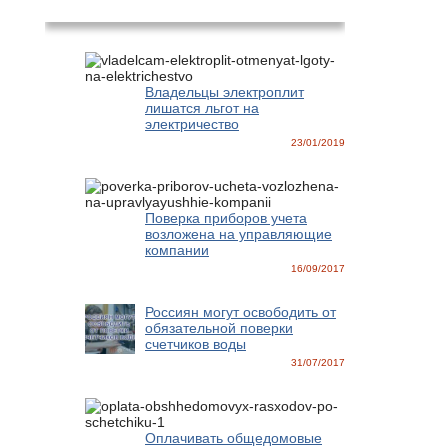
Новости
Владельцы электроплит
лишатся льгот на
электричество
23/01/2019
Поверка приборов учета
возложена на управляющие
компании
16/09/2017
Россиян могут освободить от
обязательной поверки
счетчиков воды
31/07/2017
Оплачивать общедомовые