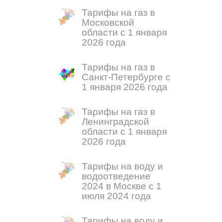
Тарифы на газ в
Московской
области с 1 января
2026 года
Тарифы на газ в
Санкт-Петербурге с
1 января 2026 года
Тарифы на газ в
Ленинградской
области с 1 января
2026 года
Тарифы на воду и
водоотведение
2024 в Москве с 1
июля 2024 года
Тарифы на воду и