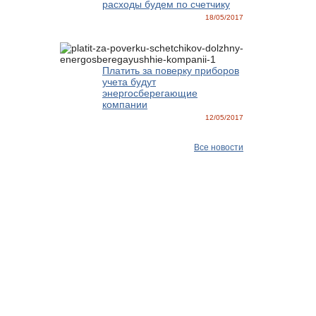
расходы будем по счетчику
18/05/2017
Платить за поверку приборов
учета будут
энергосберегающие
компании
12/05/2017
Все новости