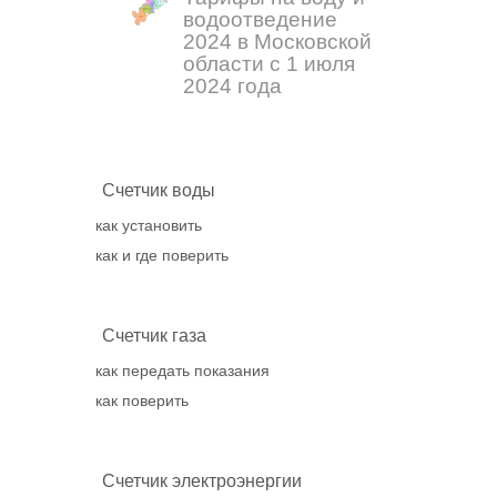
водоотведение
2024 в Московской
области с 1 июля
2024 года
Счетчик воды
как установить
как и где поверить
Счетчик газа
как передать показания
как поверить
Счетчик электроэнергии