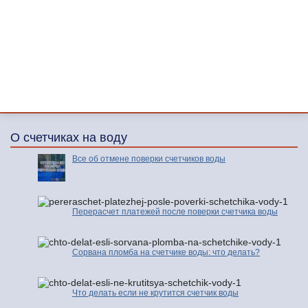
О счетчиках на воду
Все об отмене поверки счетчиков воды
Перерасчет платежей после поверки счетчика воды
Сорвана пломба на счетчике воды: что делать?
Что делать если не крутится счетчик воды