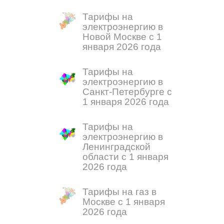
Тарифы на
электроэнергию в
Новой Москве с 1
января 2026 года
Тарифы на
электроэнергию в
Санкт-Петербурге с
1 января 2026 года
Тарифы на
электроэнергию в
Ленинградской
области с 1 января
2026 года
Тарифы на газ в
Москве с 1 января
2026 года