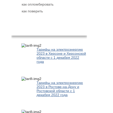
как опломбировать
как поверить
Популярное
Тарифы на электроэнергию
2023 в Херсоне и Херсонской
области с 1 декабря 2022
года
Тарифы на электроэнергию
2023 в Ростове-на-Дону и
Ростовской области с 1
декабря 2022 года