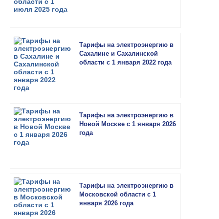
Тарифы на электроэнергию в
Сахалине и Сахалинской
области с 1 января 2022 года
Тарифы на электроэнергию в
Новой Москве с 1 января 2026
года
Тарифы на электроэнергию в
Московской области с 1
января 2026 года