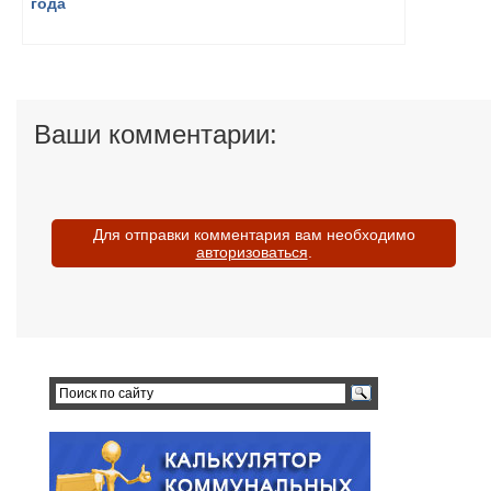
Ваши комментарии:
Для отправки комментария вам необходимо
авторизоваться
.