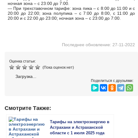
ночная зона – с 23:00 до 7:00.
— При трехставочном тарифе: зона пика – с 8:00 до 11:00 и с
20:00 до 22:00; зона полупика – с 7:00 до 8:00, с 11:00 до
20:00 и с 22:00 до 23:00; ночная зона – с 23:00 до 7:00.
Последнее обновление: 27-11-2022
Оценка статьи:
(Пока оценок нет)
Загрузка...
Поделиться с друзьями:
Смотрите Также:
Тарифы на электроэнергию в
Астрахани и Астраханской
области с 1 июля 2025 года