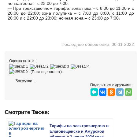
ночная зона – с 23:00 до 7:00.
— При трехставочном тарифе: зона пика – с 8:00 до 11:00 и с
20:00 до 22:00; зона полупика – с 7:00 до 8:00, с 11:00 до
20:00 и с 22:00 до 23:00; ночная зона – с 23:00 до 7:00.
Последнее обновление: 30-11-2022
Оценка статьи:
(Пока оценок нет)
Загрузка...
Поделиться с друзьями:
Смотрите Также:
Тарифы на электроэнергию в
Благовещенске и Амурской
области с 1 июля 2024 года