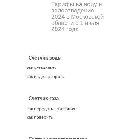
Тарифы на воду и
водоотведение
2024 в Московской
области с 1 июля
2024 года
Счетчик воды
как установить
как и где поверить
Счетчик газа
как передать показания
как поверить