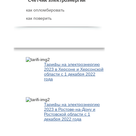
Счетчик электроэнергии
как опломбировать
как поверить
Популярное
Тарифы на электроэнергию
2023 в Херсоне и Херсонской
области с 1 декабря 2022
года
Тарифы на электроэнергию
2023 в Ростове-на-Дону и
Ростовской области с 1
декабря 2022 года