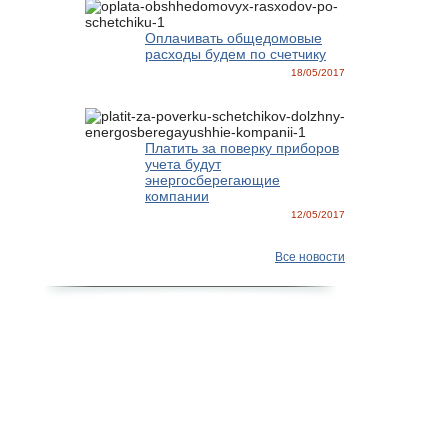
Оплачивать общедомовые
расходы будем по счетчику
18/05/2017
Платить за поверку приборов
учета будут
энергосберегающие
компании
12/05/2017
Все новости