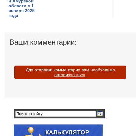
Ваши комментарии:
Для отправки комментария вам необходимо
авторизоваться
.