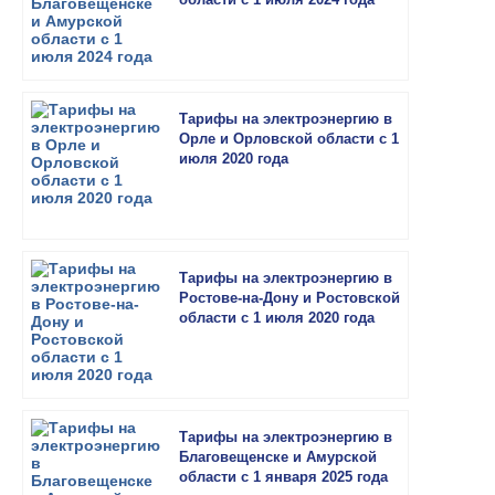
Тарифы на электроэнергию в
Орле и Орловской области с 1
июля 2020 года
Тарифы на электроэнергию в
Ростове-на-Дону и Ростовской
области с 1 июля 2020 года
Тарифы на электроэнергию в
Благовещенске и Амурской
области с 1 января 2025 года