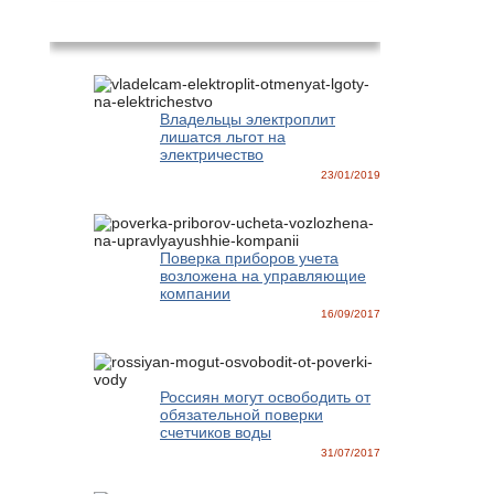
Новости
Владельцы электроплит
лишатся льгот на
электричество
23/01/2019
Поверка приборов учета
возложена на управляющие
компании
16/09/2017
Россиян могут освободить от
обязательной поверки
счетчиков воды
31/07/2017