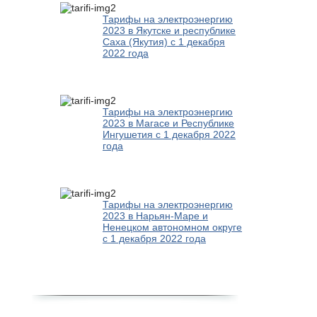
Тарифы на электроэнергию
2023 в Якутске и республике
Саха (Якутия) с 1 декабря
2022 года
Тарифы на электроэнергию
2023 в Магасе и Республике
Ингушетия с 1 декабря 2022
года
Тарифы на электроэнергию
2023 в Нарьян-Маре и
Ненецком автономном округе
с 1 декабря 2022 года