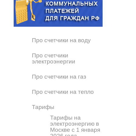
Про счетчики на воду
Про счетчики
электроэнергии
Про счетчики на газ
Про счетчики на тепло
Тарифы
Тарифы на
электроэнергию в
Москве с 1 января
2026 года