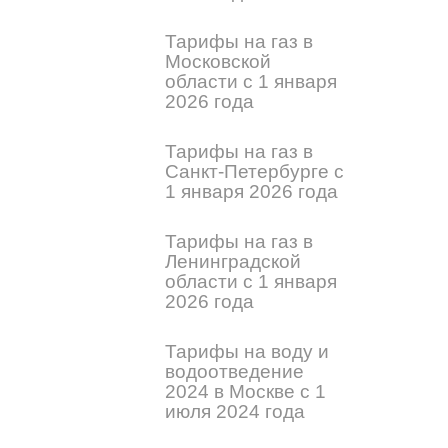
Тарифы на газ в
Московской
области с 1 января
2026 года
Тарифы на газ в
Санкт-Петербурге с
1 января 2026 года
Тарифы на газ в
Ленинградской
области с 1 января
2026 года
Тарифы на воду и
водоотведение
2024 в Москве с 1
июля 2024 года