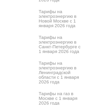
Тарифы на
электроэнергию в
Новой Москве с 1
января 2026 года
Тарифы на
электроэнергию в
Санкт-Петербурге с
1 января 2026 года
Тарифы на
электроэнергию в
Ленинградской
области с 1 января
2026 года
Тарифы на газ в
Москве с 1 января
2026 года