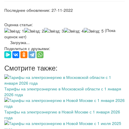
Последнее обновление: 27-11-2022
Оценка статьи:
(Пока
оценок нет)
Загрузка...
Поделиться с друзьями:
Смотрите также:
Тарифы на электроэнергию в Московской области с 1 января
2026 года
Тарифы на электроэнергию в Новой Москве с 1 января 2026
года