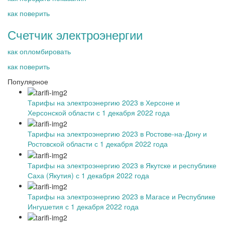
как поверить
Счетчик электроэнергии
как опломбировать
как поверить
Популярное
Тарифы на электроэнергию 2023 в Херсоне и
Херсонской области с 1 декабря 2022 года
Тарифы на электроэнергию 2023 в Ростове-на-Дону и
Ростовской области с 1 декабря 2022 года
Тарифы на электроэнергию 2023 в Якутске и республике
Саха (Якутия) с 1 декабря 2022 года
Тарифы на электроэнергию 2023 в Магасе и Республике
Ингушетия с 1 декабря 2022 года