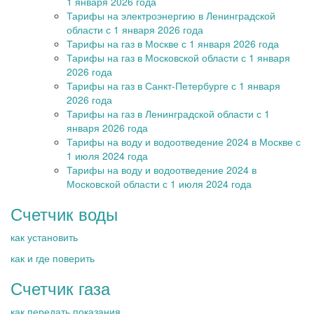
1 января 2026 года
Тарифы на электроэнергию в Ленинградской
области с 1 января 2026 года
Тарифы на газ в Москве с 1 января 2026 года
Тарифы на газ в Московской области с 1 января
2026 года
Тарифы на газ в Санкт-Петербурге с 1 января
2026 года
Тарифы на газ в Ленинградской области с 1
января 2026 года
Тарифы на воду и водоотведение 2024 в Москве с
1 июля 2024 года
Тарифы на воду и водоотведение 2024 в
Московской области с 1 июля 2024 года
Счетчик воды
как установить
как и где поверить
Счетчик газа
как передать показания