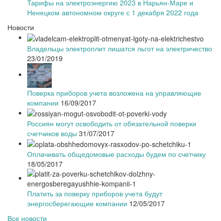
Тарифы на электроэнергию 2023 в Нарьян-Маре и
Ненецком автономном округе с 1 декабря 2022 года
Новости
Владельцы электроплит лишатся льгот на электричество
23/01/2019
Поверка приборов учета возложена на управляющие
компании
16/09/2017
Россиян могут освободить от обязательной поверки
счетчиков воды
31/07/2017
Оплачивать общедомовые расходы будем по счетчику
18/05/2017
Платить за поверку приборов учета будут
энергосберегающие компании
12/05/2017
Все новости