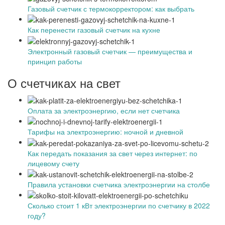
Газовый счетчик с термокорректором: как выбрать
Как перенести газовый счетчик на кухне
Электронный газовый счетчик — преимущества и
принцип работы
О счетчиках на свет
Оплата за электроэнергию, если нет счетчика
Тарифы на электроэнергию: ночной и дневной
Как передать показания за свет через интернет: по
лицевому счету
Правила установки счетчика электроэнергии на столбе
Сколько стоит 1 кВт электроэнергии по счетчику в 2022
году?