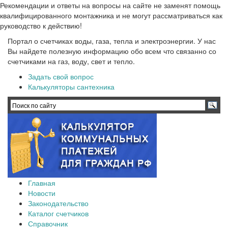
Рекомендации и ответы на вопросы на сайте не заменят помощь
квалифицированного монтажника и не могут рассматриваться как
руководство к действию!
Портал о счетчиках воды, газа, тепла и электроэнергии. У нас
Вы найдете полезную информацию обо всем что связанно со
счетчиками на газ, воду, свет и тепло.
Задать свой вопрос
Калькуляторы сантехника
Главная
Новости
Законодательство
Каталог счетчиков
Справочник