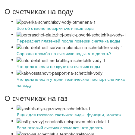
О счетчиках на воду
Все об отмене поверки счетчиков воды
Перерасчет платежей после поверки счетчика воды
Сорвана пломба на счетчике воды: что делать?
Что делать если не крутится счетчик воды
Что делать если утерян технический паспорт счетчика
на воду
О счетчиках на газ
Ящик для газового счетчика: виды, функции, монтаж
Если газовый счетчик сломался: что делать