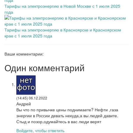
Тарифы на электроэнергию в Новой Москве с 1 июля 2025
года
Тарифы на электроэнергию в Красноярске и Красноярском
крае с 1 июля 2025 года
Ваши комментарии:
Один комментарий
(14:45)
06.12.2022
Андрей
Вы что по привычке цены поднимаете? Нефти ,газа
энергии в России девать некуда,а вы людей давите.
Стыд и позор,одумайтесь в вас люди верят
Войдите, чтобы ответить