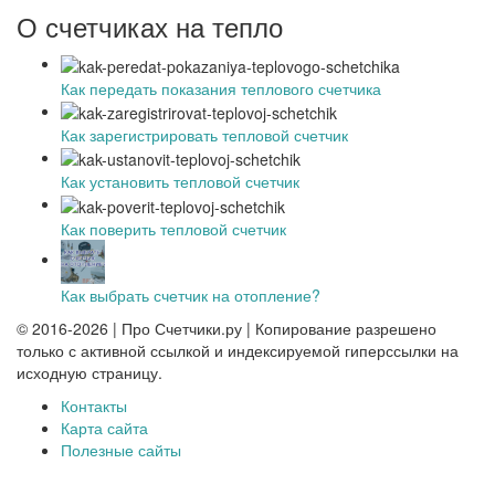
О счетчиках на тепло
Как передать показания теплового счетчика
Как зарегистрировать тепловой счетчик
Как установить тепловой счетчик
Как поверить тепловой счетчик
Как выбрать счетчик на отопление?
© 2016-2026 | Про Счетчики.ру | Копирование разрешено
только с активной ссылкой и индексируемой гиперссылки на
исходную страницу.
Контакты
Карта сайта
Полезные сайты