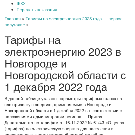
ЖКХ
Передать показания
Главная
»
Тарифы на электроэнергию 2023 года — первое
полугодие
»
Тарифы на
электроэнергию 2023 в
Новгороде и
Новгородской области с
1 декабря 2022 года
В данной таблице указаны параметры тарифных ставок на
электрическую энергию, применяемые в Новгороде и
Новгородской области с 1 декабря 2022 г. в соответствии с
положениями администрации региона — Приказ
Департамента по тарифам от 16.11.2022 № 61/43 «О ценах
(тарифах) на электрическую энергию для населения и
приравненных к нему категорий потребителей по