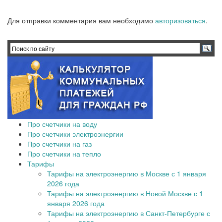
Для отправки комментария вам необходимо
авторизоваться
.
Про счетчики на воду
Про счетчики электроэнергии
Про счетчики на газ
Про счетчики на тепло
Тарифы
Тарифы на электроэнергию в Москве с 1 января
2026 года
Тарифы на электроэнергию в Новой Москве с 1
января 2026 года
Тарифы на электроэнергию в Санкт-Петербурге с