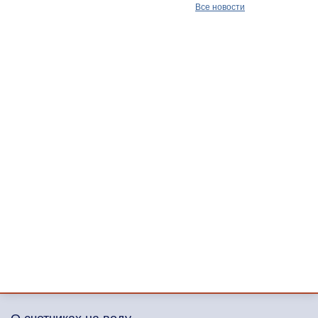
Все новости