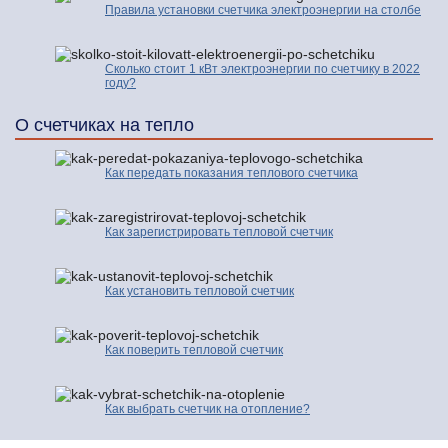
Правила установки счетчика электроэнергии на столбе
Сколько стоит 1 кВт электроэнергии по счетчику в 2022
году?
О счетчиках на тепло
Как передать показания теплового счетчика
Как зарегистрировать тепловой счетчик
Как установить тепловой счетчик
Как поверить тепловой счетчик
Как выбрать счетчик на отопление?