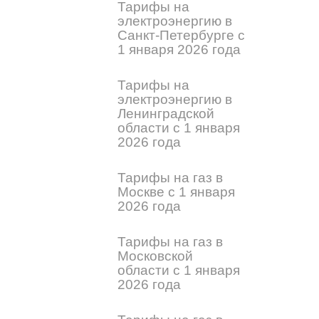
Тарифы на
электроэнергию в
Санкт-Петербурге с
1 января 2026 года
Тарифы на
электроэнергию в
Ленинградской
области с 1 января
2026 года
Тарифы на газ в
Москве с 1 января
2026 года
Тарифы на газ в
Московской
области с 1 января
2026 года