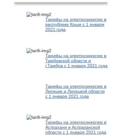
Тарифы на электроэнергию в
республике Крым с 1 января
2021 года
Тарифы на электроэнергию в
Тамбовской области и
г.Тамбов с 1 января 2021 года
Тарифы на электроэнергию в
Липецке и Липецкой области
с 1 января 2021 года
Тарифы на электроэнергию в
Астрахани и Астраханской
области с 1 января 2021 года