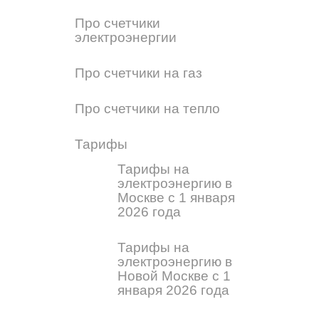
Про счетчики
электроэнергии
Про счетчики на газ
Про счетчики на тепло
Тарифы
Тарифы на
электроэнергию в
Москве с 1 января
2026 года
Тарифы на
электроэнергию в
Новой Москве с 1
января 2026 года