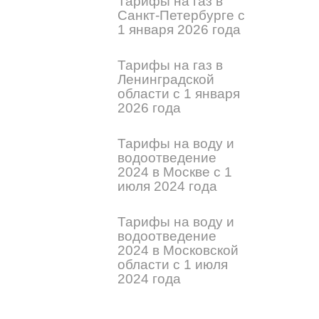
Тарифы на газ в
Санкт-Петербурге с
1 января 2026 года
Тарифы на газ в
Ленинградской
области с 1 января
2026 года
Тарифы на воду и
водоотведение
2024 в Москве с 1
июля 2024 года
Тарифы на воду и
водоотведение
2024 в Московской
области с 1 июля
2024 года