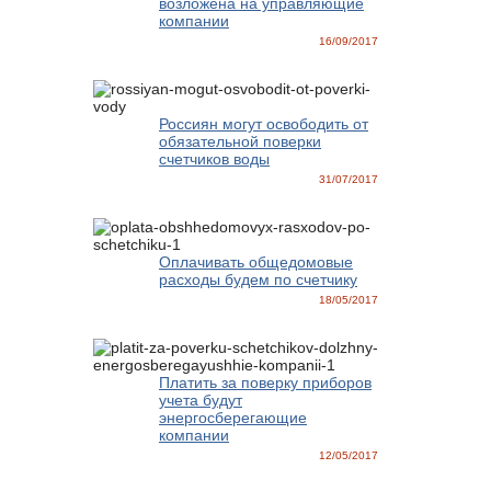
возложена на управляющие
компании
16/09/2017
Россиян могут освободить от
обязательной поверки
счетчиков воды
31/07/2017
Оплачивать общедомовые
расходы будем по счетчику
18/05/2017
Платить за поверку приборов
учета будут
энергосберегающие
компании
12/05/2017