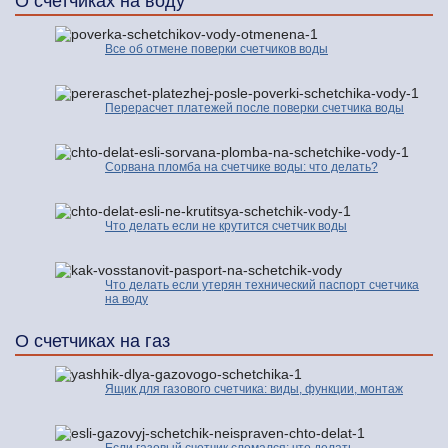
О счетчиках на воду
Все об отмене поверки счетчиков воды
Перерасчет платежей после поверки счетчика воды
Сорвана пломба на счетчике воды: что делать?
Что делать если не крутится счетчик воды
Что делать если утерян технический паспорт счетчика
на воду
О счетчиках на газ
Ящик для газового счетчика: виды, функции, монтаж