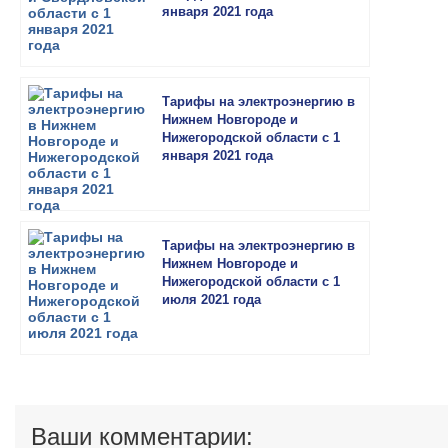
января 2021 года
Тарифы на электроэнергию в
Нижнем Новгороде и
Нижегородской области с 1
января 2021 года
Тарифы на электроэнергию в
Нижнем Новгороде и
Нижегородской области с 1
июля 2021 года
Ваши комментарии: