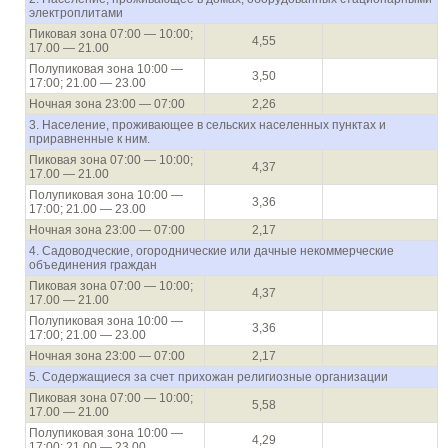
электроплитами
Пиковая зона 07:00 — 10:00;
4,55
17.00 — 21.00
Полупиковая зона 10:00 —
3,50
17:00; 21.00 — 23.00
Ночная зона 23:00 — 07:00
2,26
3. Население, проживающее в сельских населенных пунктах и
приравненные к ним.
Пиковая зона 07:00 — 10:00;
4,37
17.00 — 21.00
Полупиковая зона 10:00 —
3,36
17:00; 21.00 — 23.00
Ночная зона 23:00 — 07:00
2,17
4. Садоводческие, огороднические или дачные некоммерческие
объединения граждан
Пиковая зона 07:00 — 10:00;
4,37
17.00 — 21.00
Полупиковая зона 10:00 —
3,36
17:00; 21.00 — 23.00
Ночная зона 23:00 — 07:00
2,17
5. Содержащиеся за счет прихожан религиозные организации
Пиковая зона 07:00 — 10:00;
5,58
17.00 — 21.00
Полупиковая зона 10:00 —
4,29
17:00; 21.00 — 23.00