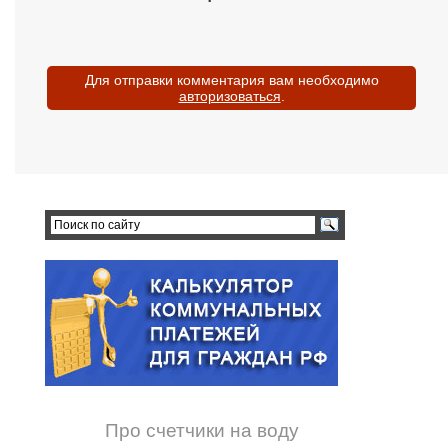
Для отправки комментария вам необходимо
авторизоваться
.
Про счетчики на воду