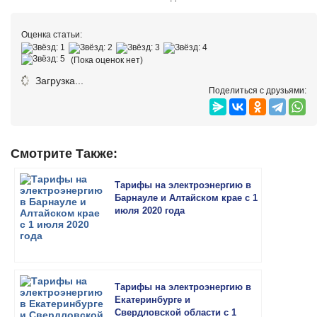
Оценка статьи:
(Пока оценок нет)
Загрузка...
Поделиться с друзьями:
Смотрите Также:
Тарифы на электроэнергию в
Барнауле и Алтайском крае с 1
июля 2020 года
Тарифы на электроэнергию в
Екатеринбурге и
Свердловской области с 1