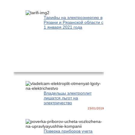
Тарифы на электроэнергию в
Рязани и Рязанской области с
1 января 2021 года
Новости
Владельцы электроплит
лишатся льгот на
электричество
23/01/2019
Поверка приборов учета