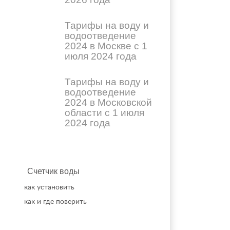
Тарифы на воду и
водоотведение
2024 в Москве с 1
июля 2024 года
Тарифы на воду и
водоотведение
2024 в Московской
области с 1 июля
2024 года
Счетчик воды
как установить
как и где поверить