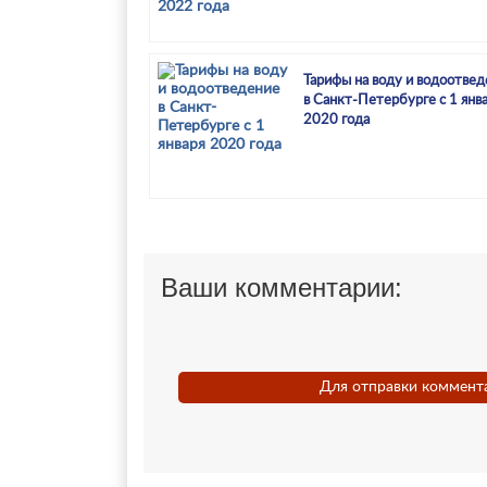
Тарифы на воду и водоотвед
в Санкт-Петербурге с 1 янв
2020 года
Ваши комментарии:
Для отправки коммент