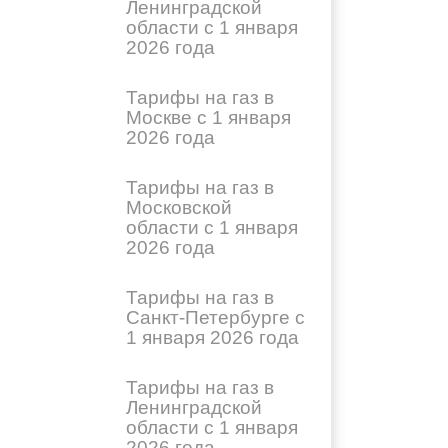
Ленинградской
области с 1 января
2026 года
Тарифы на газ в
Москве с 1 января
2026 года
Тарифы на газ в
Московской
области с 1 января
2026 года
Тарифы на газ в
Санкт-Петербурге с
1 января 2026 года
Тарифы на газ в
Ленинградской
области с 1 января
2026 года