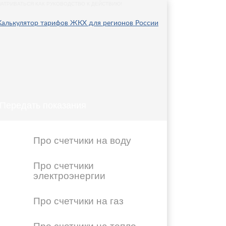
АТРИВАТЬСЯ КАК РУКОВОДСТВО К ДЕЙСТВИЮ!
Передать показания
Про счетчики на воду
Про счетчики
электроэнергии
Про счетчики на газ