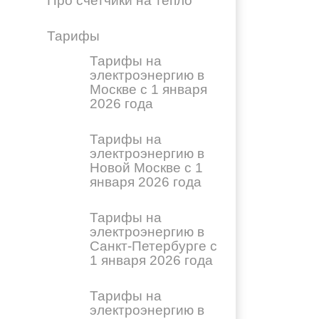
Про счетчики на тепло
Тарифы
Тарифы на
электроэнергию в
Москве с 1 января
2026 года
Тарифы на
электроэнергию в
Новой Москве с 1
января 2026 года
Тарифы на
электроэнергию в
Санкт-Петербурге с
1 января 2026 года
Тарифы на
электроэнергию в