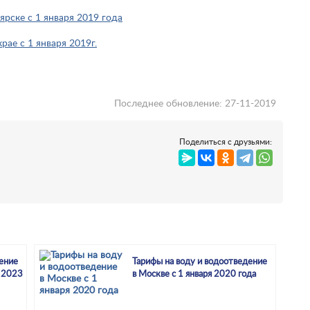
ярске с 1 января 2019 года
рае с 1 января 2019г.
Последнее обновление: 27-11-2019
Поделиться с друзьями:
ение
Тарифы на воду и водоотведение
а 2023
в Москве с 1 января 2020 года