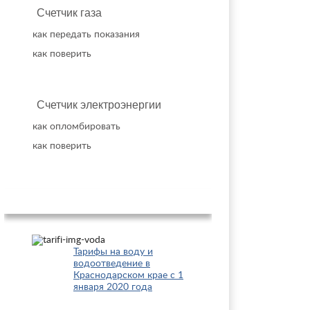
Счетчик газа
как передать показания
как поверить
Счетчик электроэнергии
как опломбировать
как поверить
Популярное
Тарифы на воду и
водоотведение в
Краснодарском крае с 1
января 2020 года