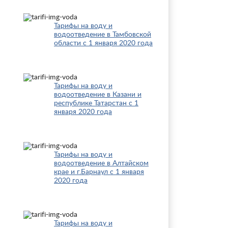
Тарифы на воду и
водоотведение в Тамбовской
области с 1 января 2020 года
Тарифы на воду и
водоотведение в Казани и
республике Татарстан с 1
января 2020 года
Тарифы на воду и
водоотведение в Алтайском
крае и г.Барнаул с 1 января
2020 года
Тарифы на воду и