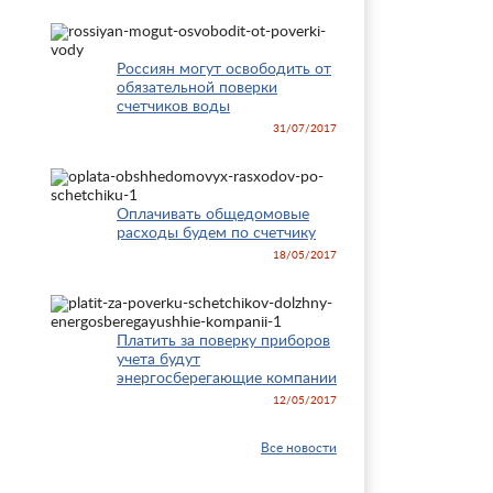
Россиян могут освободить от
обязательной поверки
счетчиков воды
31/07/2017
Оплачивать общедомовые
расходы будем по счетчику
18/05/2017
Платить за поверку приборов
учета будут
энергосберегающие компании
12/05/2017
Все новости