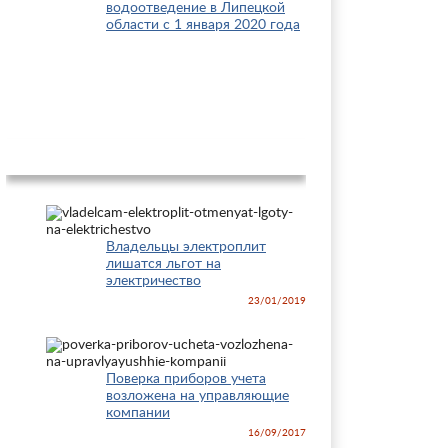
водоотведение в Липецкой
области с 1 января 2020 года
Новости
Владельцы электроплит
лишатся льгот на
электричество
23/01/2019
Поверка приборов учета
возложена на управляющие
компании
16/09/2017