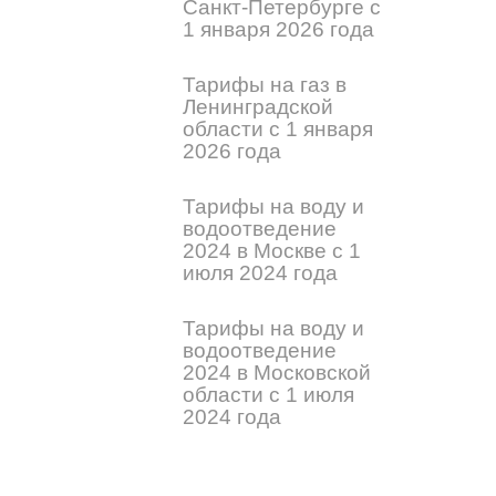
Санкт-Петербурге с
1 января 2026 года
Тарифы на газ в
Ленинградской
области с 1 января
2026 года
Тарифы на воду и
водоотведение
2024 в Москве с 1
июля 2024 года
Тарифы на воду и
водоотведение
2024 в Московской
области с 1 июля
2024 года