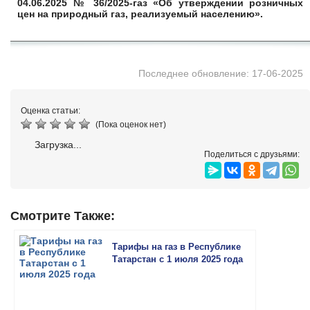
04.06.2025 № 36/2025-газ «Об утверждении розничных
цен на природный газ, реализуемый населению».
Последнее обновление: 17-06-2025
Оценка статьи:
(Пока оценок нет)
Загрузка...
Поделиться с друзьями:
Смотрите Также:
Тарифы на газ в Республике
Татарстан с 1 июля 2025 года