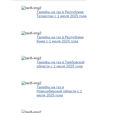
Тарифы на газ в Республике
Татарстан с 1 июля 2025 года
Тарифы на газ в Республике
Коми с 1 июля 2025 года
Тарифы на газ в Тамбовской
области с 1 июля 2025 года
Тарифы на газ в
Новосибирской области с 1
июля 2025 года