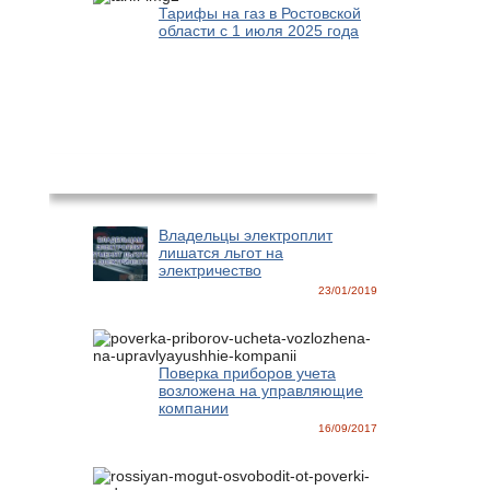
Тарифы на газ в Ростовской
области с 1 июля 2025 года
Новости
Владельцы электроплит
лишатся льгот на
электричество
23/01/2019
Поверка приборов учета
возложена на управляющие
компании
16/09/2017