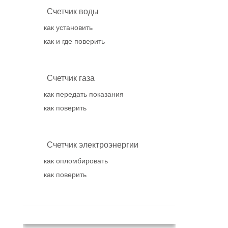
Счетчик воды
как установить
как и где поверить
Счетчик газа
как передать показания
как поверить
Счетчик электроэнергии
как опломбировать
как поверить
Популярное