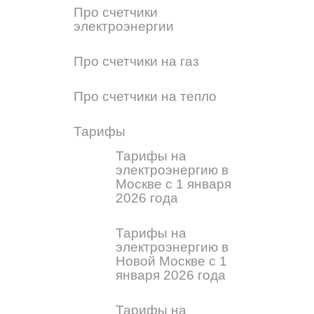
Про счетчики
электроэнергии
Про счетчики на газ
Про счетчики на тепло
Тарифы
Тарифы на
электроэнергию в
Москве с 1 января
2026 года
Тарифы на
электроэнергию в
Новой Москве с 1
января 2026 года
Тарифы на