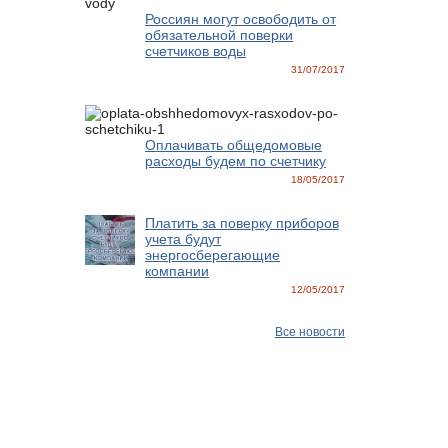
Россиян могут освободить от
обязательной поверки
счетчиков воды
31/07/2017
Оплачивать общедомовые
расходы будем по счетчику
18/05/2017
Платить за поверку приборов
учета будут
энергосберегающие
компании
12/05/2017
Все новости