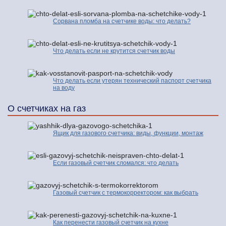
Сорвана пломба на счетчике воды: что делать?
Что делать если не крутится счетчик воды
Что делать если утерян технический паспорт счетчика
на воду
О счетчиках на газ
Ящик для газового счетчика: виды, функции, монтаж
Если газовый счетчик сломался: что делать
Газовый счетчик с термокорректором: как выбрать
Как перенести газовый счетчик на кухне