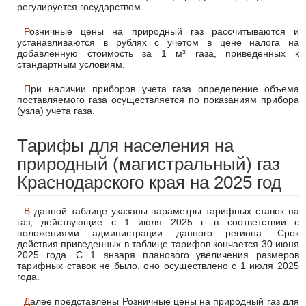
регулируется государством.
Розничные цены на природный газ рассчитываются и
устанавливаются в рублях с учетом в цене налога на
добавленную стоимость за 1 м³ газа, приведенных к
стандартным условиям.
При наличии приборов учета газа определение объема
поставляемого газа осуществляется по показаниям прибора
(узла) учета газа.
Тарифы для населения на
природный (магистральный) газ
Краснодарского края на 2025 год
В данной таблице указаны параметры тарифных ставок на
газ, действующие с 1 июля 2025 г. в соответствии с
положениями администрации данного региона. Срок
действия приведенных в таблице тарифов кончается 30 июня
2025 года. С 1 января планового увеличения размеров
тарифных ставок не было, оно осуществлено с 1 июля 2025
года.
Далее представлены Розничные цены на природный газ для