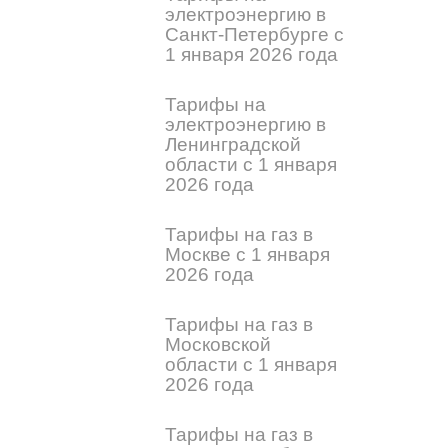
электроэнергию в
Санкт-Петербурге с
1 января 2026 года
Тарифы на
электроэнергию в
Ленинградской
области с 1 января
2026 года
Тарифы на газ в
Москве с 1 января
2026 года
Тарифы на газ в
Московской
области с 1 января
2026 года
Тарифы на газ в