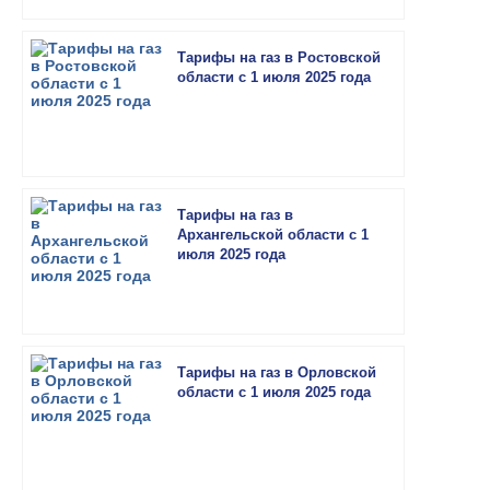
Тарифы на газ в Ростовской
области с 1 июля 2025 года
Тарифы на газ в
Архангельской области с 1
июля 2025 года
Тарифы на газ в Орловской
области с 1 июля 2025 года