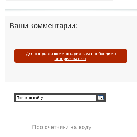
Ваши комментарии:
Для отправки комментария вам необходимо
авторизоваться
.
Про счетчики на воду