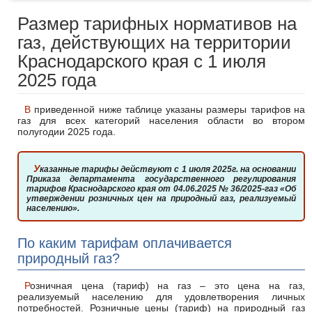
Размер тарифных нормативов на
газ, действующих на территории
Краснодарского края с 1 июля
2025 года
В приведенной ниже таблице указаны размеры тарифов на
газ для всех категорий населения области во втором
полугодии 2025 года.
Указанные тарифы действуют с 1 июля 2025г. на основании
Приказа департамента государственного регулирования
тарифов Краснодарского края от 04.06.2025 № 36/2025-газ «Об
утверждении розничных цен на природный газ, реализуемый
населению».
По каким тарифам оплачивается
природный газ?
Розничная цена (тариф) на газ – это цена на газ,
реализуемый населению для удовлетворения личных
потребностей. Розничные цены (тариф) на природный газ