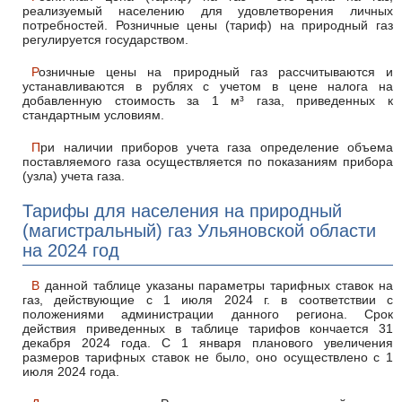
реализуемый населению для удовлетворения личных
потребностей. Розничные цены (тариф) на природный газ
регулируется государством.
Розничные цены на природный газ рассчитываются и
устанавливаются в рублях с учетом в цене налога на
добавленную стоимость за 1 м³ газа, приведенных к
стандартным условиям.
При наличии приборов учета газа определение объема
поставляемого газа осуществляется по показаниям прибора
(узла) учета газа.
Тарифы для населения на природный
(магистральный) газ Ульяновской области
на 2024 год
В данной таблице указаны параметры тарифных ставок на
газ, действующие с 1 июля 2024 г. в соответствии с
положениями администрации данного региона. Срок
действия приведенных в таблице тарифов кончается 31
декабря 2024 года. С 1 января планового увеличения
размеров тарифных ставок не было, оно осуществлено с 1
июля 2024 года.