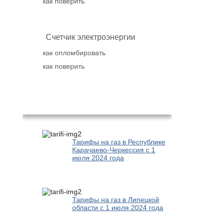
как поверить
Счетчик электроэнергии
как опломбировать
как поверить
Популярное
Тарифы на газ в Республике
Карачаево-Черкессия с 1
июля 2024 года
Тарифы на газ в Липецкой
области с 1 июля 2024 года