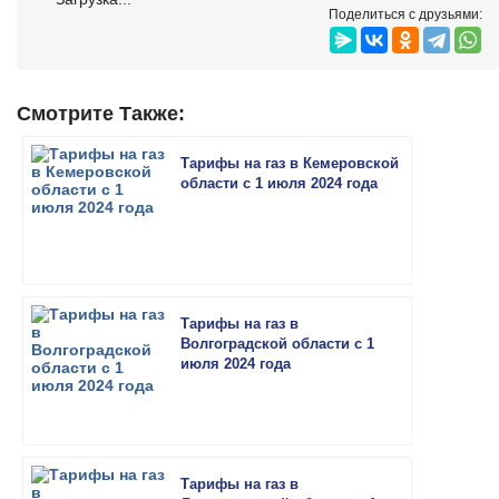
Поделиться с друзьями:
Смотрите Также:
Тарифы на газ в Кемеровской
области с 1 июля 2024 года
Тарифы на газ в
Волгоградской области с 1
июля 2024 года
Тарифы на газ в