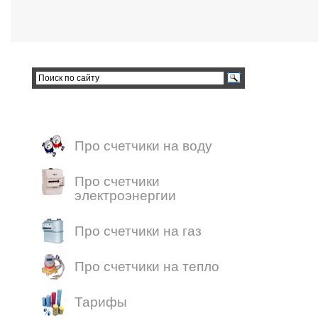
Про счетчики на воду
Про счетчики
электроэнергии
Про счетчики на газ
Про счетчики на тепло
Тарифы