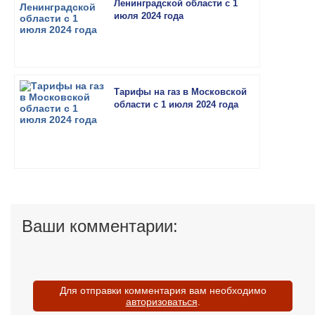
Ленинградской области с 1
июля 2024 года
Тарифы на газ в Московской
области с 1 июля 2024 года
Ваши комментарии:
Для отправки комментария вам необходимо
авторизоваться
.