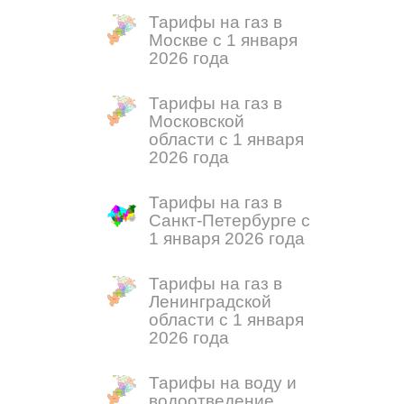
Тарифы на газ в
Москве с 1 января
2026 года
Тарифы на газ в
Московской
области с 1 января
2026 года
Тарифы на газ в
Санкт-Петербурге с
1 января 2026 года
Тарифы на газ в
Ленинградской
области с 1 января
2026 года
Тарифы на воду и
водоотведение