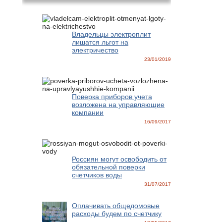
Владельцы электроплит
лишатся льгот на
электричество
23/01/2019
Поверка приборов учета
возложена на управляющие
компании
16/09/2017
Россиян могут освободить от
обязательной поверки
счетчиков воды
31/07/2017
Оплачивать общедомовые
расходы будем по счетчику