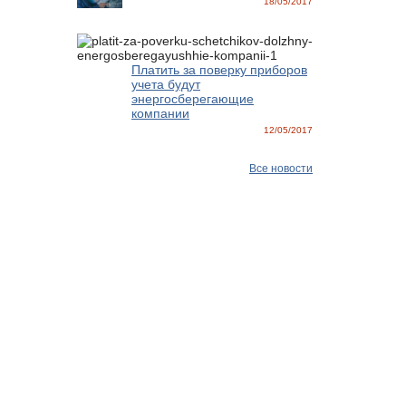
18/05/2017
Платить за поверку приборов
учета будут
энергосберегающие
компании
12/05/2017
Все новости