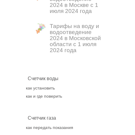
2024 в Москве с 1
июля 2024 года
Тарифы на воду и
водоотведение
2024 в Московской
области с 1 июля
2024 года
Счетчик воды
как установить
как и где поверить
Счетчик газа
как передать показания