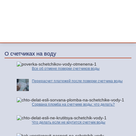
О счетчиках на воду
Все об отмене поверки счетчиков воды
Перерасчет платежей после поверки счетчика воды
Сорвана пломба на счетчике воды: что делать?
Что делать если не крутится счетчик воды