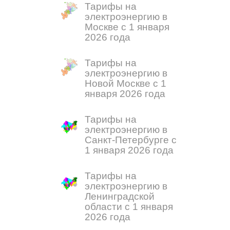
Тарифы на
электроэнергию в
Москве с 1 января
2026 года
Тарифы на
электроэнергию в
Новой Москве с 1
января 2026 года
Тарифы на
электроэнергию в
Санкт-Петербурге с
1 января 2026 года
Тарифы на
электроэнергию в
Ленинградской
области с 1 января
2026 года