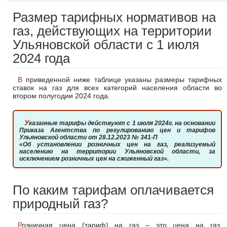
Размер тарифных нормативов на
газ, действующих на территории
Ульяновской области с 1 июля
2024 года
В приведенной ниже таблице указаны размеры тарифных
ставок на газ для всех категорий населения области во
втором полугодии 2024 года.
Указанные тарифы действуют с 1 июля 2024г. на основании
Приказа Агентства по регулированию цен и тарифов
Ульяновской области от 28.12.2023 № 341-П
«Об установлении розничных цен на газ, реализуемый
населению на территории Ульяновской области, за
исключением розничных цен на сжиженный газ».
По каким тарифам оплачивается
природный газ?
Розничная цена (тариф) на газ – это цена на газ,