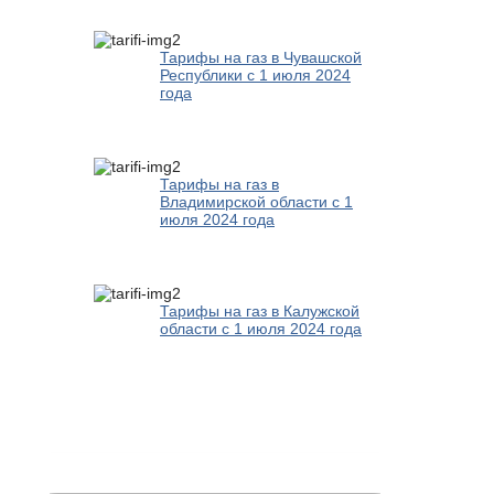
Тарифы на газ в Чувашской
Республики с 1 июля 2024
года
Тарифы на газ в
Владимирской области с 1
июля 2024 года
Тарифы на газ в Калужской
области с 1 июля 2024 года
Новости