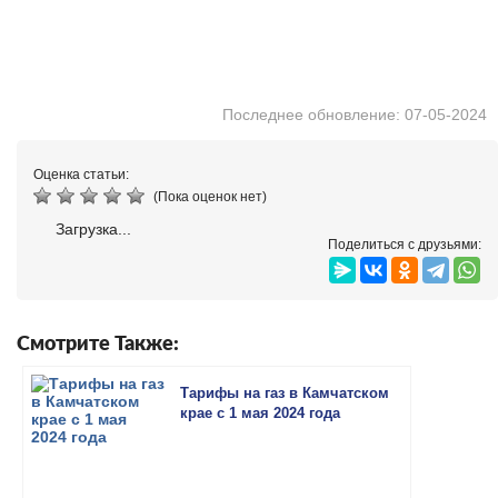
Последнее обновление: 07-05-2024
Оценка статьи:
(Пока оценок нет)
Загрузка...
Поделиться с друзьями:
Смотрите Также:
Тарифы на газ в Камчатском
крае с 1 мая 2024 года