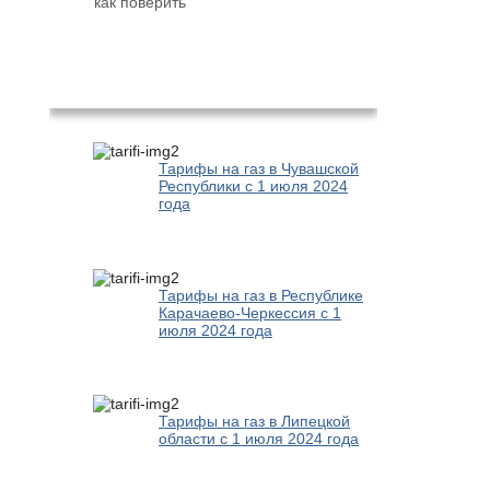
как поверить
Популярное
Тарифы на газ в Чувашской
Республики с 1 июля 2024
года
Тарифы на газ в Республике
Карачаево-Черкессия с 1
июля 2024 года
Тарифы на газ в Липецкой
области с 1 июля 2024 года