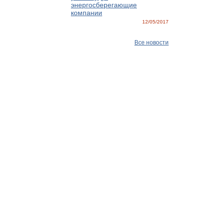
энергосберегающие
компании
12/05/2017
Все новости