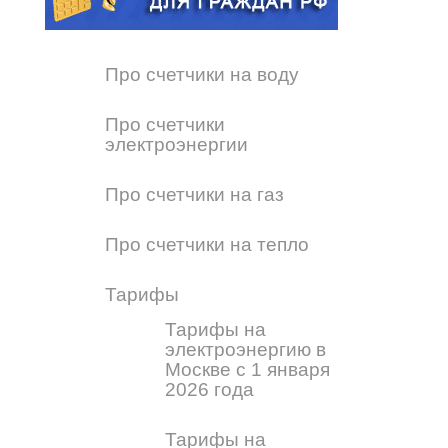
Про счетчики на воду
Про счетчики
электроэнергии
Про счетчики на газ
Про счетчики на тепло
Тарифы
Тарифы на
электроэнергию в
Москве с 1 января
2026 года
Тарифы на