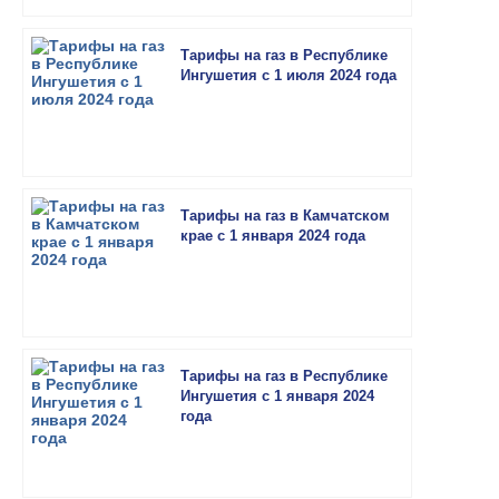
Тарифы на газ в Республике
Ингушетия с 1 июля 2024 года
Тарифы на газ в Камчатском
крае с 1 января 2024 года
Тарифы на газ в Республике
Ингушетия с 1 января 2024
года