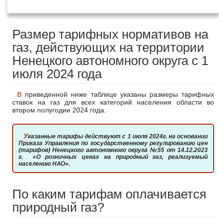
года
Размер тарифных нормативов на
газ, действующих на территории
Ненецкого автономного округа с 1
июля 2024 года
В приведенной ниже таблице указаны размеры тарифных
ставок на газ для всех категорий населения области во
втором полугодии 2024 года.
Указанные тарифы действуют с 1 июля 2024г. на основании
Приказа Управления по государственному регулированию цен
(тарифов) Ненецкого автономного округа №55 от 14.12.2023
г. «О розничных ценах на природный газ, реализуемый
населению НАО».
По каким тарифам оплачивается
природный газ?