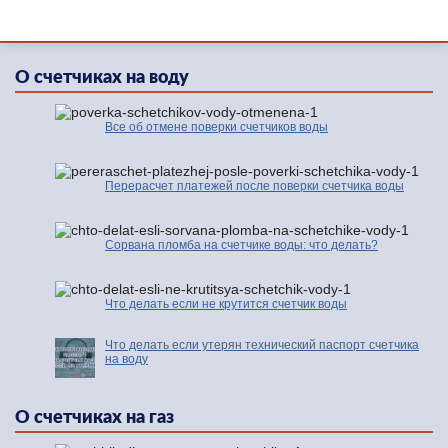
О счетчиках на воду
Все об отмене поверки счетчиков воды
Перерасчет платежей после поверки счетчика воды
Сорвана пломба на счетчике воды: что делать?
Что делать если не крутится счетчик воды
Что делать если утерян технический паспорт счетчика
на воду
О счетчиках на газ