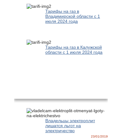
Тарифы на газ в
Владимирской области с 1
июля 2024 года
Тарифы на газ в Калужской
области с 1 июля 2024 года
Новости
Владельцы электроплит
лишатся льгот на
электричество
23/01/2019