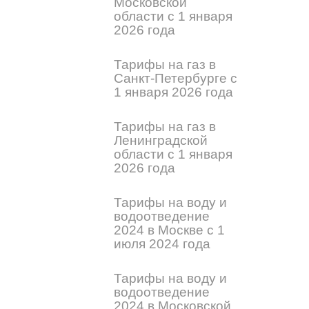
Московской
области с 1 января
2026 года
Тарифы на газ в
Санкт-Петербурге с
1 января 2026 года
Тарифы на газ в
Ленинградской
области с 1 января
2026 года
Тарифы на воду и
водоотведение
2024 в Москве с 1
июля 2024 года
Тарифы на воду и
водоотведение
2024 в Московской