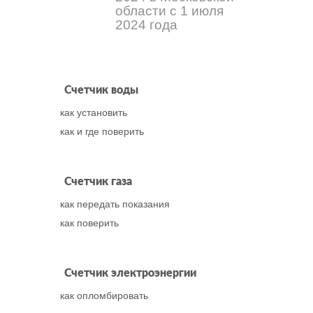
области с 1 июля
2024 года
Счетчик воды
как установить
как и где поверить
Счетчик газа
как передать показания
как поверить
Счетчик электроэнергии
как опломбировать