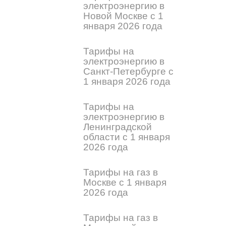
электроэнергию в
Новой Москве с 1
января 2026 года
Тарифы на
электроэнергию в
Санкт-Петербурге с
1 января 2026 года
Тарифы на
электроэнергию в
Ленинградской
области с 1 января
2026 года
Тарифы на газ в
Москве с 1 января
2026 года
Тарифы на газ в