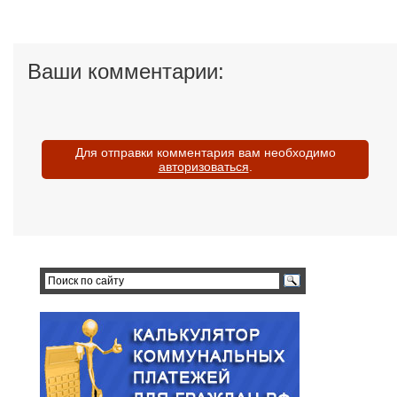
Ваши комментарии:
Для отправки комментария вам необходимо
авторизоваться
.