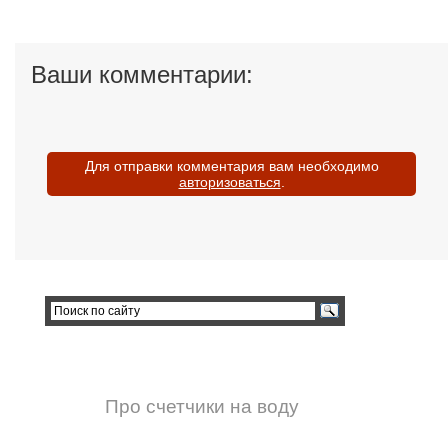
Ваши комментарии:
Для отправки комментария вам необходимо
авторизоваться
.
Про счетчики на воду