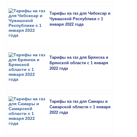
Тарифы на газ для Чебоксар и
Чувашской Республики с 1
января 2022 года
Тарифы на газ для Брянска и
Брянской области с 1 января
2022 года
Тарифы на газ для Самары и
Самарской области с 1 января
2022 года