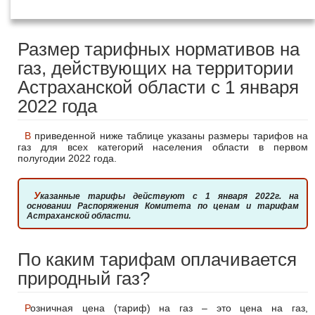
года
Размер тарифных нормативов на
газ, действующих на территории
Астраханской области с 1 января
2022 года
В приведенной ниже таблице указаны размеры тарифов на
газ для всех категорий населения области в первом
полугодии 2022 года.
Указанные тарифы действуют с 1 января 2022г. на
основании Распоряжения Комитета по ценам и тарифам
Астраханской области.
По каким тарифам оплачивается
природный газ?
Розничная цена (тариф) на газ – это цена на газ,