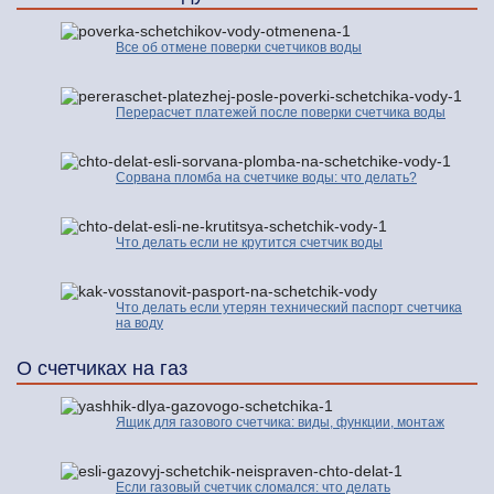
Все об отмене поверки счетчиков воды
Перерасчет платежей после поверки счетчика воды
Сорвана пломба на счетчике воды: что делать?
Что делать если не крутится счетчик воды
Что делать если утерян технический паспорт счетчика
на воду
О счетчиках на газ
Ящик для газового счетчика: виды, функции, монтаж
Если газовый счетчик сломался: что делать