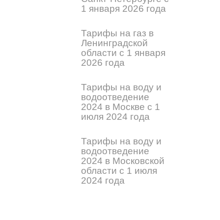
1 января 2026 года
Тарифы на газ в
Ленинградской
области с 1 января
2026 года
Тарифы на воду и
водоотведение
2024 в Москве с 1
июля 2024 года
Тарифы на воду и
водоотведение
2024 в Московской
области с 1 июля
2024 года