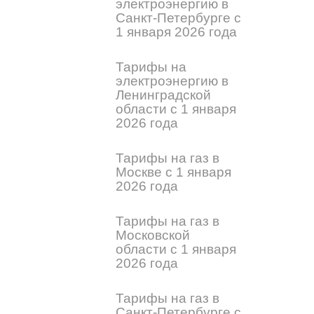
электроэнергию в
Санкт-Петербурге с
1 января 2026 года
Тарифы на
электроэнергию в
Ленинградской
области с 1 января
2026 года
Тарифы на газ в
Москве с 1 января
2026 года
Тарифы на газ в
Московской
области с 1 января
2026 года
Тарифы на газ в
Санкт-Петербурге с