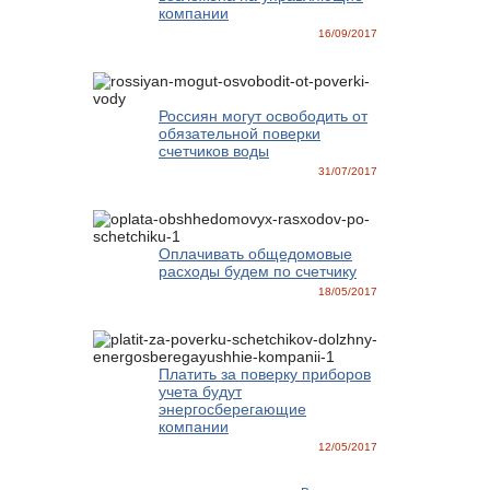
компании
16/09/2017
Россиян могут освободить от
обязательной поверки
счетчиков воды
31/07/2017
Оплачивать общедомовые
расходы будем по счетчику
18/05/2017
Платить за поверку приборов
учета будут
энергосберегающие
компании
12/05/2017