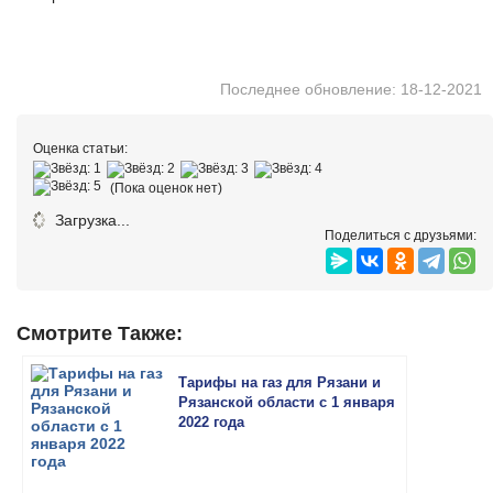
Последнее обновление: 18-12-2021
Оценка статьи:
(Пока оценок нет)
Загрузка...
Поделиться с друзьями:
Смотрите Также:
Тарифы на газ для Рязани и
Рязанской области с 1 января
2022 года