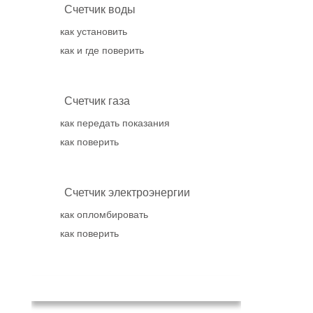
Счетчик воды
как установить
как и где поверить
Счетчик газа
как передать показания
как поверить
Счетчик электроэнергии
как опломбировать
как поверить
Популярное