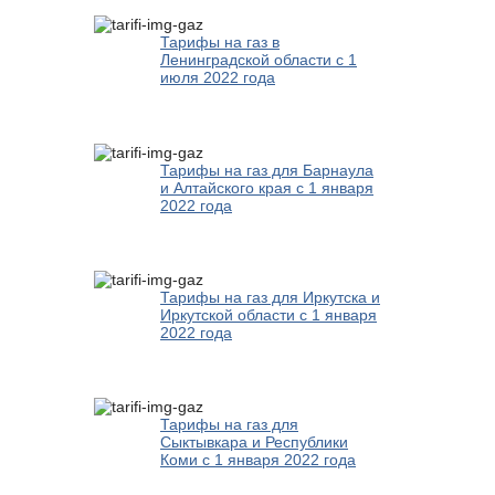
Тарифы на газ в
Ленинградской области с 1
июля 2022 года
Тарифы на газ для Барнаула
и Алтайского края с 1 января
2022 года
Тарифы на газ для Иркутска и
Иркутской области с 1 января
2022 года
Тарифы на газ для
Сыктывкара и Республики
Коми с 1 января 2022 года