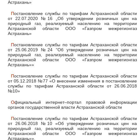
Астрахань»
Постановление службы по тарифам Астраханской области
от 22.07.2020 №16 „Об утверждении розничных цен на
природный газ, реализуемый населению на территории
Астраханской области ООО «Газпром межрегионгаз
Астрахань»
Постановление службы по тарифам Астраханской области
от 25.06.2019 №24 “Об утверждении розничных цен на
природный газ, реализуемый населению на территории
Астраханской области ООО «Газпром межрегионгаз
Астрахань»»
Постановление службы по тарифам Астраханской области
от 05.12.2018 №77 «О внесении изменения в постановление
службы по тарифам Астраханской области от 26.06.2018
№10»
Официальный интернет–портал правовой информации
органов государственной власти Астраханской области
Постановление службы по тарифам Астраханской области
от 26.06.2018 №10 «Об утверждении розничных цен на
природный газ, реализуемый населению на территории
Астраханской области ООО «Газпром межрегионгаз
Астрахань»».