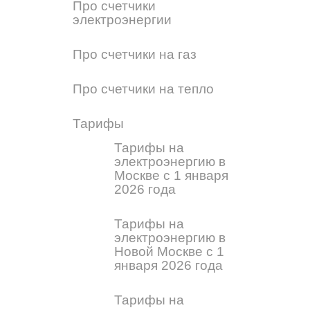
Про счетчики
электроэнергии
Про счетчики на газ
Про счетчики на тепло
Тарифы
Тарифы на
электроэнергию в
Москве с 1 января
2026 года
Тарифы на
электроэнергию в
Новой Москве с 1
января 2026 года
Тарифы на