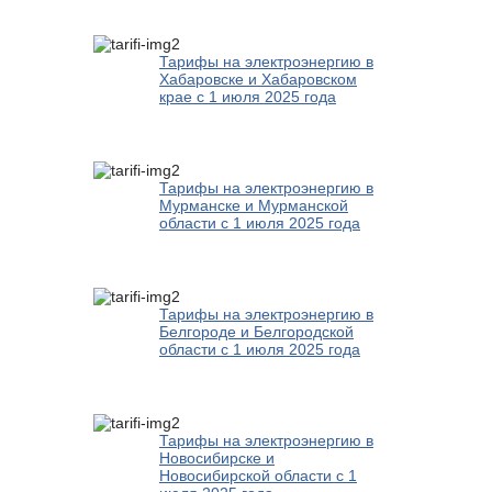
Тарифы на электроэнергию в
Хабаровске и Хабаровском
крае с 1 июля 2025 года
Тарифы на электроэнергию в
Мурманске и Мурманской
области с 1 июля 2025 года
Тарифы на электроэнергию в
Белгороде и Белгородской
области с 1 июля 2025 года
Тарифы на электроэнергию в
Новосибирске и
Новосибирской области с 1