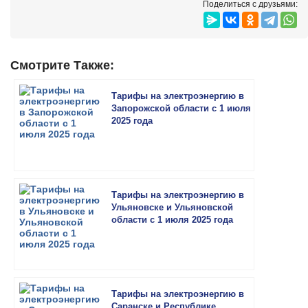
Поделиться с друзьями:
Смотрите Также:
Тарифы на электроэнергию в
Запорожской области с 1 июля
2025 года
Тарифы на электроэнергию в
Ульяновске и Ульяновской
области с 1 июля 2025 года
Тарифы на электроэнергию в
Саранске и Республике