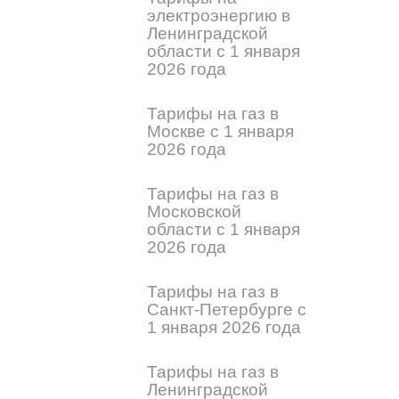
электроэнергию в
Ленинградской
области с 1 января
2026 года
Тарифы на газ в
Москве с 1 января
2026 года
Тарифы на газ в
Московской
области с 1 января
2026 года
Тарифы на газ в
Санкт-Петербурге с
1 января 2026 года
Тарифы на газ в
Ленинградской