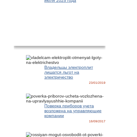
июля 2025 года
Новости
Владельцы электроплит
лишатся льгот на
электричество
23/01/2019
Поверка приборов учета
возложена на управляющие
компании
16/09/2017