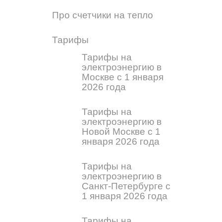
Про счетчики на тепло
Тарифы
Тарифы на
электроэнергию в
Москве с 1 января
2026 года
Тарифы на
электроэнергию в
Новой Москве с 1
января 2026 года
Тарифы на
электроэнергию в
Санкт-Петербурге с
1 января 2026 года
Тарифы на