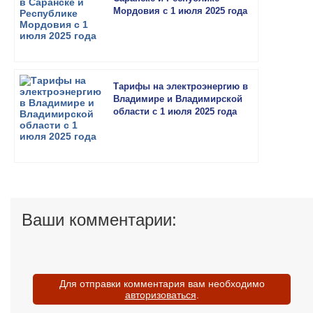
Мордовия с 1 июля 2025 года
Тарифы на электроэнергию в
Владимире и Владимирской
области с 1 июля 2025 года
Ваши комментарии:
Для отправки комментария вам необходимо
авторизоваться
.