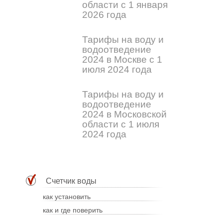
области с 1 января
2026 года
Тарифы на воду и
водоотведение
2024 в Москве с 1
июля 2024 года
Тарифы на воду и
водоотведение
2024 в Московской
области с 1 июля
2024 года
Счетчик воды
как установить
как и где поверить