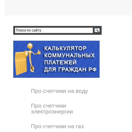
Про счетчики на воду
Про счетчики
электроэнергии
Про счетчики на газ