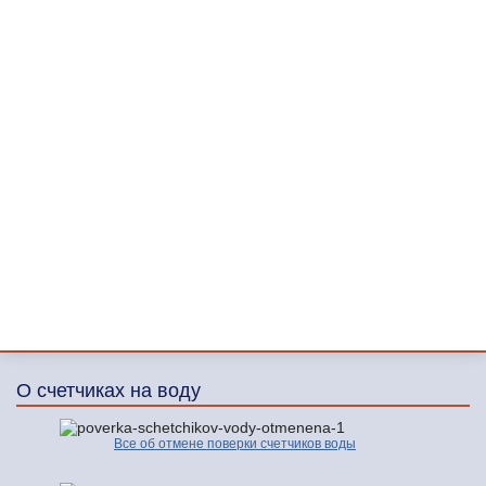
О счетчиках на воду
Все об отмене поверки счетчиков воды