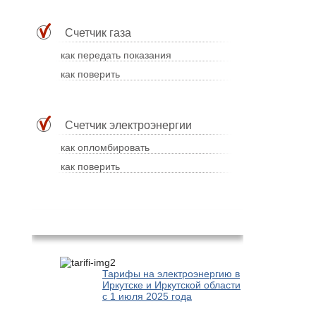
Счетчик газа
как передать показания
как поверить
Счетчик электроэнергии
как опломбировать
как поверить
Популярное
Тарифы на электроэнергию в
Иркутске и Иркутской области
с 1 июля 2025 года