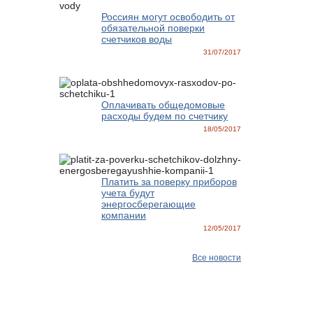
Россиян могут освободить от
обязательной поверки
счетчиков воды
31/07/2017
Оплачивать общедомовые
расходы будем по счетчику
18/05/2017
Платить за поверку приборов
учета будут
энергосберегающие
компании
12/05/2017
Все новости