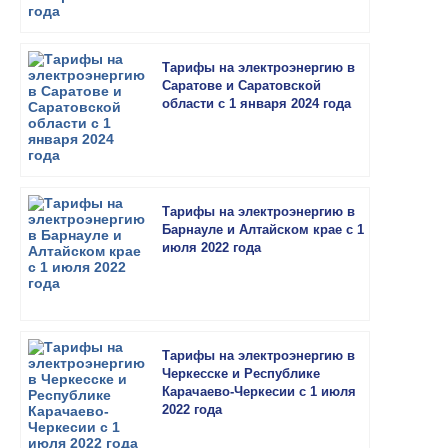
Тарифы на электроэнергию в
Саратове и Саратовской
области с 1 января 2024 года
Тарифы на электроэнергию в
Барнауле и Алтайском крае с 1
июля 2022 года
Тарифы на электроэнергию в
Черкесске и Республике
Карачаево-Черкесии с 1 июля
2022 года