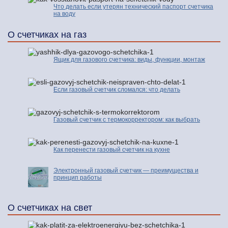
Что делать если утерян технический паспорт счетчика
на воду
О счетчиках на газ
Ящик для газового счетчика: виды, функции, монтаж
Если газовый счетчик сломался: что делать
Газовый счетчик с термокорректором: как выбрать
Как перенести газовый счетчик на кухне
Электронный газовый счетчик — преимущества и
принцип работы
О счетчиках на свет