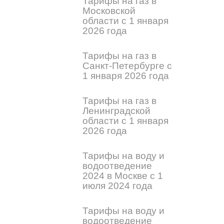
Тарифы на газ в
Московской
области с 1 января
2026 года
Тарифы на газ в
Санкт-Петербурге с
1 января 2026 года
Тарифы на газ в
Ленинградской
области с 1 января
2026 года
Тарифы на воду и
водоотведение
2024 в Москве с 1
июля 2024 года
Тарифы на воду и
водоотведение