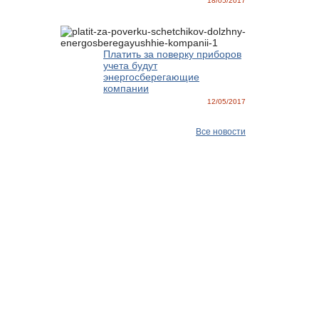
18/05/2017
Платить за поверку приборов
учета будут
энергосберегающие
компании
12/05/2017
Все новости