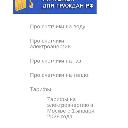
Про счетчики на воду
Про счетчики
электроэнергии
Про счетчики на газ
Про счетчики на тепло
Тарифы
Тарифы на
электроэнергию в
Москве с 1 января
2026 года