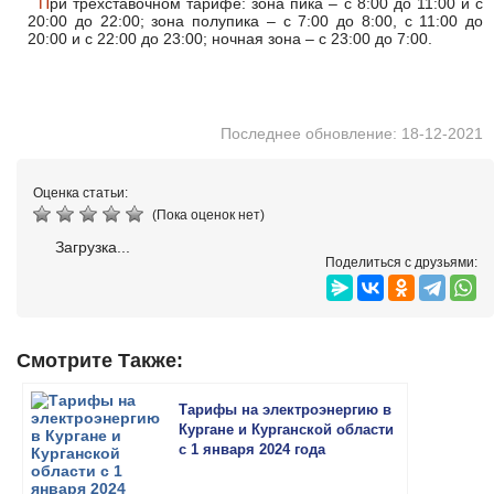
При трехставочном тарифе: зона пика – с 8:00 до 11:00 и с
20:00 до 22:00; зона полупика – с 7:00 до 8:00, с 11:00 до
20:00 и с 22:00 до 23:00; ночная зона – с 23:00 до 7:00.
Последнее обновление: 18-12-2021
Оценка статьи:
(Пока оценок нет)
Загрузка...
Поделиться с друзьями:
Смотрите Также:
Тарифы на электроэнергию в
Кургане и Курганской области
с 1 января 2024 года