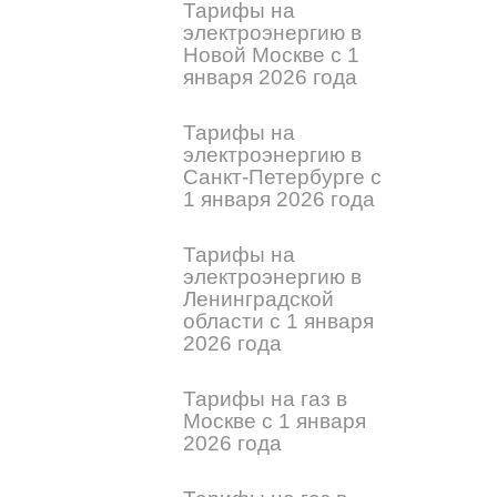
Тарифы на
электроэнергию в
Новой Москве с 1
января 2026 года
Тарифы на
электроэнергию в
Санкт-Петербурге с
1 января 2026 года
Тарифы на
электроэнергию в
Ленинградской
области с 1 января
2026 года
Тарифы на газ в
Москве с 1 января
2026 года