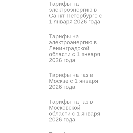
Тарифы на
электроэнергию в
Санкт-Петербурге с
1 января 2026 года
Тарифы на
электроэнергию в
Ленинградской
области с 1 января
2026 года
Тарифы на газ в
Москве с 1 января
2026 года
Тарифы на газ в
Московской
области с 1 января
2026 года