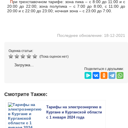
При трехставочном тарифе: зона пика – с 8:00 до 11:00 и с
20:00 до 22:00; зона полупика – с 7:00 до 8:00, с 11:00 до
20:00 и с 22:00 до 23:00; ночная зона – с 23:00 до 7:00.
Последнее обновление: 18-12-2021
Оценка статьи:
(Пока оценок нет)
Загрузка...
Поделиться с друзьями:
Смотрите Также:
Тарифы на электроэнергию в
Кургане и Курганской области
с 1 января 2024 года