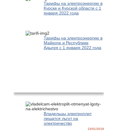
Тарифы на электроэнергию в
Курске и Курской области с 1
января 2022 года
Тарифы на электроэнергию в
Майкопе и Республике
Адыгея с 1 января 2022 года
Новости
Владельцы электроплит
лишатся льгот на
электричество
23/01/2019