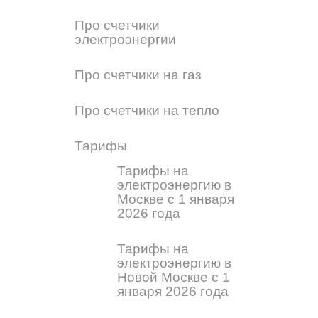
Про счетчики
электроэнергии
Про счетчики на газ
Про счетчики на тепло
Тарифы
Тарифы на
электроэнергию в
Москве с 1 января
2026 года
Тарифы на
электроэнергию в
Новой Москве с 1
января 2026 года