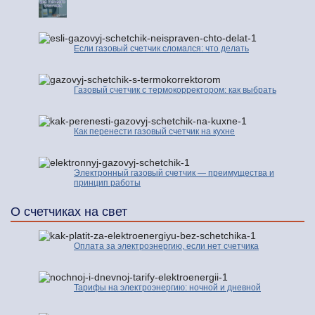
Если газовый счетчик сломался: что делать
Газовый счетчик с термокорректором: как выбрать
Как перенести газовый счетчик на кухне
Электронный газовый счетчик — преимущества и
принцип работы
О счетчиках на свет
Оплата за электроэнергию, если нет счетчика
Тарифы на электроэнергию: ночной и дневной