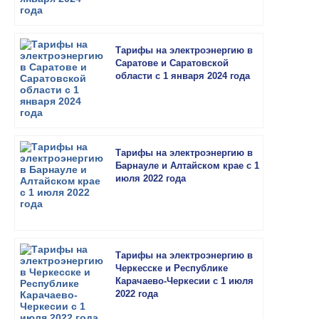
Тарифы на электроэнергию в
Саратове и Саратовской
области с 1 января 2024 года
Тарифы на электроэнергию в
Барнауле и Алтайском крае с 1
июля 2022 года
Тарифы на электроэнергию в
Черкесске и Республике
Карачаево-Черкесии с 1 июля
2022 года