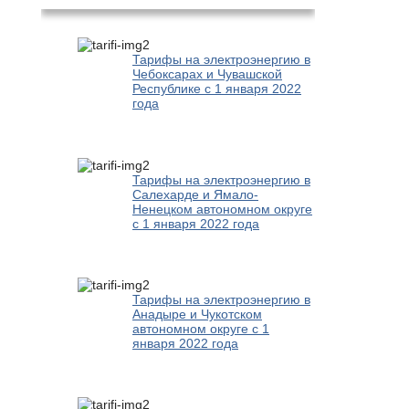
Тарифы на электроэнергию в
Чебоксарах и Чувашской
Республике с 1 января 2022
года
Тарифы на электроэнергию в
Салехарде и Ямало-
Ненецком автономном округе
с 1 января 2022 года
Тарифы на электроэнергию в
Анадыре и Чукотском
автономном округе с 1
января 2022 года