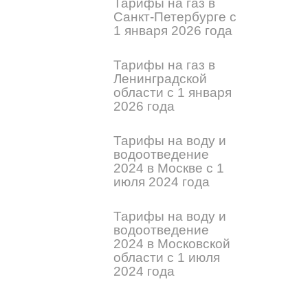
Тарифы на газ в
Санкт-Петербурге с
1 января 2026 года
Тарифы на газ в
Ленинградской
области с 1 января
2026 года
Тарифы на воду и
водоотведение
2024 в Москве с 1
июля 2024 года
Тарифы на воду и
водоотведение
2024 в Московской
области с 1 июля
2024 года