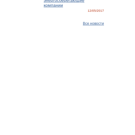
энергосберегающие
компании
12/05/2017
Все новости