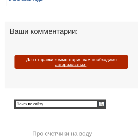
Ваши комментарии:
Для отправки комментария вам необходимо
авторизоваться
.
Про счетчики на воду