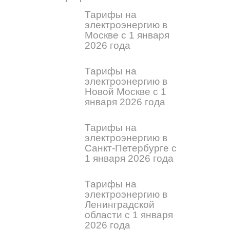
Тарифы на
электроэнергию в
Москве с 1 января
2026 года
Тарифы на
электроэнергию в
Новой Москве с 1
января 2026 года
Тарифы на
электроэнергию в
Санкт-Петербурге с
1 января 2026 года
Тарифы на
электроэнергию в
Ленинградской
области с 1 января
2026 года