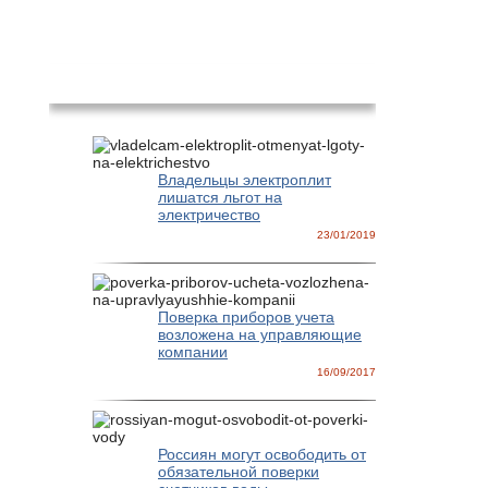
Новости
Владельцы электроплит
лишатся льгот на
электричество
23/01/2019
Поверка приборов учета
возложена на управляющие
компании
16/09/2017
Россиян могут освободить от
обязательной поверки