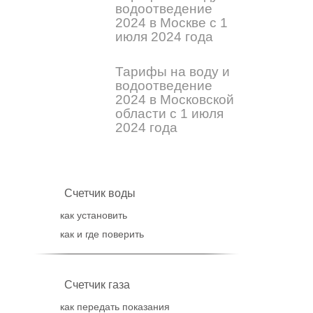
водоотведение
2024 в Москве с 1
июля 2024 года
Тарифы на воду и
водоотведение
2024 в Московской
области с 1 июля
2024 года
Счетчик воды
как установить
как и где поверить
Счетчик газа
как передать показания