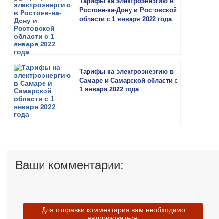
Тарифы на электроэнергию в
Ростове-на-Дону и Ростовской
области с 1 января 2022 года
Тарифы на электроэнергию в
Самаре и Самарской области с
1 января 2022 года
Ваши комментарии:
Для отправки комментария вам необходимо
авторизоваться
.