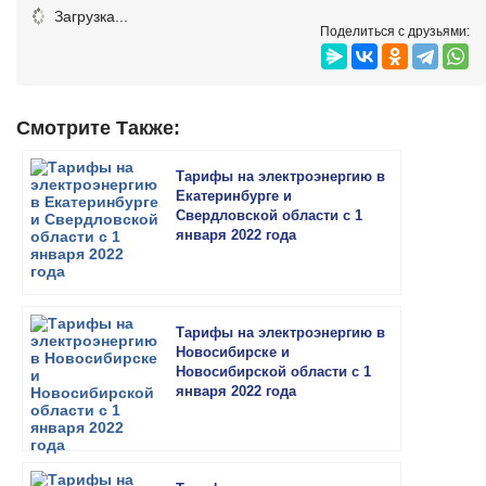
Загрузка...
Поделиться с друзьями:
Смотрите Также:
Тарифы на электроэнергию в
Екатеринбурге и
Свердловской области с 1
января 2022 года
Тарифы на электроэнергию в
Новосибирске и
Новосибирской области с 1
января 2022 года