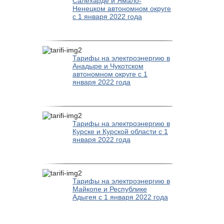
Салехарде и Ямало-
Ненецком автономном округе
с 1 января 2022 года
Тарифы на электроэнергию в
Анадыре и Чукотском
автономном округе с 1
января 2022 года
Тарифы на электроэнергию в
Курске и Курской области с 1
января 2022 года
Тарифы на электроэнергию в
Майкопе и Республике
Адыгея с 1 января 2022 года