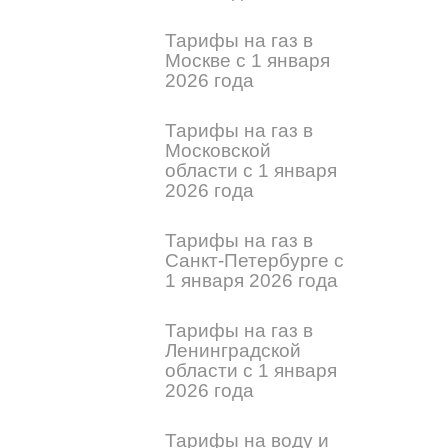
Тарифы на газ в
Москве с 1 января
2026 года
Тарифы на газ в
Московской
области с 1 января
2026 года
Тарифы на газ в
Санкт-Петербурге с
1 января 2026 года
Тарифы на газ в
Ленинградской
области с 1 января
2026 года
Тарифы на воду и