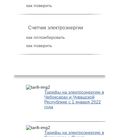
как поверить
Счетчик электроэнергии
как опломбировать
как поверить
Популярное
Тарифы на электроэнергию в
Чебоксарах и Чувашской
Республике с 1 января 2022
года
Тарифы на электроэнергию в