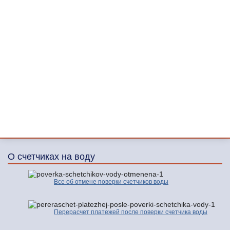
О счетчиках на воду
Все об отмене поверки счетчиков воды
Перерасчет платежей после поверки счетчика воды