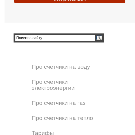
Про счетчики на воду
Про счетчики
электроэнергии
Про счетчики на газ
Про счетчики на тепло
Тарифы