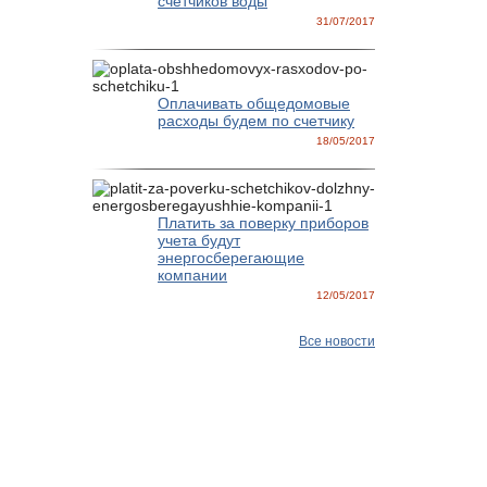
счетчиков воды
31/07/2017
Оплачивать общедомовые
расходы будем по счетчику
18/05/2017
Платить за поверку приборов
учета будут
энергосберегающие
компании
12/05/2017
Все новости