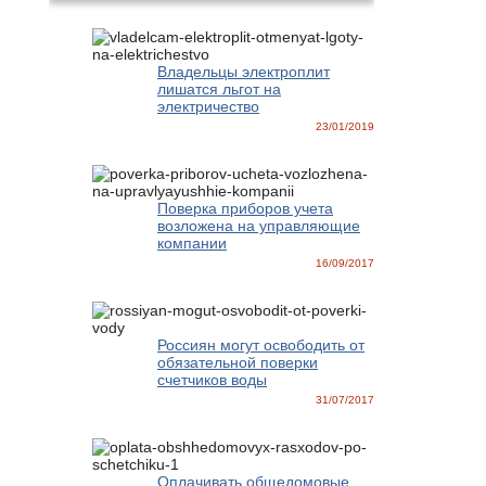
Владельцы электроплит
лишатся льгот на
электричество
23/01/2019
Поверка приборов учета
возложена на управляющие
компании
16/09/2017
Россиян могут освободить от
обязательной поверки
счетчиков воды
31/07/2017
Оплачивать общедомовые