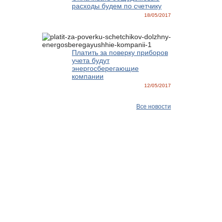
расходы будем по счетчику
18/05/2017
Платить за поверку приборов
учета будут
энергосберегающие
компании
12/05/2017
Все новости