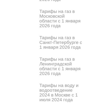
Тарифы на газ в
Московской
области с 1 января
2026 года
Тарифы на газ в
Санкт-Петербурге с
1 января 2026 года
Тарифы на газ в
Ленинградской
области с 1 января
2026 года
Тарифы на воду и
водоотведение
2024 в Москве с 1
июля 2024 года