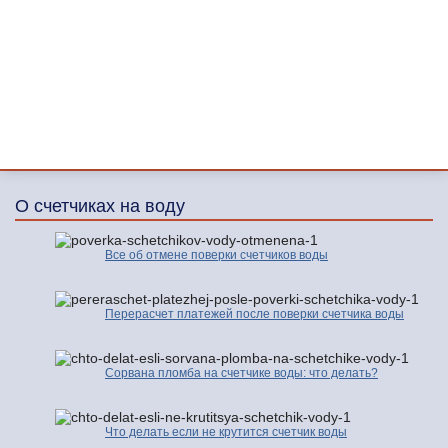
О счетчиках на воду
Все об отмене поверки счетчиков воды
Перерасчет платежей после поверки счетчика воды
Сорвана пломба на счетчике воды: что делать?
Что делать если не крутится счетчик воды