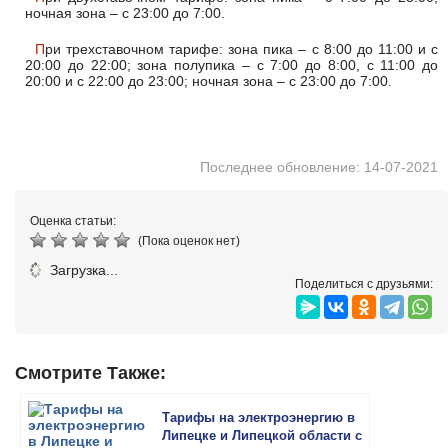
ночная зона – с 23:00 до 7:00.
При трехставочном тарифе: зона пика – с 8:00 до 11:00 и с
20:00 до 22:00; зона полупика – с 7:00 до 8:00, с 11:00 до
20:00 и с 22:00 до 23:00; ночная зона – с 23:00 до 7:00.
Последнее обновление: 14-07-2021
Оценка статьи:
(Пока оценок нет)
Загрузка...
Поделиться с друзьями:
Смотрите Также:
Тарифы на электроэнергию в
Липецке и Липецкой области с