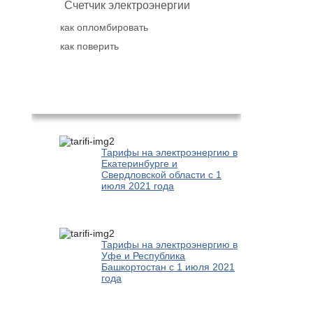
Счетчик электроэнергии
как опломбировать
как поверить
Популярное
Тарифы на электроэнергию в
Екатеринбурге и
Свердловской области с 1
июля 2021 года
Тарифы на электроэнергию в
Уфе и Республика
Башкортостан с 1 июля 2021
года