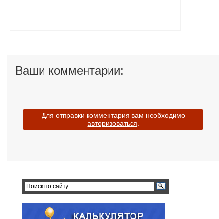
Ваши комментарии:
Для отправки комментария вам необходимо
авторизоваться
.