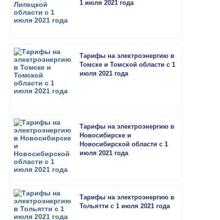
1 июля 2021 года
Тарифы на электроэнергию в
Томске и Томской области с 1
июля 2021 года
Тарифы на электроэнергию в
Новосибирске и
Новосибирской области с 1
июля 2021 года
Тарифы на электроэнергию в
Тольятти с 1 июля 2021 года