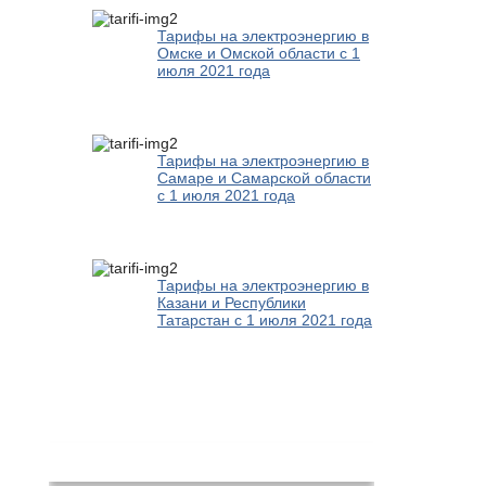
Тарифы на электроэнергию в
Омске и Омской области с 1
июля 2021 года
Тарифы на электроэнергию в
Самаре и Самарской области
с 1 июля 2021 года
Тарифы на электроэнергию в
Казани и Республики
Татарстан с 1 июля 2021 года
Новости