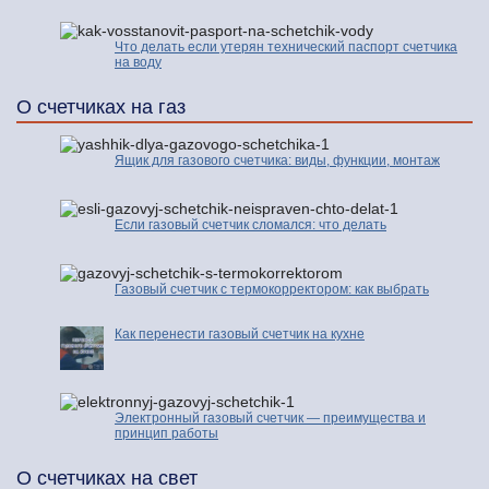
Что делать если утерян технический паспорт счетчика
на воду
О счетчиках на газ
Ящик для газового счетчика: виды, функции, монтаж
Если газовый счетчик сломался: что делать
Газовый счетчик с термокорректором: как выбрать
Как перенести газовый счетчик на кухне
Электронный газовый счетчик — преимущества и
принцип работы
О счетчиках на свет