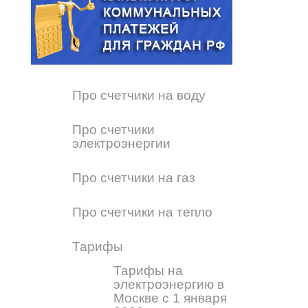
Про счетчики на воду
Про счетчики
электроэнергии
Про счетчики на газ
Про счетчики на тепло
Тарифы
Тарифы на
электроэнергию в
Москве с 1 января