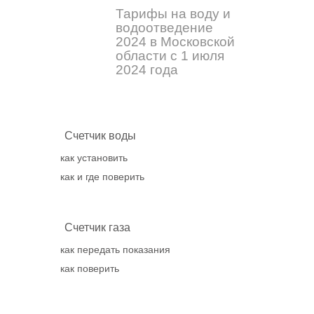
Тарифы на воду и
водоотведение
2024 в Московской
области с 1 июля
2024 года
Счетчик воды
как установить
как и где поверить
Счетчик газа
как передать показания
как поверить