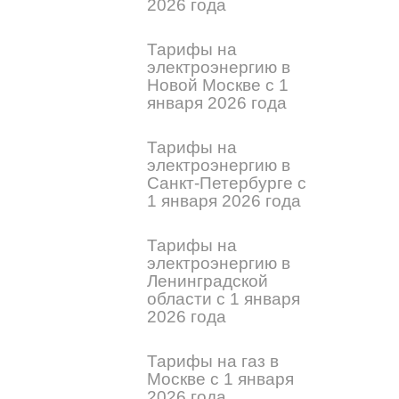
2026 года
Тарифы на
электроэнергию в
Новой Москве с 1
января 2026 года
Тарифы на
электроэнергию в
Санкт-Петербурге с
1 января 2026 года
Тарифы на
электроэнергию в
Ленинградской
области с 1 января
2026 года
Тарифы на газ в
Москве с 1 января
2026 года