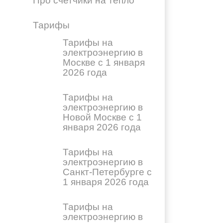
Про счетчики на тепло
Тарифы
Тарифы на
электроэнергию в
Москве с 1 января
2026 года
Тарифы на
электроэнергию в
Новой Москве с 1
января 2026 года
Тарифы на
электроэнергию в
Санкт-Петербурге с
1 января 2026 года
Тарифы на
электроэнергию в