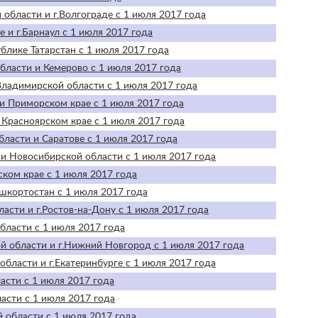
области и г.Волгограде с 1 июля 2017 года
 и г.Барнаул с 1 июля 2017 года
блике Татарстан с 1 июля 2017 года
бласти и Кемерово с 1 июля 2017 года
Владимирской области с 1 июля 2017 года
и Приморском крае с 1 июля 2017 года
 Красноярском крае с 1 июля 2017 года
бласти и Саратове с 1 июля 2017 года
и Новосибирской области с 1 июля 2017 года
ком крае с 1 июля 2017 года
шкортостан с 1 июля 2017 года
асти и г.Ростов-на-Дону с 1 июля 2017 года
бласти с 1 июля 2017 года
й области и г.Нижний Новгород с 1 июля 2017 года
бласти и г.Екатеринбурге с 1 июля 2017 года
асти с 1 июля 2017 года
асти с 1 июля 2017 года
 области с 1 июля 2017 года