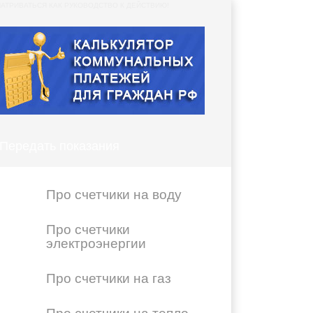
АТРИВАТЬСЯ КАК РУКОВОДСТВО К ДЕЙСТВИЮ!
Передать показания
Про счетчики на воду
Про счетчики
электроэнергии
Про счетчики на газ