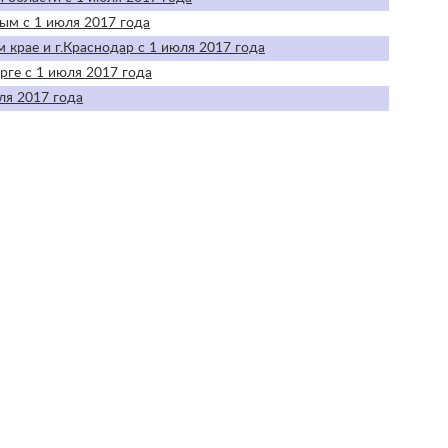
ым с 1 июля 2017 года
 крае и г.Краснодар с 1 июля 2017 года
рге с 1 июля 2017 года
ля 2017 года