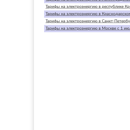
Тарифы на электроэнергию в республике Кр
Тарифы на электроэнергию в Краснодарском
Тарифы на электроэнергию в Санкт-Петербу
Тарифы на электроэнергию в Москве с 1 ию