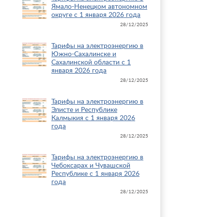
Ямало-Ненецком автономном
округе с 1 января 2026 года
28/12/2025
Тарифы на электроэнергию в
Южно-Сахалинске и
Сахалинской области с 1
января 2026 года
28/12/2025
Тарифы на электроэнергию в
Элисте и Республике
Калмыкия с 1 января 2026
года
28/12/2025
Тарифы на электроэнергию в
Чебоксарах и Чувашской
Республике с 1 января 2026
года
28/12/2025