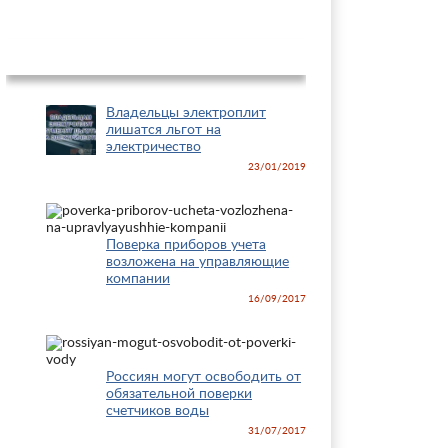
Новости
Владельцы электроплит
лишатся льгот на
электричество
23/01/2019
Поверка приборов учета
возложена на управляющие
компании
16/09/2017
Россиян могут освободить от
обязательной поверки
счетчиков воды
31/07/2017