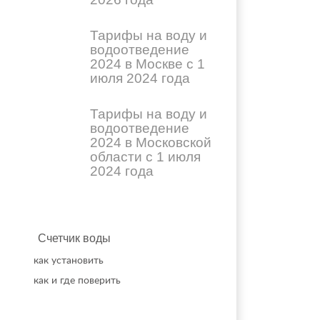
Тарифы на воду и
водоотведение
2024 в Москве с 1
июля 2024 года
Тарифы на воду и
водоотведение
2024 в Московской
области с 1 июля
2024 года
Счетчик воды
как установить
как и где поверить