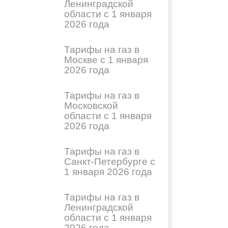
Ленинградской
области с 1 января
2026 года
Тарифы на газ в
Москве с 1 января
2026 года
Тарифы на газ в
Московской
области с 1 января
2026 года
Тарифы на газ в
Санкт-Петербурге с
1 января 2026 года
Тарифы на газ в
Ленинградской
области с 1 января
2026 года