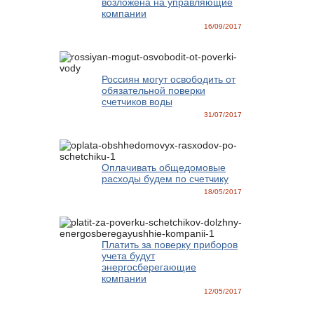
возложена на управляющие
компании
16/09/2017
Россиян могут освободить от
обязательной поверки
счетчиков воды
31/07/2017
Оплачивать общедомовые
расходы будем по счетчику
18/05/2017
Платить за поверку приборов
учета будут
энергосберегающие
компании
12/05/2017