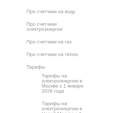
Про счетчики на воду
Про счетчики
электроэнергии
Про счетчики на газ
Про счетчики на тепло
Тарифы
Тарифы на
электроэнергию в
Москве с 1 января
2026 года
Тарифы на
электроэнергию в