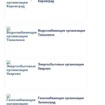
Кировград
Водоснабжающие организации
Тюкалинск
Энергосбытовые организации
Уварово
Газоснабжающие организации
Зеленоград