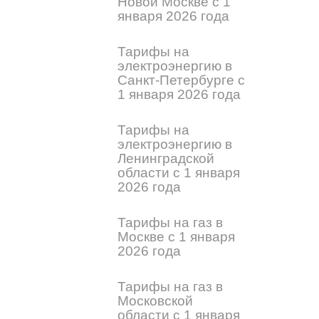
Новой Москве с 1
января 2026 года
Тарифы на
электроэнергию в
Санкт-Петербурге с
1 января 2026 года
Тарифы на
электроэнергию в
Ленинградской
области с 1 января
2026 года
Тарифы на газ в
Москве с 1 января
2026 года
Тарифы на газ в
Московской
области с 1 января