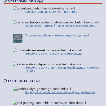
О счетчиках на воду
Все об отмене поверки счетчиков воды
Перерасчет платежей после поверки счетчика воды
Сорвана пломба на счетчике воды: что делать?
Что делать если не крутится счетчик воды
Что делать если утерян технический паспорт счетчика
на воду
О счетчиках на газ
Ящик для газового счетчика: виды, функции, монтаж