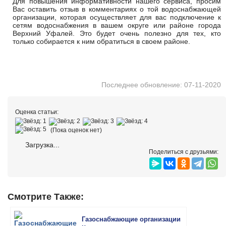
Для повышения информативности нашего сервиса, просим
Вас оставить отзыв в комментариях о той водоснабжающей
организации, которая осуществляет для вас подключение к
сетям водоснабжения в вашем округе или районе города
Верхний Уфалей. Это будет очень полезно для тех, кто
только собирается к ним обратиться в своем районе.
Последнее обновление: 07-11-2020
Оценка статьи:
(Пока оценок нет)
Загрузка...
Поделиться с друзьями:
Смотрите Также:
Газоснабжающие организации