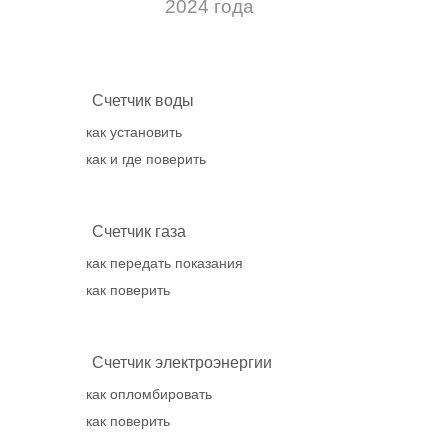
2024 года
Счетчик воды
как установить
как и где поверить
Счетчик газа
как передать показания
как поверить
Счетчик электроэнергии
как опломбировать
как поверить