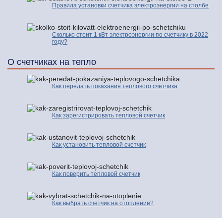
Правила установки счетчика электроэнергии на столбе
Сколько стоит 1 кВт электроэнергии по счетчику в 2022
году?
О счетчиках на тепло
Как передать показания теплового счетчика
Как зарегистрировать тепловой счетчик
Как установить тепловой счетчик
Как поверить тепловой счетчик
Как выбрать счетчик на отопление?