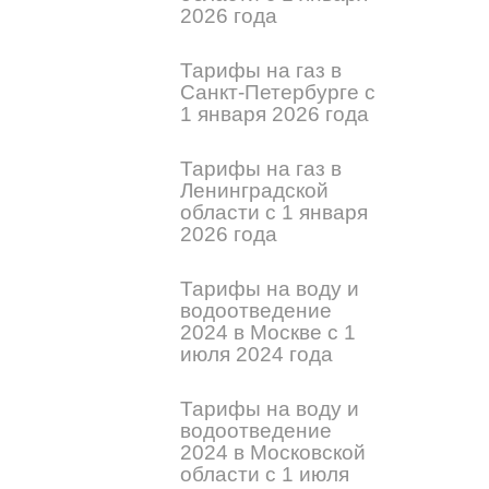
2026 года
Тарифы на газ в
Санкт-Петербурге с
1 января 2026 года
Тарифы на газ в
Ленинградской
области с 1 января
2026 года
Тарифы на воду и
водоотведение
2024 в Москве с 1
июля 2024 года
Тарифы на воду и
водоотведение
2024 в Московской
области с 1 июля