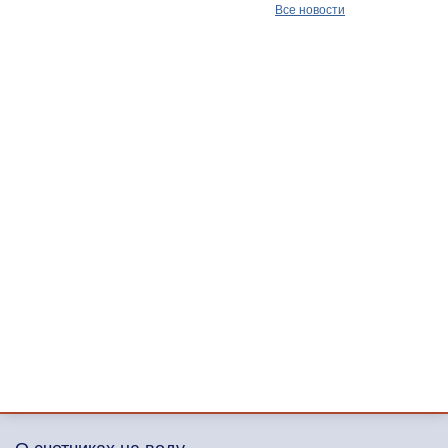
Все новости