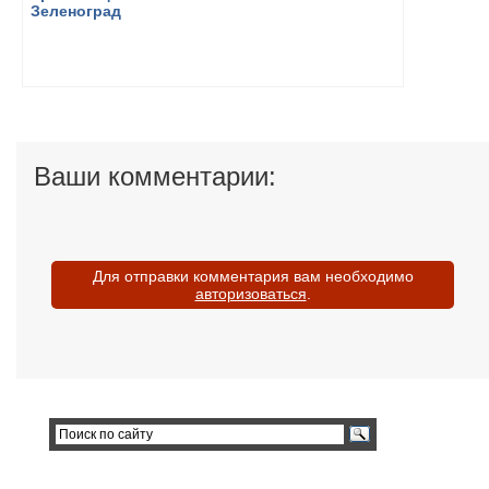
Ваши комментарии:
Для отправки комментария вам необходимо
авторизоваться
.