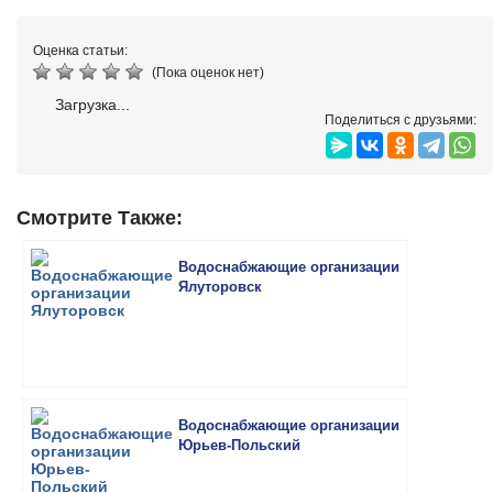
Оценка статьи:
(Пока оценок нет)
Загрузка...
Поделиться с друзьями:
Смотрите Также:
Водоснабжающие организации
Ялуторовск
Водоснабжающие организации
Юрьев-Польский