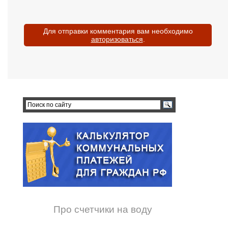
Для отправки комментария вам необходимо
авторизоваться
.
Про счетчики на воду