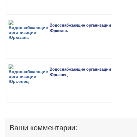
Водоснабжающие организации
Юрюзань
Водоснабжающие организации
Юрьевец
Ваши комментарии: