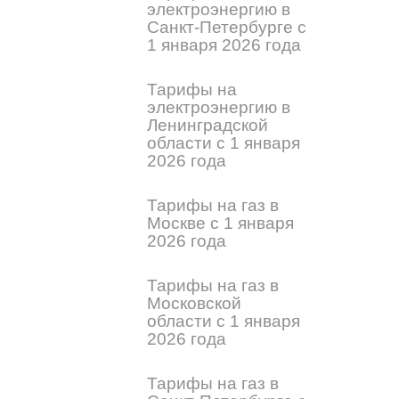
электроэнергию в
Санкт-Петербурге с
1 января 2026 года
Тарифы на
электроэнергию в
Ленинградской
области с 1 января
2026 года
Тарифы на газ в
Москве с 1 января
2026 года
Тарифы на газ в
Московской
области с 1 января
2026 года
Тарифы на газ в