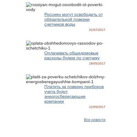
Россиян могут освободить от
обязательной поверки
счетчиков воды
31/07/2017
Оплачивать общедомовые
расходы будем по счетчику
18/05/2017
Платить за поверку приборов
учета будут
энергосберегающие
компании
12/05/2017
Все новости