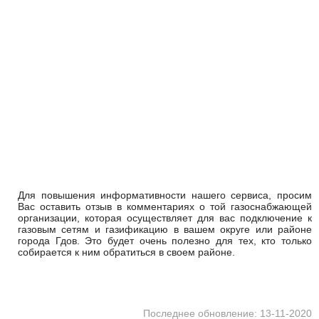
Для повышения информативности нашего сервиса, просим
Вас оставить отзыв в комментариях о той газоснабжающей
организации, которая осуществляет для вас подключение к
газовым сетям и газификацию в вашем округе или районе
города Гдов. Это будет очень полезно для тех, кто только
собирается к ним обратиться в своем районе.
Последнее обновление: 13-11-2020