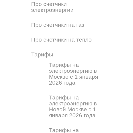
Про счетчики
электроэнергии
Про счетчики на газ
Про счетчики на тепло
Тарифы
Тарифы на
электроэнергию в
Москве с 1 января
2026 года
Тарифы на
электроэнергию в
Новой Москве с 1
января 2026 года
Тарифы на