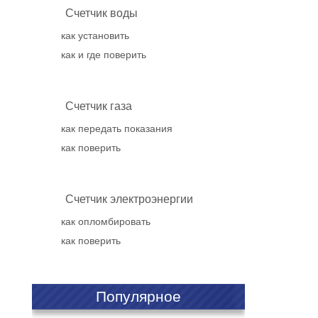
Счетчик воды
как установить
как и где поверить
Счетчик газа
как передать показания
как поверить
Счетчик электроэнергии
как опломбировать
как поверить
Популярное