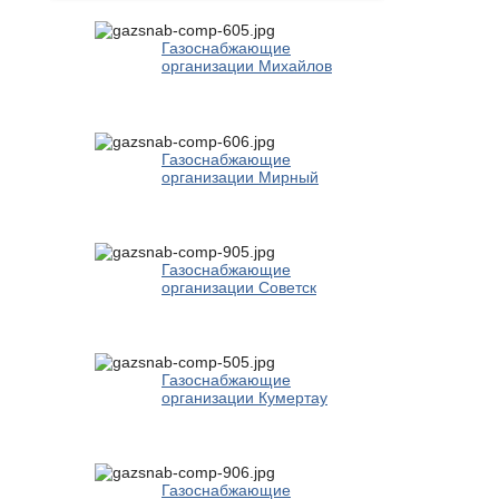
Газоснабжающие
организации Михайлов
Газоснабжающие
организации Мирный
Газоснабжающие
организации Советск
Газоснабжающие
организации Кумертау
Газоснабжающие