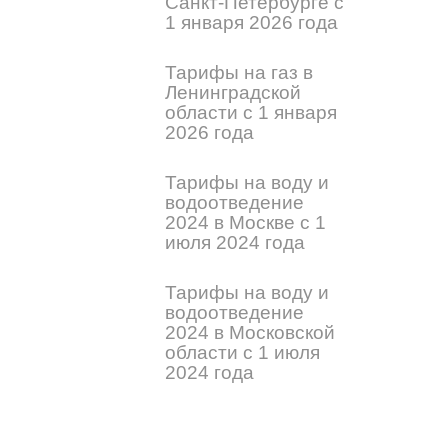
Санкт-Петербурге с
1 января 2026 года
Тарифы на газ в
Ленинградской
области с 1 января
2026 года
Тарифы на воду и
водоотведение
2024 в Москве с 1
июля 2024 года
Тарифы на воду и
водоотведение
2024 в Московской
области с 1 июля
2024 года