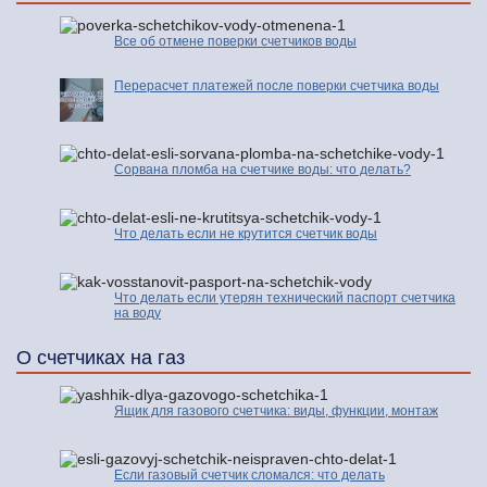
Все об отмене поверки счетчиков воды
Перерасчет платежей после поверки счетчика воды
Сорвана пломба на счетчике воды: что делать?
Что делать если не крутится счетчик воды
Что делать если утерян технический паспорт счетчика
на воду
О счетчиках на газ
Ящик для газового счетчика: виды, функции, монтаж
Если газовый счетчик сломался: что делать