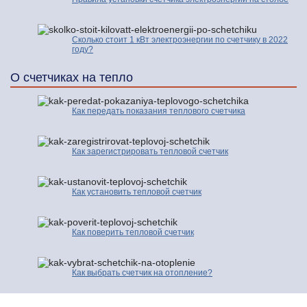
Сколько стоит 1 кВт электроэнергии по счетчику в 2022
году?
О счетчиках на тепло
Как передать показания теплового счетчика
Как зарегистрировать тепловой счетчик
Как установить тепловой счетчик
Как поверить тепловой счетчик
Как выбрать счетчик на отопление?