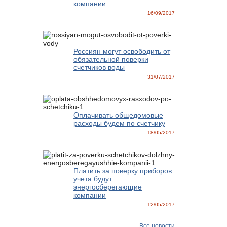
компании
16/09/2017
Россиян могут освободить от
обязательной поверки
счетчиков воды
31/07/2017
Оплачивать общедомовые
расходы будем по счетчику
18/05/2017
Платить за поверку приборов
учета будут
энергосберегающие
компании
12/05/2017
Все новости