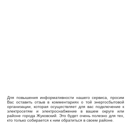
Для повышения информативности нашего сервиса, просим
Вас оставить отзыв в комментариях о той энергосбытовой
организации, которая осуществляет для вас подключение к
электросетям и электроснабжение в вашем округе или
районе города Жуковский. Это будет очень полезно для тех,
кто только собирается к ним обратиться в своем районе.