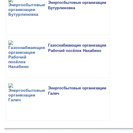
Энергосбытовые организации
Бутурлиновка
Газоснабжающие организации
Рабочий посёлок Нахабино
Энергосбытовые организации
Галич