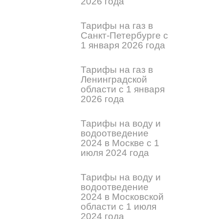
2026 года
Тарифы на газ в
Санкт-Петербурге с
1 января 2026 года
Тарифы на газ в
Ленинградской
области с 1 января
2026 года
Тарифы на воду и
водоотведение
2024 в Москве с 1
июля 2024 года
Тарифы на воду и
водоотведение
2024 в Московской
области с 1 июля
2024 года