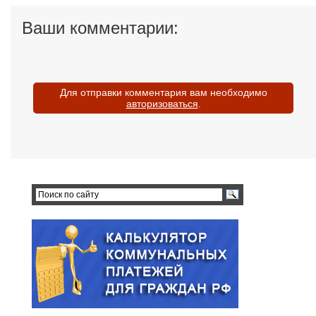
Ваши комментарии:
Для отправки комментария вам необходимо
авторизоваться
.