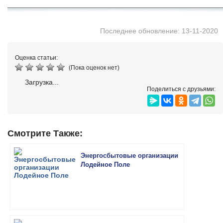
Последнее обновление: 13-11-2020
Оценка статьи:
(Пока оценок нет)
Загрузка...
Поделиться с друзьями:
Смотрите Также:
Энергосбытовые организации
Лодейное Поле