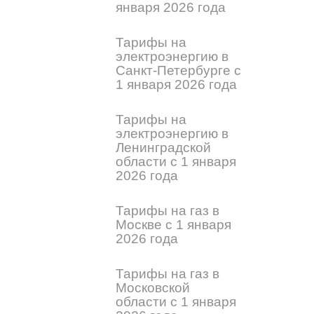
января 2026 года
Тарифы на
электроэнергию в
Санкт-Петербурге с
1 января 2026 года
Тарифы на
электроэнергию в
Ленинградской
области с 1 января
2026 года
Тарифы на газ в
Москве с 1 января
2026 года
Тарифы на газ в
Московской
области с 1 января