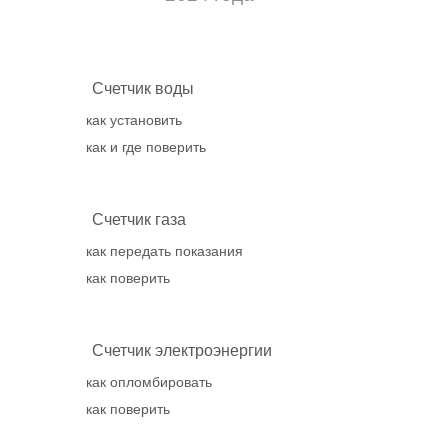
Счетчик воды
как установить
как и где поверить
Счетчик газа
как передать показания
как поверить
Счетчик электроэнергии
как опломбировать
как поверить