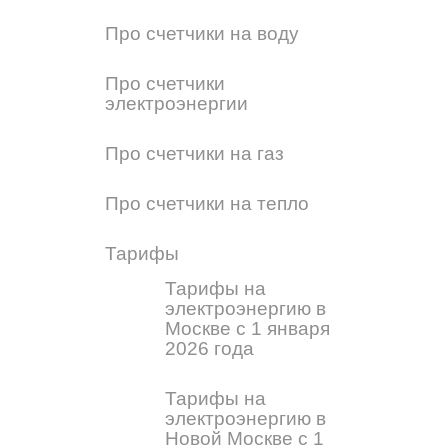
Про счетчики на воду
Про счетчики
электроэнергии
Про счетчики на газ
Про счетчики на тепло
Тарифы
Тарифы на
электроэнергию в
Москве с 1 января
2026 года
Тарифы на
электроэнергию в
Новой Москве с 1