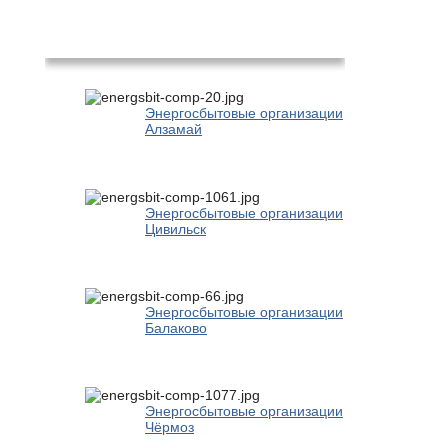
Популярное
Энергосбытовые организации
Алзамай
Энергосбытовые организации
Цивильск
Энергосбытовые организации
Балаково
Энергосбытовые организации
Чёрмоз