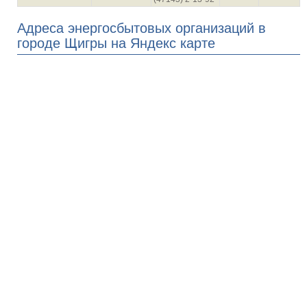
Адреса энергосбытовых организаций в
городе Щигры на Яндекс карте