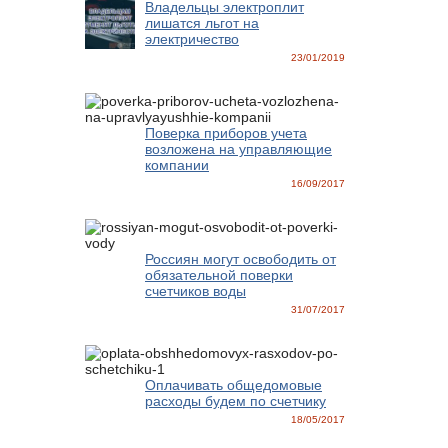
Владельцы электроплит
лишатся льгот на
электричество
23/01/2019
Поверка приборов учета
возложена на управляющие
компании
16/09/2017
Россиян могут освободить от
обязательной поверки
счетчиков воды
31/07/2017
Оплачивать общедомовые
расходы будем по счетчику
18/05/2017