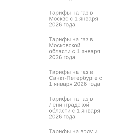
Тарифы на газ в
Москве с 1 января
2026 года
Тарифы на газ в
Московской
области с 1 января
2026 года
Тарифы на газ в
Санкт-Петербурге с
1 января 2026 года
Тарифы на газ в
Ленинградской
области с 1 января
2026 года
Тарифы на воду и