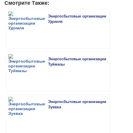
Смотрите Также:
Энергосбытовые организации
Удомля
Энергосбытовые организации
Туймазы
Энергосбытовые организации
Зуевка