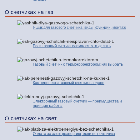
О счетчиках на газ
Ящик для газового счетчика: виды, функции, монтаж
Если газовый счетчик сломался: что делать
Газовый счетчик с термокорректором: как выбрать
Как перенести газовый счетчик на кухне
Электронный газовый счетчик — преимущества и
принцип работы
О счетчиках на свет
Оплата за электроэнергию, если нет счетчика