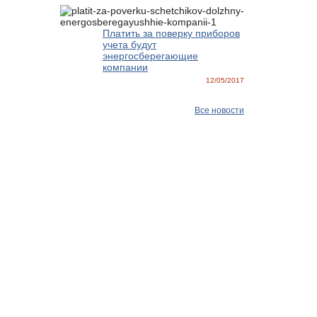
Платить за поверку приборов
учета будут
энергосберегающие
компании
12/05/2017
Все новости