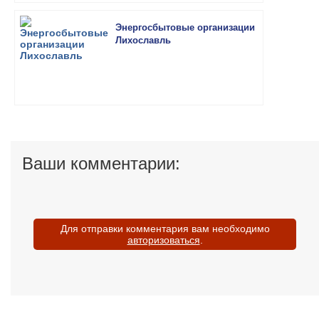
Энергосбытовые организации
Лихославль
Ваши комментарии:
Для отправки комментария вам необходимо
авторизоваться
.