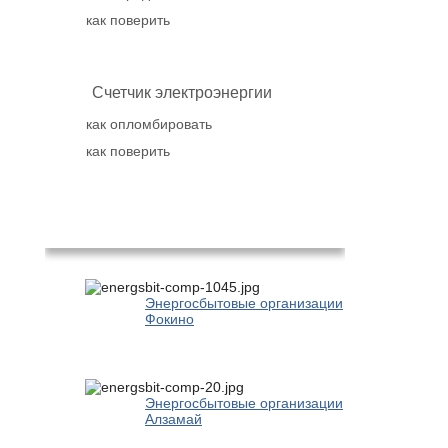
как поверить
Счетчик электроэнергии
как опломбировать
как поверить
Популярное
Энергосбытовые организации
Фокино
Энергосбытовые организации
Алзамай