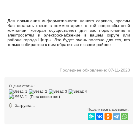
Для повышения информативности нашего сервиса, просим
Вас оставить отзыв в комментариях о той энергосбытовой
компании, которая осуществляет для вас подключение к
электросетям и электроснабжение в вашем округе или
районе города Щигры. Это будет очень полезно для тех, кто
только собирается к ним обратиться в своем районе.
Последнее обновление: 07-11-2020
Оценка статьи:
(Пока оценок нет)
Загрузка...
Поделиться с друзьями: