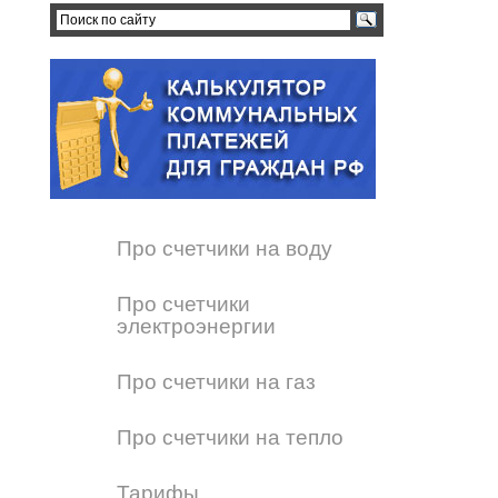
Про счетчики на воду
Про счетчики
электроэнергии
Про счетчики на газ
Про счетчики на тепло
Тарифы