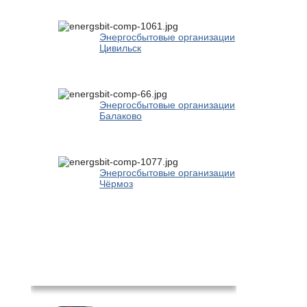
Энергосбытовые организации
Цивильск
Энергосбытовые организации
Балаково
Энергосбытовые организации
Чёрмоз
Новости