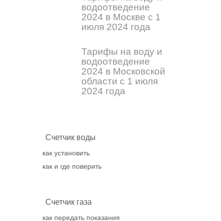
водоотведение
2024 в Москве с 1
июля 2024 года
Тарифы на воду и
водоотведение
2024 в Московской
области с 1 июля
2024 года
Счетчик воды
как установить
как и где поверить
Счетчик газа
как передать показания