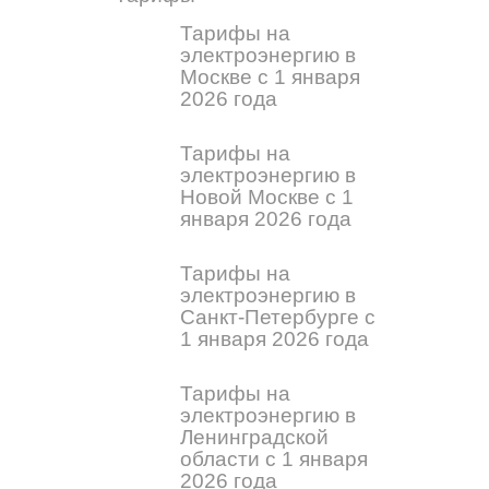
Тарифы на
электроэнергию в
Москве с 1 января
2026 года
Тарифы на
электроэнергию в
Новой Москве с 1
января 2026 года
Тарифы на
электроэнергию в
Санкт-Петербурге с
1 января 2026 года
Тарифы на
электроэнергию в
Ленинградской
области с 1 января
2026 года